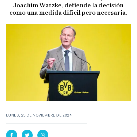
Joachim Watzke, defiende la decisión
como una medida difícil pero necesaria.
LUNES, 25 DE NOVIEMBRE DE 2024