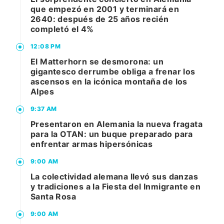
que empezó en 2001 y terminará en
2640: después de 25 años recién
completó el 4%
12:08 PM
El Matterhorn se desmorona: un
gigantesco derrumbe obliga a frenar los
ascensos en la icónica montaña de los
Alpes
9:37 AM
Presentaron en Alemania la nueva fragata
para la OTAN: un buque preparado para
enfrentar armas hipersónicas
9:00 AM
La colectividad alemana llevó sus danzas
y tradiciones a la Fiesta del Inmigrante en
Santa Rosa
9:00 AM