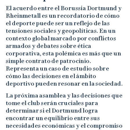
El acuerdo entre el Borussia Dortmund y
Rheinmetall es un recordatorio de cómo
el deporte puede ser un reflejo de las
tensiones sociales y geopolíticas. En un
contexto global marcado por conflictos
armados y debates sobre ética
corporativa, esta polémica es más que un
simple contrato de patrocinio.
Representa un caso de estudio sobre
cómo las decisiones en el ámbito
deportivo pueden resonar en la sociedad.
La próxima asamblea y las decisiones que
tome el club serán cruciales para
determinar si el Dortmund logra
encontrar un equilibrio entre sus
necesidades económicas y el compromiso