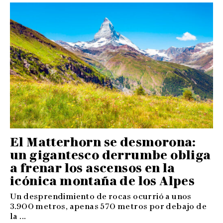
El Matterhorn se desmorona:
un gigantesco derrumbe obliga
a frenar los ascensos en la
icónica montaña de los Alpes
Un desprendimiento de rocas ocurrió a unos
3.900 metros, apenas 570 metros por debajo de
la ...