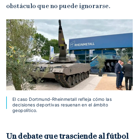
obstáculo que no puede ignorarse.
El caso Dortmund-Rheinmetall refleja cómo las
decisiones deportivas resuenan en el ámbito
geopolítico.
Un debate que trasciende al fútbol