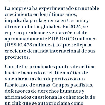
La empresa ha experimentado un notable
crecimiento en los últimos años,
impulsada por la guerra en Ucrania y
otros conflictos globales. En 2024, se
espera que alcance ventas récord de
aproximadamente EUR 10.000 millones
(US$ 10.478 millones), lo que refleja la
creciente demanda internacional de sus
productos.
Uno de los principales puntos de crítica
hacia el acuerdo es el dilema ético de
vincular a un club deportivo con un
fabricante de armas. Grupos pacifistas,
defensores de derechos humanos y
aficionados cuestionan la coherencia de
un club que se autoproclama como