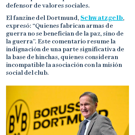
defensor de valores sociales.
El fanzine del Dortmund,
Schwatzgelb
,
expresó: “Quienes fabrican armas de
guerra no se benefician de la paz, sino de
la guerra”. Este comentario resume la
indignación de una parte significativa de
la base de hinchas, quienes consideran
incompatible la asociación con la misión
social del club.