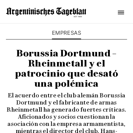
EMPRESAS
Borussia Dortmund –
Rheinmetall y el
patrocinio que desató
una polémica
El acuerdo entre el club alemán Borussia
Dortmund y el fabricante de armas
Rheinmetall ha generado fuertes críticas.
Aficionados y socios cuestionan la
asociación con la empresa armamentista,
mientras el director del club, Hans-