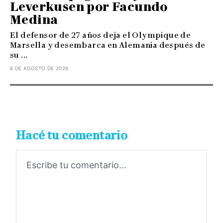
Leverkusen por Facundo
Medina
El defensor de 27 años deja el Olympique de
Marsella y desembarca en Alemania después de
su ...
6 DE AGOSTO DE 2026
Hacé tu comentario