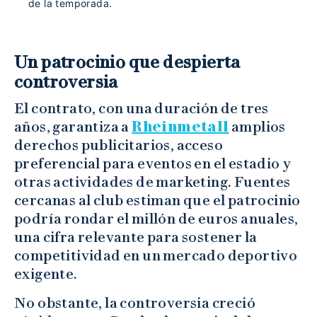
de la temporada.
Un patrocinio que despierta
controversia
El contrato, con una duración de tres
años, garantiza a
Rheinmetall
amplios
derechos publicitarios, acceso
preferencial para eventos en el estadio y
otras actividades de marketing. Fuentes
cercanas al club estiman que el patrocinio
podría rondar el millón de euros anuales,
una cifra relevante para sostener la
competitividad en un mercado deportivo
exigente.
No obstante, la controversia creció