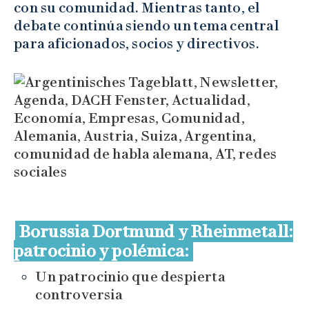
con su comunidad. Mientras tanto, el
debate continúa siendo un tema central
para aficionados, socios y directivos.
Borussia Dortmund y Rheinmetall:
patrocinio y polémica:
Un patrocinio que despierta
controversia