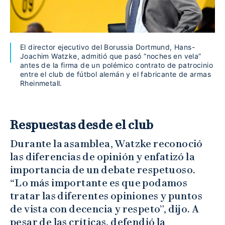
El director ejecutivo del Borussia Dortmund, Hans-
Joachim Watzke, admitió que pasó “noches en vela”
antes de la firma de un polémico contrato de patrocinio
entre el club de fútbol alemán y el fabricante de armas
Rheinmetall.
Respuestas desde el club
Durante la asamblea, Watzke reconoció
las diferencias de opinión y enfatizó la
importancia de un debate respetuoso.
“Lo más importante es que podamos
tratar las diferentes opiniones y puntos
de vista con decencia y respeto”, dijo. A
pesar de las críticas, defendió la