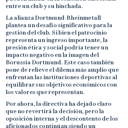
entre un club y su hinchada.
La alianza Dortmund-Rheinmetall
plantea un desafío significativo para la
gestión del club. Si bien el patrocinio
representa un ingreso importante, la
presión ética y social podría tener un
impacto negativo en la imagen del
Borussia Dortmund. Este caso también
pone de relieve el dilema más amplio que
enfrentan las instituciones deportivas al
equilibrar sus objetivos económicos con
los valores que representan.
Por ahora, la directiva ha dejado claro
que no revertirá la decisión, pero la
oposición interna y el descontento de los
aficionados continúan siendo un