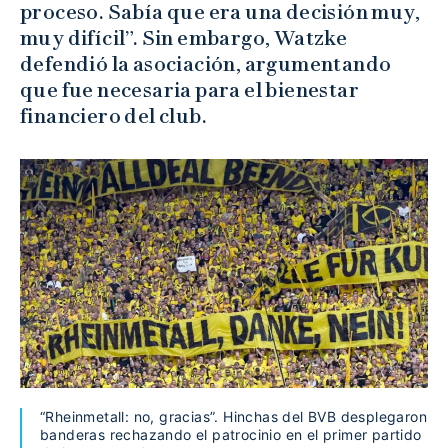
proceso. Sabía que era una decisión muy,
muy difícil”. Sin embargo, Watzke
defendió la asociación, argumentando
que fue necesaria para el bienestar
financiero del club.
“Rheinmetall: no, gracias”. Hinchas del BVB desplegaron
banderas rechazando el patrocinio en el primer partido