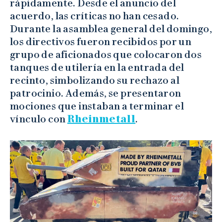
rápidamente. Desde el anuncio del
acuerdo, las críticas no han cesado.
Durante la asamblea general del domingo,
los directivos fueron recibidos por un
grupo de aficionados que colocaron dos
tanques de utilería en la entrada del
recinto, simbolizando su rechazo al
patrocinio. Además, se presentaron
mociones que instaban a terminar el
vínculo con
Rheinmetall
.