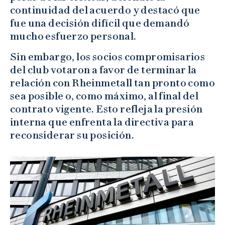
continuidad del acuerdo y destacó que
fue una decisión difícil que demandó
mucho esfuerzo personal.
Sin embargo, los socios compromisarios
del club votaron a favor de terminar la
relación con Rheinmetall tan pronto como
sea posible o, como máximo, al final del
contrato vigente. Esto refleja la presión
interna que enfrenta la directiva para
reconsiderar su posición.