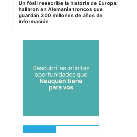
Un fósil reescribe la historia de Europa:
hallaron en Alemania troncos que
guardan 300 millones de años de
información