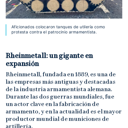
Aficionados colocaron tanques de utilería como
protesta contra el patrocinio armamentista.
Rheinmetall: un gigante en
expansión
Rheinmetall, fundada en 1889, es una de
las empresas más antiguas y destacadas
de la industria armamentista alemana.
Durante las dos guerras mundiales, fue
un actor clave en la fabricación de
armamento, y en la actualidad es el mayor
productor mundial de municiones de
artillería.