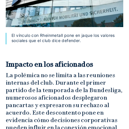
El vínculo con Rheinmetall pone en jaque los valores
sociales que el club dice defender.
Impacto en los aficionados
La polémica no se limita a las reuniones
internas del club. Durante el primer
partido de la temporada de la Bundesliga,
numerosos aficionados desplegaron
pancartas y expresaron su rechazo al
acuerdo. Este descontento pone en
evidencia cómo decisiones corporativas
pueden influir en la conexión emocional