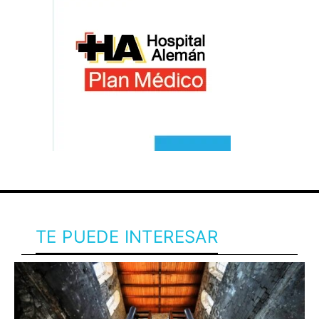
TE PUEDE INTERESAR