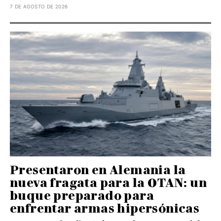
7 DE AGOSTO DE 2026
Presentaron en Alemania la
nueva fragata para la OTAN: un
buque preparado para
enfrentar armas hipersónicas