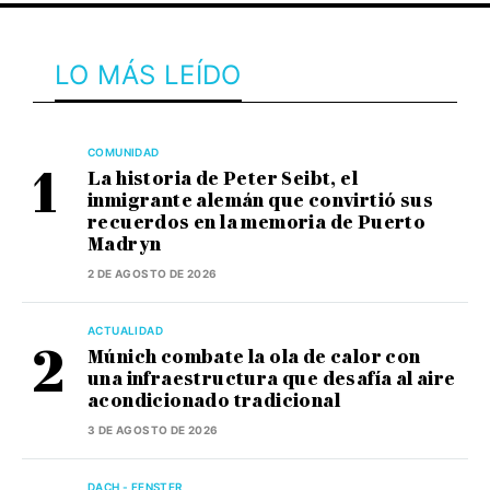
LO MÁS LEÍDO
COMUNIDAD
La historia de Peter Seibt, el
inmigrante alemán que convirtió sus
recuerdos en la memoria de Puerto
Madryn
2 DE AGOSTO DE 2026
ACTUALIDAD
Múnich combate la ola de calor con
una infraestructura que desafía al aire
acondicionado tradicional
3 DE AGOSTO DE 2026
DACH - FENSTER