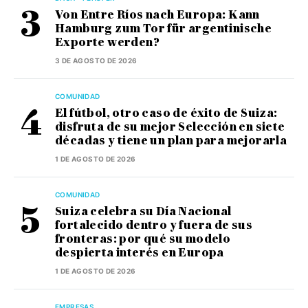
Von Entre Ríos nach Europa: Kann
Hamburg zum Tor für argentinische
Exporte werden?
3 DE AGOSTO DE 2026
COMUNIDAD
El fútbol, otro caso de éxito de Suiza:
disfruta de su mejor Selección en siete
décadas y tiene un plan para mejorarla
1 DE AGOSTO DE 2026
COMUNIDAD
Suiza celebra su Día Nacional
fortalecido dentro y fuera de sus
fronteras: por qué su modelo
despierta interés en Europa
1 DE AGOSTO DE 2026
EMPRESAS