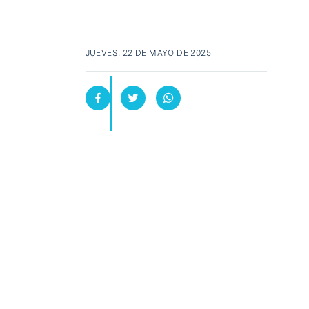
JUEVES, 22 DE MAYO DE 2025