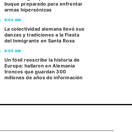
buque preparado para enfrentar
armas hipersónicas
9:00 AM
La colectividad alemana llevó sus
danzas y tradiciones a la Fiesta
del Inmigrante en Santa Rosa
9:00 AM
Un fósil reescribe la historia de
Europa: hallaron en Alemania
troncos que guardan 300
millones de años de información