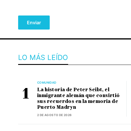
LO MÁS LEÍDO
COMUNIDAD
La historia de Peter Seibt, el
inmigrante alemán que convirtió
sus recuerdos en la memoria de
Puerto Madryn
2 DE AGOSTO DE 2026