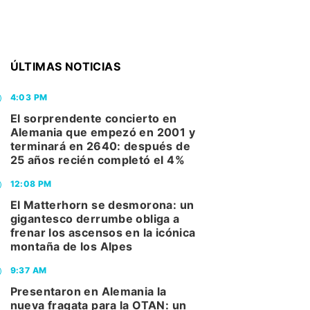
ÚLTIMAS NOTICIAS
4:03 PM
El sorprendente concierto en
Alemania que empezó en 2001 y
terminará en 2640: después de
25 años recién completó el 4%
12:08 PM
El Matterhorn se desmorona: un
gigantesco derrumbe obliga a
frenar los ascensos en la icónica
montaña de los Alpes
9:37 AM
Presentaron en Alemania la
nueva fragata para la OTAN: un