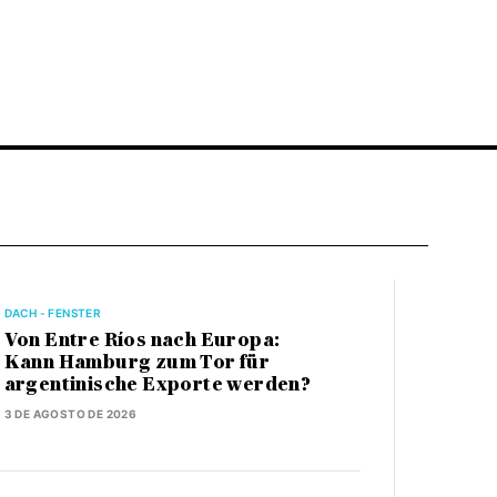
DACH - FENSTER
Von Entre Ríos nach Europa:
Kann Hamburg zum Tor für
argentinische Exporte werden?
3 DE AGOSTO DE 2026