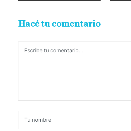
Hacé tu comentario