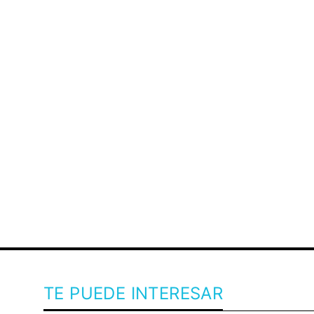
TE PUEDE INTERESAR