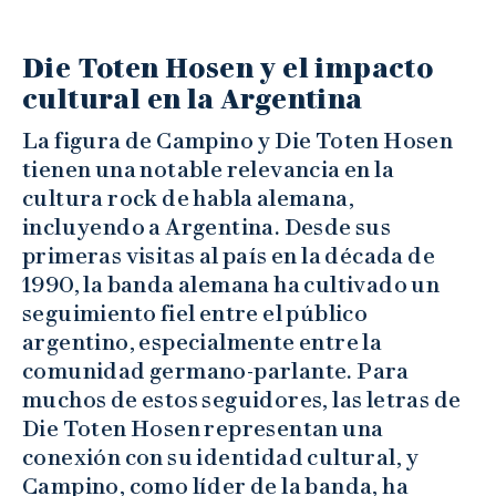
Die Toten Hosen y el impacto
cultural en la Argentina
La figura de Campino y Die Toten Hosen
tienen una notable relevancia en la
cultura rock de habla alemana,
incluyendo a Argentina. Desde sus
primeras visitas al país en la década de
1990, la banda alemana ha cultivado un
seguimiento fiel entre el público
argentino, especialmente entre la
comunidad germano-parlante. Para
muchos de estos seguidores, las letras de
Die Toten Hosen representan una
conexión con su identidad cultural, y
Campino, como líder de la banda, ha