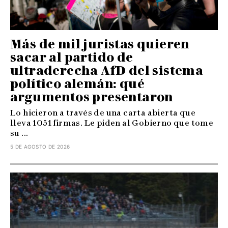
Más de mil juristas quieren
sacar al partido de
ultraderecha AfD del sistema
político alemán: qué
argumentos presentaron
Lo hicieron a través de una carta abierta que
lleva 1051 firmas. Le piden al Gobierno que tome
su ...
5 DE AGOSTO DE 2026