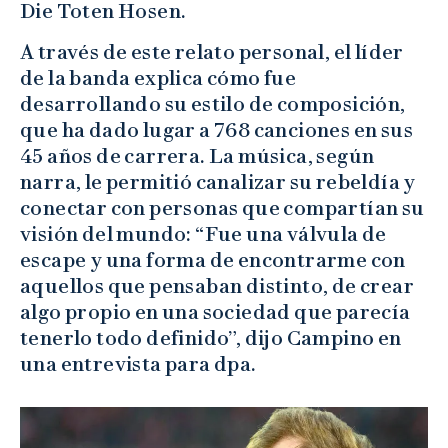
Die Toten Hosen.
A través de este relato personal, el líder
de la banda explica cómo fue
desarrollando su estilo de composición,
que ha dado lugar a 768 canciones en sus
45 años de carrera. La música, según
narra, le permitió canalizar su rebeldía y
conectar con personas que compartían su
visión del mundo: “Fue una válvula de
escape y una forma de encontrarme con
aquellos que pensaban distinto, de crear
algo propio en una sociedad que parecía
tenerlo todo definido”, dijo Campino en
una entrevista para dpa.