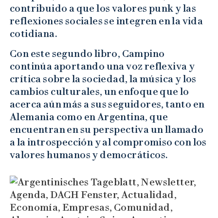
contribuido a que los valores punk y las
reflexiones sociales se integren en la vida
cotidiana.
Con este segundo libro, Campino
continúa aportando una voz reflexiva y
crítica sobre la sociedad, la música y los
cambios culturales, un enfoque que lo
acerca aún más a sus seguidores, tanto en
Alemania como en Argentina, que
encuentran en su perspectiva un llamado
a la introspección y al compromiso con los
valores humanos y democráticos.