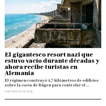
El gigantesco resort nazi que
estuvo vacío durante décadas y
ahora recibe turistas en
Alemania
El régimen construyó 4,7 kilómetros de edificios
sobre la costa de Rügen para controlar el ...
4 DE AGOSTO DE 2026