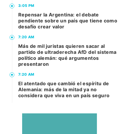
3:05 PM
Repensar la Argentina: el debate
pendiente sobre un país que tiene como
desafío crear valor
7:20 AM
Más de mil juristas quieren sacar al
partido de ultraderecha AfD del sistema
político alemán: qué argumentos
presentaron
7:20 AM
El atentado que cambió el espíritu de
Alemania: más de la mitad ya no
considera que viva en un país seguro