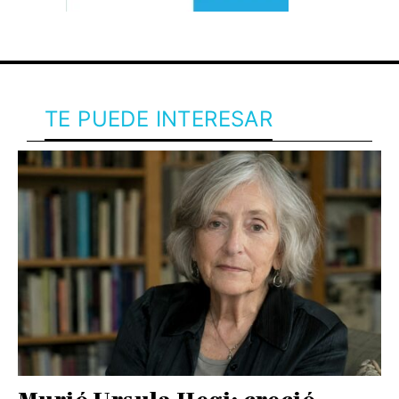
TE PUEDE INTERESAR