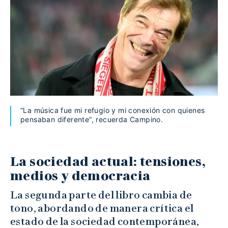
“La música fue mi refugio y mi conexión con quienes
pensaban diferente”, recuerda Campino.
La sociedad actual: tensiones,
medios y democracia
La segunda parte del libro cambia de
tono, abordando de manera crítica el
estado de la sociedad contemporánea,