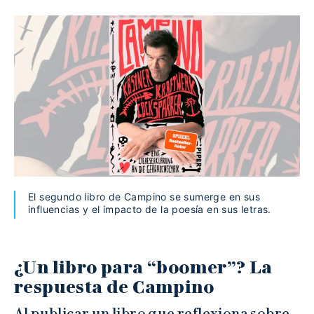
El segundo libro de Campino se sumerge en sus
influencias y el impacto de la poesía en sus letras.
¿Un libro para “boomer”? La
respuesta de Campino
Al publicar un libro que reflexiona sobre