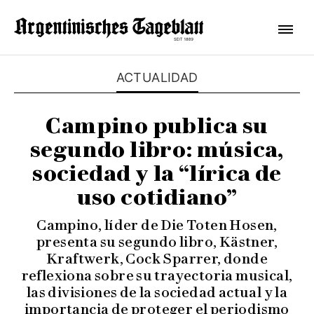
ACTUALIDAD
Campino publica su
segundo libro: música,
sociedad y la “lírica de
uso cotidiano”
Campino, líder de Die Toten Hosen,
presenta su segundo libro, Kästner,
Kraftwerk, Cock Sparrer, donde
reflexiona sobre su trayectoria musical,
las divisiones de la sociedad actual y la
importancia de proteger el periodismo