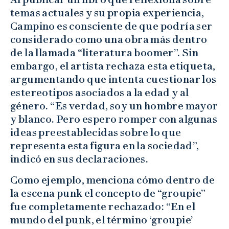
temas actuales y su propia experiencia,
Campino es consciente de que podría ser
considerado como una obra más dentro
de la llamada “literatura boomer”. Sin
embargo, el artista rechaza esta etiqueta,
argumentando que intenta cuestionar los
estereotipos asociados a la edad y al
género. “Es verdad, soy un hombre mayor
y blanco. Pero espero romper con algunas
ideas preestablecidas sobre lo que
representa esta figura en la sociedad”,
indicó en sus declaraciones.
Como ejemplo, menciona cómo dentro de
la escena punk el concepto de “groupie”
fue completamente rechazado: “En el
mundo del punk, el término ‘groupie’