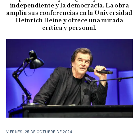
independiente y la democracia. La obra
amplía sus conferencias en la Universidad
Heinrich Heine y ofrece una mirada
crítica y personal.
VIERNES, 25 DE OCTUBRE DE 2024