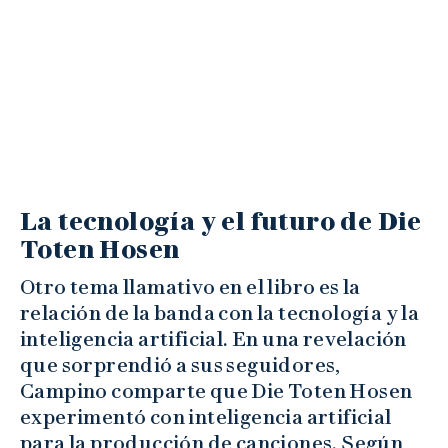
La tecnología y el futuro de Die
Toten Hosen
Otro tema llamativo en el libro es la
relación de la banda con la tecnología y la
inteligencia artificial. En una revelación
que sorprendió a sus seguidores,
Campino comparte que Die Toten Hosen
experimentó con inteligencia artificial
para la producción de canciones. Según