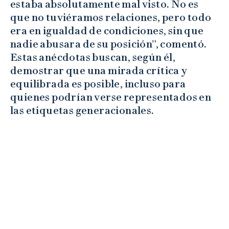
estaba absolutamente mal visto. No es
que no tuviéramos relaciones, pero todo
era en igualdad de condiciones, sin que
nadie abusara de su posición”, comentó.
Estas anécdotas buscan, según él,
demostrar que una mirada crítica y
equilibrada es posible, incluso para
quienes podrían verse representados en
las etiquetas generacionales.