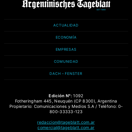
ACTUALIDAD
ECONOMÍA
EMPRESAS
COMUNIDAD
DACH – FENSTER
Edición N°:
1092
Fotheringham 445, Neuquén (CP 8300), Argentina
Propietario: Comunicaciones y Medios S.A / Teléfono: 0-
800-33333-123
redaccion@tageblatt.com.ar
comercial@tageblatt.com.ar