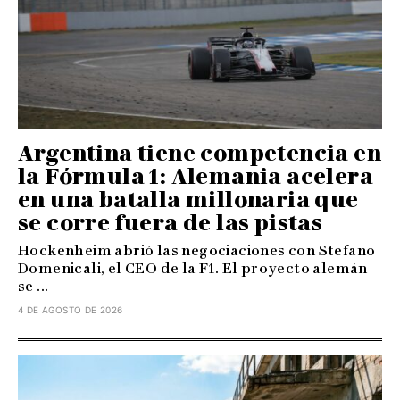
Argentina tiene competencia en
la Fórmula 1: Alemania acelera
en una batalla millonaria que
se corre fuera de las pistas
Hockenheim abrió las negociaciones con Stefano
Domenicali, el CEO de la F1. El proyecto alemán
se ...
4 DE AGOSTO DE 2026