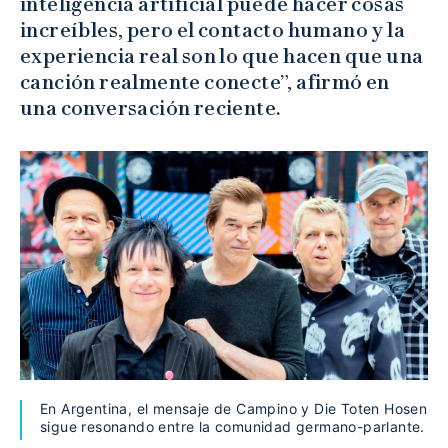
inteligencia artificial puede hacer cosas
increíbles, pero el contacto humano y la
experiencia real son lo que hacen que una
canción realmente conecte”, afirmó en
una conversación reciente.
En Argentina, el mensaje de Campino y Die Toten Hosen
sigue resonando entre la comunidad germano-parlante.