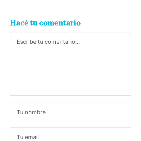
Hacé tu comentario