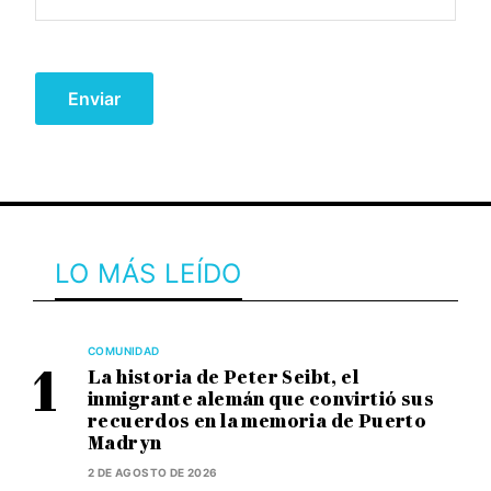
LO MÁS LEÍDO
COMUNIDAD
La historia de Peter Seibt, el
inmigrante alemán que convirtió sus
recuerdos en la memoria de Puerto
Madryn
2 DE AGOSTO DE 2026