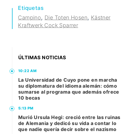
Etiquetas
,
,
Campino
Die Toten Hosen
Kästner
Kraftwerk Cock Sparrer
ÚLTIMAS NOTICIAS
10:22 AM
La Universidad de Cuyo pone en marcha
su diplomatura del idioma alemán: cómo
sumarse al programa que además ofrece
10 becas
5:13 PM
Murió Ursula Hegi: creció entre las ruinas
de Alemania y dedicó su vida a contar lo
que nadie quería decir sobre el nazismo