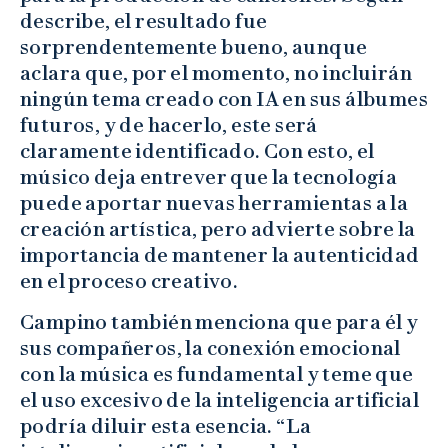
describe, el resultado fue
sorprendentemente bueno, aunque
aclara que, por el momento, no incluirán
ningún tema creado con IA en sus álbumes
futuros, y de hacerlo, este será
claramente identificado. Con esto, el
músico deja entrever que la tecnología
puede aportar nuevas herramientas a la
creación artística, pero advierte sobre la
importancia de mantener la autenticidad
en el proceso creativo.
Campino también menciona que para él y
sus compañeros, la conexión emocional
con la música es fundamental y teme que
el uso excesivo de la inteligencia artificial
podría diluir esta esencia. “La