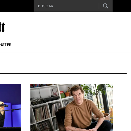
ENSTER