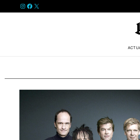
INSTAGRAM
FACEBOOK
X
ACTU