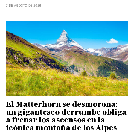
7 DE AGOSTO DE 2026
El Matterhorn se desmorona:
un gigantesco derrumbe obliga
a frenar los ascensos en la
icónica montaña de los Alpes