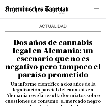
ACTUALIDAD
Dos años de cannabis
legal en Alemania: un
escenario que no es
negativo pero tampoco el
paraíso prometido
Un informe científico a dos años de la
legalización parcial del cannabis en
Alemania revela resultados mixtos sobre
cuestiones de consumo, el mercado negro