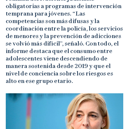
obligatorias a programas de intervención
temprana para jóvenes. “Las
competencias son más difusas y la
coordinación entre la policía, los servicios
de menores y la prevención de adicciones
se volvió más difícil”, señaló. Con todo, el
informe destaca que el consumo entre
adolescentes viene descendiendo de
manera sostenida desde 2019 y que el
nivel de conciencia sobre los riesgos es
alto en ese grupo etario.