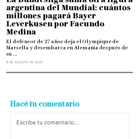
argentina del Mundial: cuántos
millones pagará Bayer
Leverkusen por Facundo
Medina
El defensor de 27 años deja el Olympique de
Marsella y desembarca en Alemania después de
su ...
6 DE AGOSTO DE 2026
Hacé tu comentario