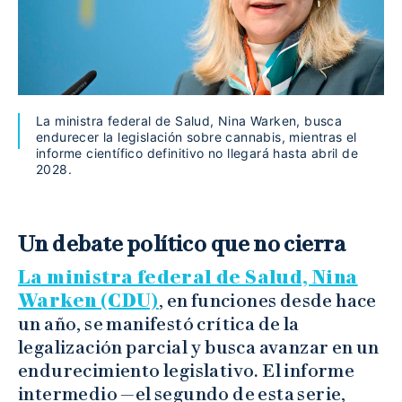
La ministra federal de Salud, Nina Warken, busca
endurecer la legislación sobre cannabis, mientras el
informe científico definitivo no llegará hasta abril de
2028.
Un debate político que no cierra
La ministra federal de Salud, Nina
Warken (CDU)
, en funciones desde hace
un año, se manifestó crítica de la
legalización parcial y busca avanzar en un
endurecimiento legislativo. El informe
intermedio —el segundo de esta serie,