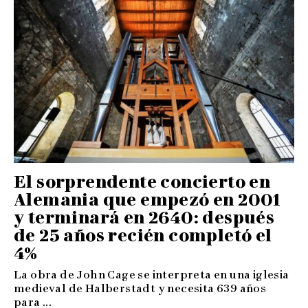
El sorprendente concierto en
Alemania que empezó en 2001
y terminará en 2640: después
de 25 años recién completó el
4%
La obra de John Cage se interpreta en una iglesia
medieval de Halberstadt y necesita 639 años
para ...