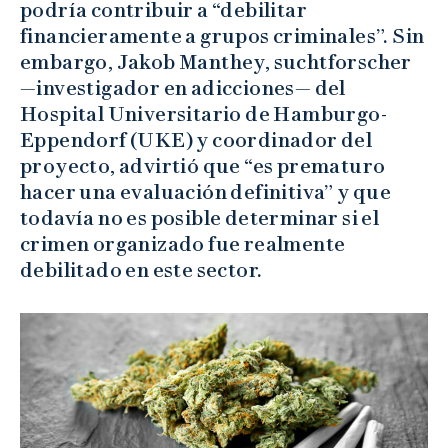
podría contribuir a “debilitar
financieramente a grupos criminales”. Sin
embargo, Jakob Manthey, suchtforscher
—investigador en adicciones— del
Hospital Universitario de Hamburgo-
Eppendorf (UKE) y coordinador del
proyecto, advirtió que “es prematuro
hacer una evaluación definitiva” y que
todavía no es posible determinar si el
crimen organizado fue realmente
debilitado en este sector.