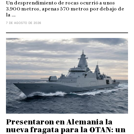
Un desprendimiento de rocas ocurrió a unos
3.900 metros, apenas 570 metros por debajo de
la ...
7 DE AGOSTO DE 2026
Presentaron en Alemania la
nueva fragata para la OTAN: un