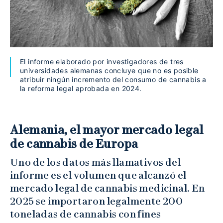
El informe elaborado por investigadores de tres
universidades alemanas concluye que no es posible
atribuir ningún incremento del consumo de cannabis a
la reforma legal aprobada en 2024.
Alemania, el mayor mercado legal
de cannabis de Europa
Uno de los datos más llamativos del
informe es el volumen que alcanzó el
mercado legal de cannabis medicinal. En
2025 se importaron legalmente 200
toneladas de cannabis con fines