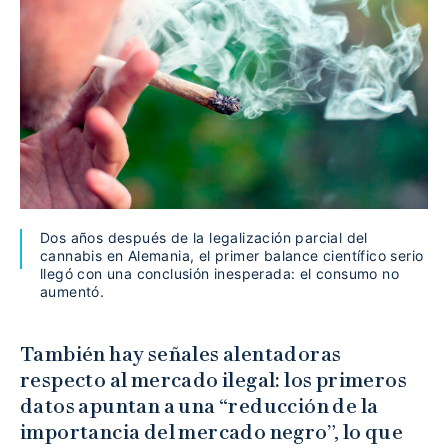
Dos años después de la legalización parcial del
cannabis en Alemania, el primer balance científico serio
llegó con una conclusión inesperada: el consumo no
aumentó.
También hay señales alentadoras
respecto al mercado ilegal: los primeros
datos apuntan a una “reducción de la
importancia del mercado negro”, lo que