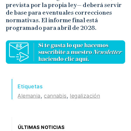
prevista por la propia ley— deberá servir
de base para eventuales correcciones
normativas. El informe final está
programado para abril de 2028.
Etiquetas
,
,
Alemania
cannabis
legalización
ÚLTIMAS NOTICIAS