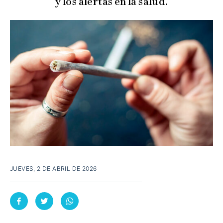
y los alertas en la salud.
JUEVES, 2 DE ABRIL DE 2026