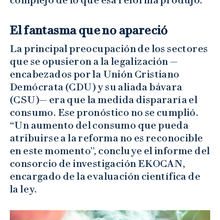
El fantasma que no apareció
La principal preocupación de los sectores
que se opusieron a la legalización —
encabezados por la Unión Cristiano
Demócrata (CDU) y su aliada bávara
(CSU)— era que la medida dispararía el
consumo. Ese pronóstico no se cumplió.
“Un aumento del consumo que pueda
atribuirse a la reforma no es reconocible
en este momento”, concluye el informe del
consorcio de investigación EKOCAN,
encargado de la evaluación científica de
la ley.