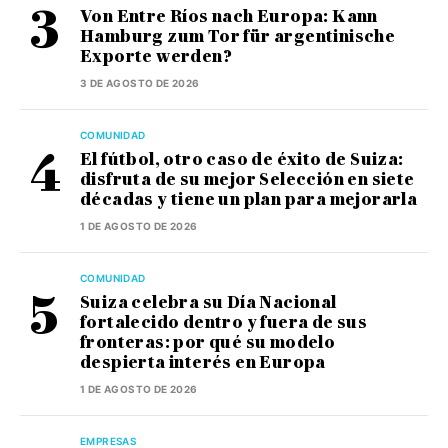
Von Entre Ríos nach Europa: Kann
Hamburg zum Tor für argentinische
Exporte werden?
3 DE AGOSTO DE 2026
COMUNIDAD
El fútbol, otro caso de éxito de Suiza:
disfruta de su mejor Selección en siete
décadas y tiene un plan para mejorarla
1 DE AGOSTO DE 2026
COMUNIDAD
Suiza celebra su Día Nacional
fortalecido dentro y fuera de sus
fronteras: por qué su modelo
despierta interés en Europa
1 DE AGOSTO DE 2026
EMPRESAS