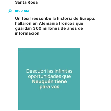
Santa Rosa
9:00 AM
Un fósil reescribe la historia de Europa:
hallaron en Alemania troncos que
guardan 300 millones de años de
información