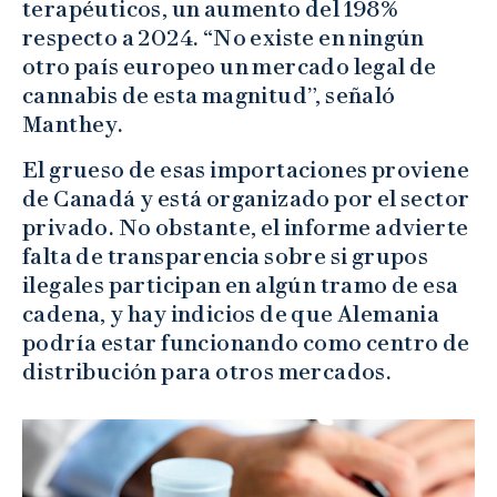
terapéuticos, un aumento del 198%
respecto a 2024. “No existe en ningún
otro país europeo un mercado legal de
cannabis de esta magnitud”, señaló
Manthey.
El grueso de esas importaciones proviene
de Canadá y está organizado por el sector
privado. No obstante, el informe advierte
falta de transparencia sobre si grupos
ilegales participan en algún tramo de esa
cadena, y hay indicios de que Alemania
podría estar funcionando como centro de
distribución para otros mercados.