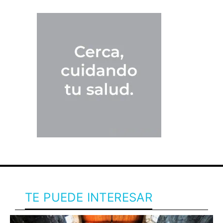
TE PUEDE INTERESAR