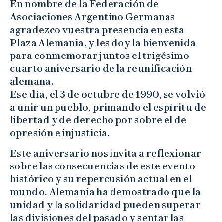
En nombre de la Federación de
Asociaciones Argentino Germanas
agradezco vuestra presencia en esta
Plaza Alemania, y les doy la bienvenida
para conmemorar juntos el trigésimo
cuarto aniversario de la reunificación
alemana.
Ese día, el 3 de octubre de 1990, se volvió
a unir un pueblo, primando el espíritu de
libertad y de derecho por sobre el de
opresión e injusticia.
Este aniversario nos invita a reflexionar
sobre las consecuencias de este evento
histórico y su repercusión actual en el
mundo. Alemania ha demostrado que la
unidad y la solidaridad pueden superar
las divisiones del pasado y sentar las