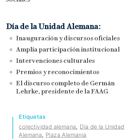
Día de la Unidad Alemana:
Inauguración y discursos oficiales
Amplia participación institucional
Intervenciones culturales
Premios y reconocimientos
El discurso completo de Germán
Lehrke, presidente de la FAAG
Etiquetas
,
colectividad alemana
Día de la Unidad
,
Alemana
Plaza Alemania