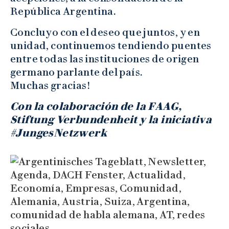
República Argentina.
Concluyo con el deseo que juntos, y en
unidad, continuemos tendiendo puentes
entre todas las instituciones de origen
germano parlante del país.
Muchas gracias!
Con la colaboración de la FAAG,
Stiftung Verbundenheit y la iniciativa
#JungesNetzwerk