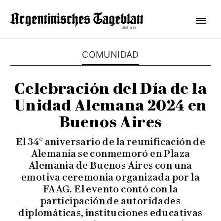
COMUNIDAD
Celebración del Día de la
Unidad Alemana 2024 en
Buenos Aires
El 34° aniversario de la reunificación de
Alemania se conmemoró en Plaza
Alemania de Buenos Aires con una
emotiva ceremonia organizada por la
FAAG. El evento contó con la
participación de autoridades
diplomáticas, instituciones educativas