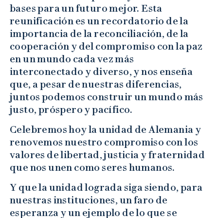
bases para un futuro mejor. Esta
reunificación es un recordatorio de la
importancia de la reconciliación, de la
cooperación y del compromiso con la paz
en un mundo cada vez más
interconectado y diverso, y nos enseña
que, a pesar de nuestras diferencias,
juntos podemos construir un mundo más
justo, próspero y pacífico.
Celebremos hoy la unidad de Alemania y
renovemos nuestro compromiso con los
valores de libertad, justicia y fraternidad
que nos unen como seres humanos.
Y que la unidad lograda siga siendo, para
nuestras instituciones, un faro de
esperanza y un ejemplo de lo que se