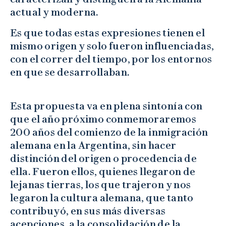
actual y moderna.
Es que todas estas expresiones tienen el
mismo origen y solo fueron influenciadas,
con el correr del tiempo, por los entornos
en que se desarrollaban.
Esta propuesta va en plena sintonía con
que el año próximo conmemoraremos
200 años del comienzo de la inmigración
alemana en la Argentina, sin hacer
distinción del origen o procedencia de
ella. Fueron ellos, quienes llegaron de
lejanas tierras, los que trajeron y nos
legaron la cultura alemana, que tanto
contribuyó, en sus más diversas
acepciones, a la consolidación de la