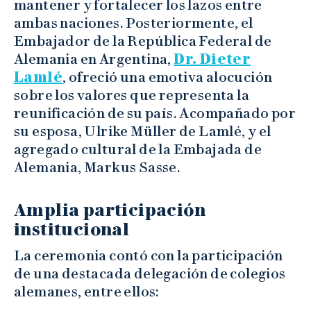
mantener y fortalecer los lazos entre
ambas naciones. Posteriormente, el
Embajador de la República Federal de
Alemania en Argentina,
Dr. Dieter
Lamlé
, ofreció una emotiva alocución
sobre los valores que representa la
reunificación de su país. Acompañado por
su esposa, Ulrike Müller de Lamlé, y el
agregado cultural de la Embajada de
Alemania, Markus Sasse.
Amplia participación
institucional
La ceremonia contó con la participación
de una destacada delegación de colegios
alemanes, entre ellos: