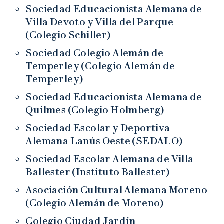
Sociedad Educacionista Alemana de
Villa Devoto y Villa del Parque
(Colegio Schiller)
Sociedad Colegio Alemán de
Temperley (Colegio Alemán de
Temperley)
Sociedad Educacionista Alemana de
Quilmes (Colegio Holmberg)
Sociedad Escolar y Deportiva
Alemana Lanús Oeste (SEDALO)
Sociedad Escolar Alemana de Villa
Ballester (Instituto Ballester)
Asociación Cultural Alemana Moreno
(Colegio Alemán de Moreno)
Colegio Ciudad Jardín