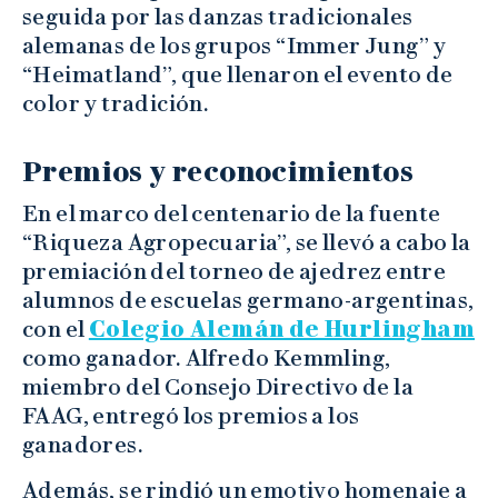
seguida por las danzas tradicionales
alemanas de los grupos “Immer Jung” y
“Heimatland”, que llenaron el evento de
color y tradición.
Premios y reconocimientos
En el marco del centenario de la fuente
“Riqueza Agropecuaria”, se llevó a cabo la
premiación del torneo de ajedrez entre
alumnos de escuelas germano-argentinas,
con el
Colegio Alemán de Hurlingham
como ganador. Alfredo Kemmling,
miembro del Consejo Directivo de la
FAAG, entregó los premios a los
ganadores.
Además, se rindió un emotivo homenaje a