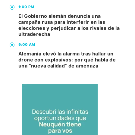
1:00 PM
El Gobierno alemán denuncia una
campaña rusa para interferir en las
elecciones y perjudicar a los rivales de la
ultraderecha
9:00 AM
Alemania elevó la alarma tras hallar un
drone con explosivos: por qué habla de
una “nueva calidad” de amenaza