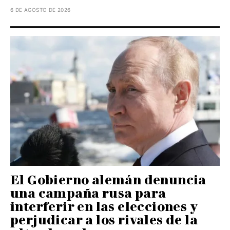
6 DE AGOSTO DE 2026
El Gobierno alemán denuncia
una campaña rusa para
interferir en las elecciones y
perjudicar a los rivales de la