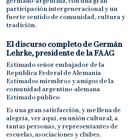
germano-argentina, con una gran
participación intergeneracional y un
fuerte sentido de comunidad, cultura y
tradición.
El discurso completo de Germán
Lehrke, presidente de la FAAG
Estimado señor embajador de la
República Federal de Alemania
Estimados miembros y amigos de la
comunidad argentino-alemana
Estimado público
Es una gran satisfacción, y me llena de
alegría, ver aquí, en unión cultural, a
tantas personas, y representantes de
escuelas, asociaciones y clubes.