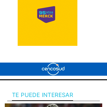
TE PUEDE INTERESAR