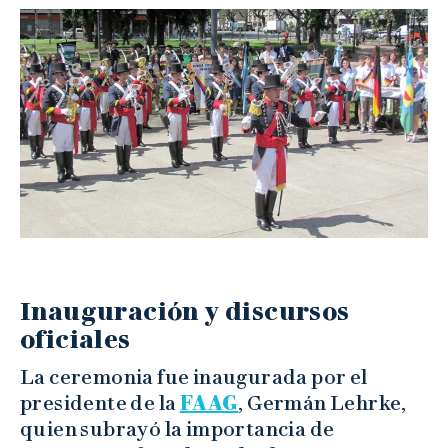
Inauguración y discursos
oficiales
La ceremonia fue inaugurada por el
presidente de la
FAAG
, Germán Lehrke,
quien subrayó la importancia de