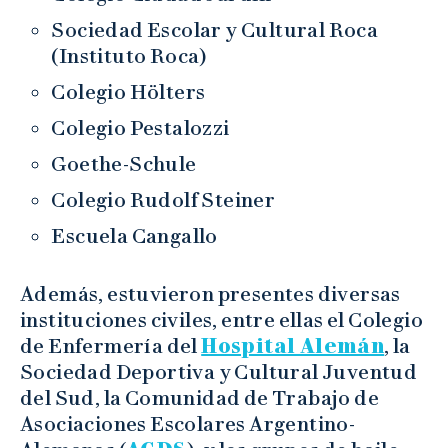
Sociedad Escolar y Cultural Roca
(Instituto Roca)
Colegio Hölters
Colegio Pestalozzi
Goethe-Schule
Colegio Rudolf Steiner
Escuela Cangallo
Además, estuvieron presentes diversas
instituciones civiles, entre ellas el Colegio
de Enfermería del
Hospital Alemán
, la
Sociedad Deportiva y Cultural Juventud
del Sud, la Comunidad de Trabajo de
Asociaciones Escolares Argentino-