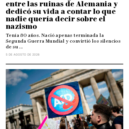
entre las ruinas de Alemania y
dedicó su vida a contar lo que
nadie quería decir sobre el
nazismo
Tenía 80 años. Nació apenas terminada la
Segunda Guerra Mundial y convirtió los silencios
de su ...
5 DE AGOSTO DE 2026