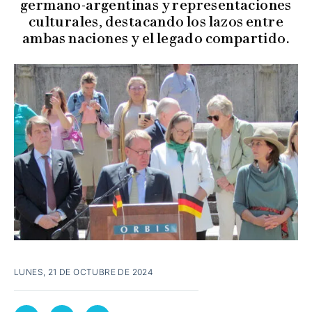
germano-argentinas y representaciones
culturales, destacando los lazos entre
ambas naciones y el legado compartido.
LUNES, 21 DE OCTUBRE DE 2024