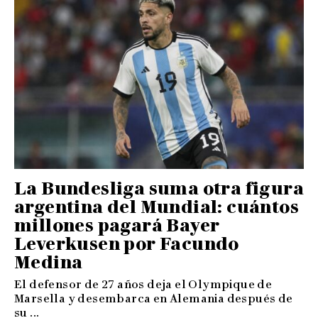
La Bundesliga suma otra figura
argentina del Mundial: cuántos
millones pagará Bayer
Leverkusen por Facundo
Medina
El defensor de 27 años deja el Olympique de
Marsella y desembarca en Alemania después de
su ...