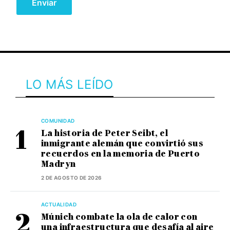
LO MÁS LEÍDO
COMUNIDAD
La historia de Peter Seibt, el
inmigrante alemán que convirtió sus
recuerdos en la memoria de Puerto
Madryn
2 DE AGOSTO DE 2026
ACTUALIDAD
Múnich combate la ola de calor con
una infraestructura que desafía al aire