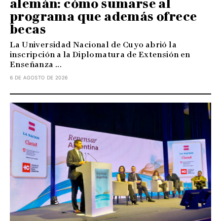
alemán: cómo sumarse al
programa que además ofrece
becas
La Universidad Nacional de Cuyo abrió la
inscripción a la Diplomatura de Extensión en
Enseñanza ...
6 DE AGOSTO DE 2026