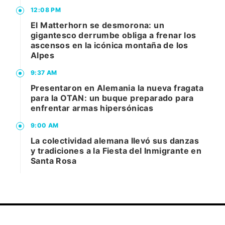
12:08 PM
El Matterhorn se desmorona: un
gigantesco derrumbe obliga a frenar los
ascensos en la icónica montaña de los
Alpes
9:37 AM
Presentaron en Alemania la nueva fragata
para la OTAN: un buque preparado para
enfrentar armas hipersónicas
9:00 AM
La colectividad alemana llevó sus danzas
y tradiciones a la Fiesta del Inmigrante en
Santa Rosa