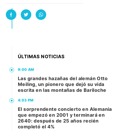
ÚLTIMAS NOTICIAS
9:00 AM
Las grandes hazañas del alemán Otto
Meiling, un pionero que dejó su vida
escrita en las montañas de Bariloche
4:03 PM
El sorprendente concierto en Alemania
que empezó en 2001 y terminará en
2640: después de 25 años recién
completó el 4%