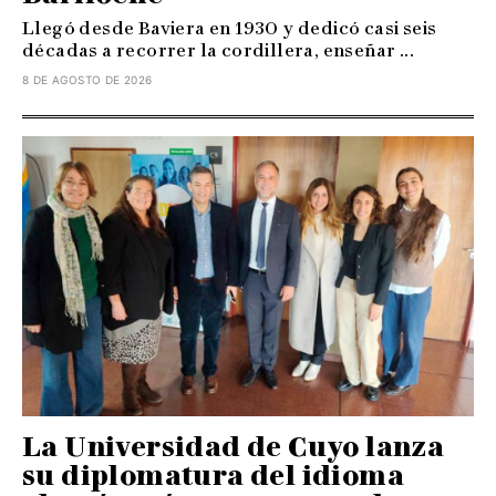
Llegó desde Baviera en 1930 y dedicó casi seis
décadas a recorrer la cordillera, enseñar ...
8 DE AGOSTO DE 2026
La Universidad de Cuyo lanza
su diplomatura del idioma