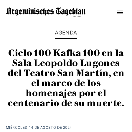
AGENDA
Ciclo 100 Kafka 100 en la
Sala Leopoldo Lugones
del Teatro San Martín, en
el marco de los
homenajes por el
centenario de su muerte.
MIÉRCOLES, 14 DE AGOSTO DE 2024