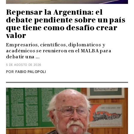
Repensar la Argentina: el
debate pendiente sobre un país
que tiene como desafío crear
valor
Empresarios, científicos, diplomáticos y
académicos se reunieron en el MALBA para
debatir una ...
5 DE AGOSTO DE 2026
POR
FABIO PALOPOLI