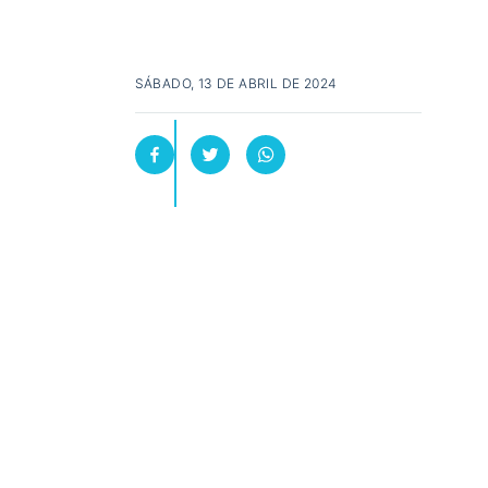
SÁBADO, 13 DE ABRIL DE 2024