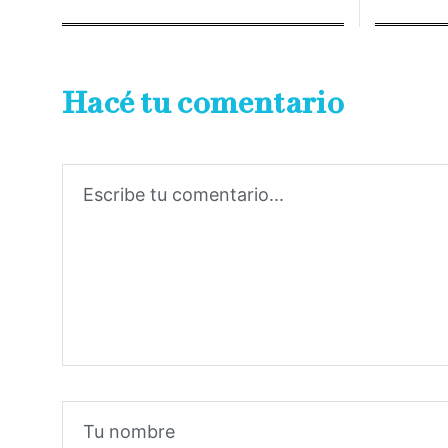
Hacé tu comentario