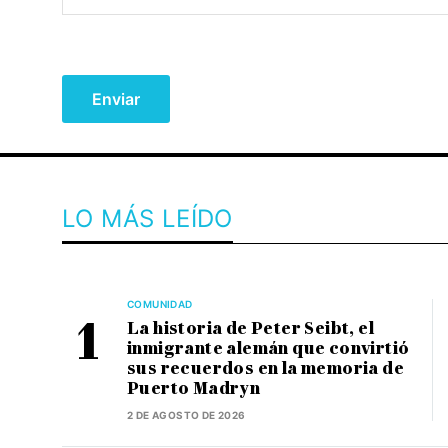
LO MÁS LEÍDO
COMUNIDAD
La historia de Peter Seibt, el
inmigrante alemán que convirtió
sus recuerdos en la memoria de
Puerto Madryn
2 DE AGOSTO DE 2026