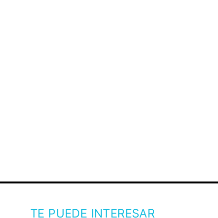
TE PUEDE INTERESAR