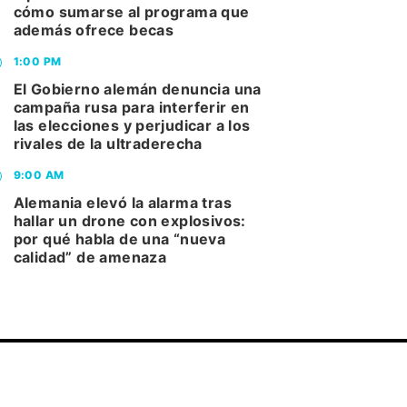
cómo sumarse al programa que
además ofrece becas
1:00 PM
El Gobierno alemán denuncia una
campaña rusa para interferir en
las elecciones y perjudicar a los
rivales de la ultraderecha
9:00 AM
Alemania elevó la alarma tras
hallar un drone con explosivos:
por qué habla de una “nueva
calidad” de amenaza