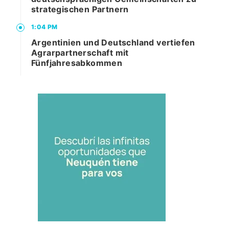
strategischen Partnern
1:04 PM
Argentinien und Deutschland vertiefen
Agrarpartnerschaft mit
Fünfjahresabkommen