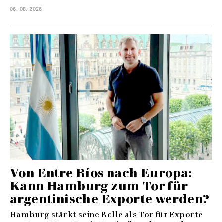
06. 08. 2026
Von Entre Ríos nach Europa:
Kann Hamburg zum Tor für
argentinische Exporte werden?
Hamburg stärkt seine Rolle als Tor für Exporte