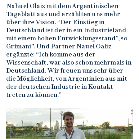
Nahuel Olaiz mit dem Argentinischen
Tageblatt aus und erzählten uns mehr
über ihre Vision. “Der Einstieg in
Deutschland ist der in ein Industrieland
mit einem hohen Entwicklungsstand”, so
Grimani”. Und Partner Nauel Oaliz
ergänzte: “Ich komme aus der
Wissenschaft, war also schon mehrmals in
Deutschland. Wir freuen uns sehr über
die Möglichkeit, von Argentinien aus mit
der deutschen Industrie in Kontakt
treten zu können.”