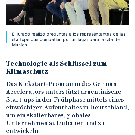
El jurado realizó preguntas a los representantes de las
startups que competían por un lugar para la cita de
Múnich.
Technologie als Schlüssel zum
Klimaschutz
Das Kickstart-Programm des German
Accelerators unterstützt argentinische
Start-ups in der Frühphase mittels eines
einwöchigen Aufenthaltes in Deutschland,
um ein skalierbares, globales
Unternehmen aufzubauen und zu
entwickeln.