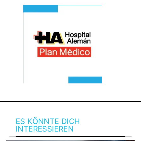
ES KÖNNTE DICH
INTERESSIEREN