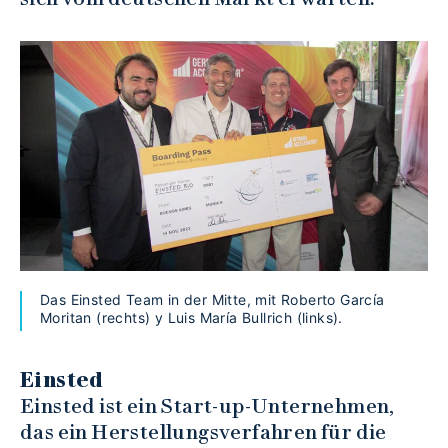
Das Einsted Team in der Mitte, mit Roberto García
Moritan (rechts) y Luis María Bullrich (links).
Einsted
Einsted ist ein Start-up-Unternehmen,
das ein Herstellungsverfahren für die