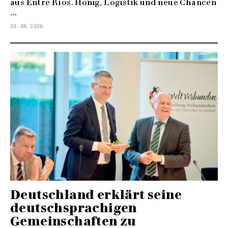
aus Entre Ríos. Honig, Logistik und neue Chancen
...
03. 08. 2026
Deutschland erklärt seine
deutschsprachigen
Gemeinschaften zu