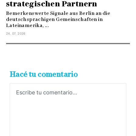
strategischen Partnern
Bemerkenswerte Signale aus Berlin an die
deutschsprachigen Gemeinschaften in
Lateinamerika, ...
24. 07. 2026
Hacé tu comentario