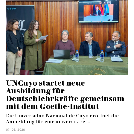
UNCuyo startet neue
Ausbildung für
Deutschlehrkräfte gemeinsam
mit dem Goethe-Institut
Die Universidad Nacional de Cuyo eröffnet die
Anmeldung für eine universitäre ...
07. 08. 2026