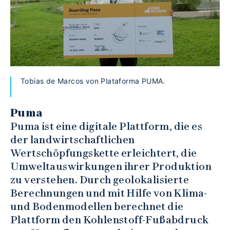
Tobias de Marcos von Plataforma PUMA.
Puma
Puma ist eine digitale Plattform, die es
der landwirtschaftlichen
Wertschöpfungskette erleichtert, die
Umweltauswirkungen ihrer Produktion
zu verstehen. Durch geolokalisierte
Berechnungen und mit Hilfe von Klima-
und Bodenmodellen berechnet die
Plattform den Kohlenstoff-Fußabdruck