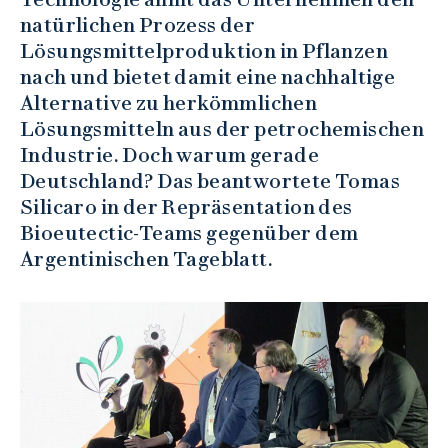
natürlichen Prozess der
Lösungsmittelproduktion in Pflanzen
nach und bietet damit eine nachhaltige
Alternative zu herkömmlichen
Lösungsmitteln aus der petrochemischen
Industrie. Doch warum gerade
Deutschland? Das beantwortete Tomas
Silicaro in der Repräsentation des
Bioeutectic-Teams gegenüber dem
Argentinischen Tageblatt.