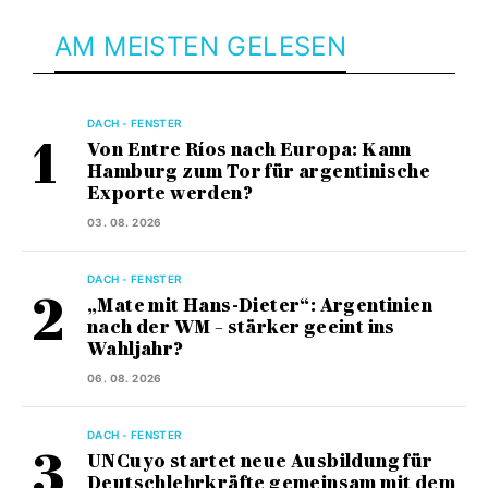
AM MEISTEN GELESEN
DACH - FENSTER
Von Entre Ríos nach Europa: Kann
Hamburg zum Tor für argentinische
Exporte werden?
03. 08. 2026
DACH - FENSTER
„Mate mit Hans-Dieter“: Argentinien
nach der WM – stärker geeint ins
Wahljahr?
06. 08. 2026
DACH - FENSTER
UNCuyo startet neue Ausbildung für
Deutschlehrkräfte gemeinsam mit dem