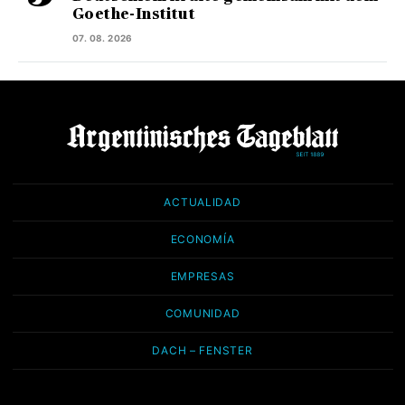
Goethe-Institut
07. 08. 2026
ACTUALIDAD
ECONOMÍA
EMPRESAS
COMUNIDAD
DACH – FENSTER