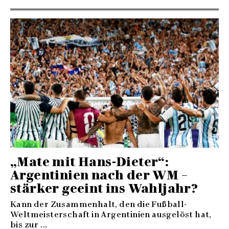
„Mate mit Hans-Dieter“:
Argentinien nach der WM –
stärker geeint ins Wahljahr?
Kann der Zusammenhalt, den die Fußball-
Weltmeisterschaft in Argentinien ausgelöst hat,
bis zur ...