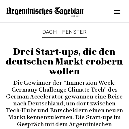
DACH - FENSTER
Drei Start-ups, die den
deutschen Markt erobern
wollen
Die Gewinner der “Immersion Week:
Germany Challenge Climate Tech” des
German Accelerator gewannen eine Reise
nach Deutschland, um dort zwischen
Tech-Hubs und Entscheidern einen neuen
Markt kennenzulernen. Die Start-ups im
Gespräch mit dem Argentinischen