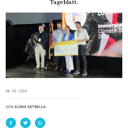
Tageblatt.
08. 03. 2024
VON
ELENA ESTRELLA