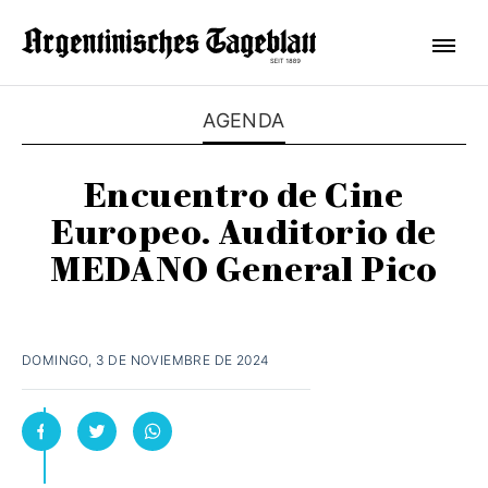
AGENDA
Encuentro de Cine
Europeo. Auditorio de
MEDANO General Pico
DOMINGO, 3 DE NOVIEMBRE DE 2024