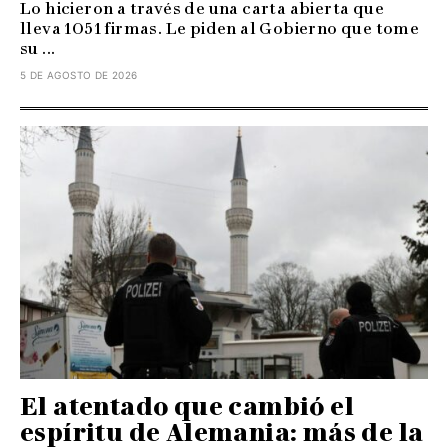
Lo hicieron a través de una carta abierta que
lleva 1051 firmas. Le piden al Gobierno que tome
su ...
5 DE AGOSTO DE 2026
El atentado que cambió el
espíritu de Alemania: más de la