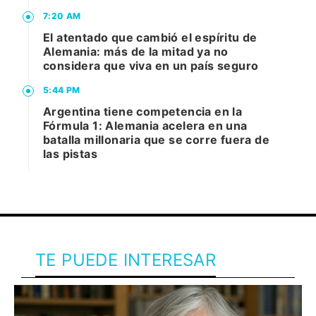
7:20 AM
El atentado que cambió el espíritu de
Alemania: más de la mitad ya no
considera que viva en un país seguro
5:44 PM
Argentina tiene competencia en la
Fórmula 1: Alemania acelera en una
batalla millonaria que se corre fuera de
las pistas
TE PUEDE INTERESAR