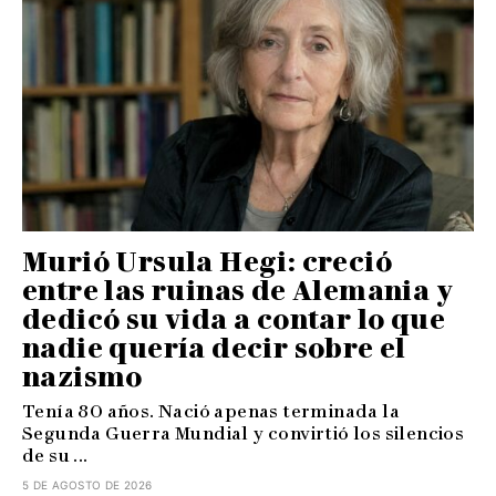
Murió Ursula Hegi: creció
entre las ruinas de Alemania y
dedicó su vida a contar lo que
nadie quería decir sobre el
nazismo
Tenía 80 años. Nació apenas terminada la
Segunda Guerra Mundial y convirtió los silencios
de su ...
5 DE AGOSTO DE 2026