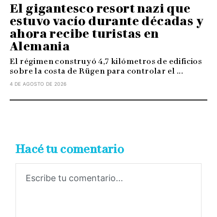
El gigantesco resort nazi que
estuvo vacío durante décadas y
ahora recibe turistas en
Alemania
El régimen construyó 4,7 kilómetros de edificios
sobre la costa de Rügen para controlar el ...
4 DE AGOSTO DE 2026
Hacé tu comentario