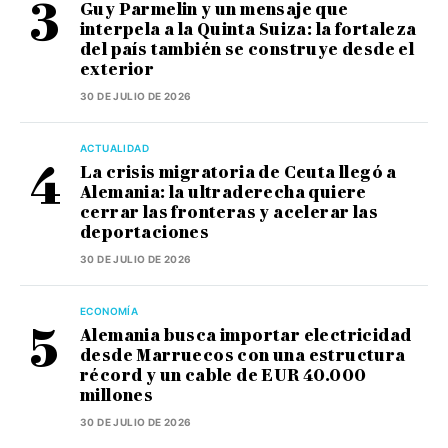
Guy Parmelin y un mensaje que
interpela a la Quinta Suiza: la fortaleza
del país también se construye desde el
exterior
30 DE JULIO DE 2026
ACTUALIDAD
La crisis migratoria de Ceuta llegó a
Alemania: la ultraderecha quiere
cerrar las fronteras y acelerar las
deportaciones
30 DE JULIO DE 2026
ECONOMÍA
Alemania busca importar electricidad
desde Marruecos con una estructura
récord y un cable de EUR 40.000
millones
30 DE JULIO DE 2026