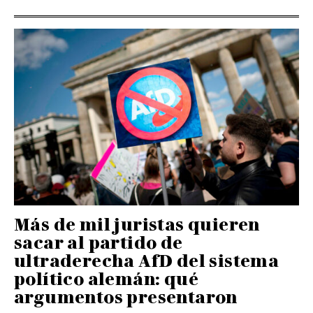
Más de mil juristas quieren
sacar al partido de
ultraderecha AfD del sistema
político alemán: qué
argumentos presentaron