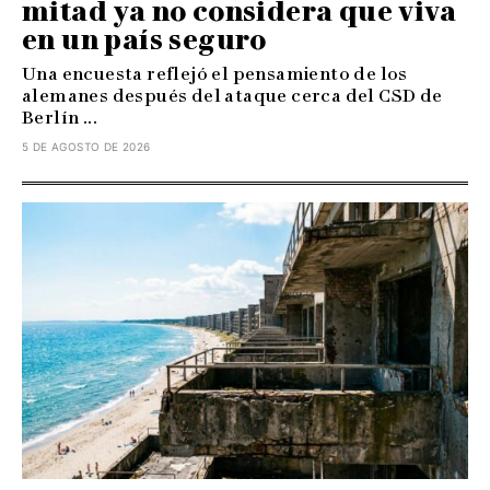
mitad ya no considera que viva
en un país seguro
Una encuesta reflejó el pensamiento de los
alemanes después del ataque cerca del CSD de
Berlín ...
5 DE AGOSTO DE 2026