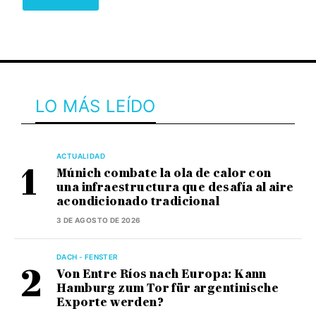
LO MÁS LEÍDO
ACTUALIDAD
Múnich combate la ola de calor con
una infraestructura que desafía al aire
acondicionado tradicional
3 DE AGOSTO DE 2026
DACH - FENSTER
Von Entre Ríos nach Europa: Kann
Hamburg zum Tor für argentinische
Exporte werden?