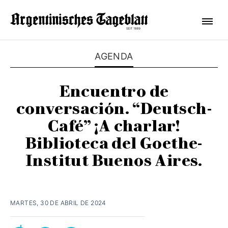
AGENDA
Encuentro de
conversación. “Deutsch-
Café” ¡A charlar!
Biblioteca del Goethe-
Institut Buenos Aires.
MARTES, 30 DE ABRIL DE 2024