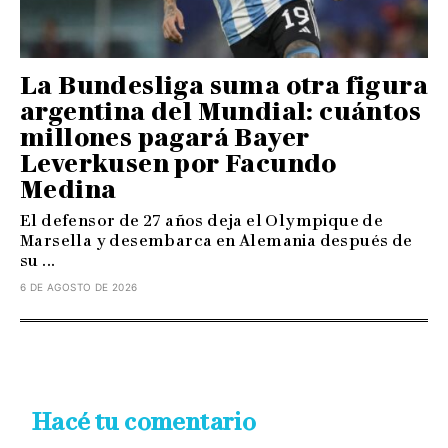
La Bundesliga suma otra figura
argentina del Mundial: cuántos
millones pagará Bayer
Leverkusen por Facundo
Medina
El defensor de 27 años deja el Olympique de
Marsella y desembarca en Alemania después de
su ...
6 DE AGOSTO DE 2026
Hacé tu comentario