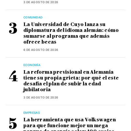
3 DE AGOSTO DE 2026
COMUNIDAD
La Universidad de Cuyo lanza su
diplomatura del idioma alemán: cómo
sumarse al programa que además
ofrece becas
6 DE AGOSTO DE 2026
ECONOMÍA
La reforma previsional en Alemania
tiene su propia grieta: por qué el este
desafía el plan de subir la edad
jubilatoria
3 DE AGOSTO DE 2026
EMPRESAS
La herramienta que usa Volkswagen
para que funcione mejor un mega