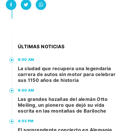
ÚLTIMAS NOTICIAS
9:00 AM
La ciudad que recupera una legendaria
carrera de autos sin motor para celebrar
sus 1150 años de historia
9:00 AM
Las grandes hazañas del alemán Otto
Meiling, un pionero que dejó su vida
escrita en las montañas de Bariloche
4:03 PM
El sorprendente concierto en Alemania