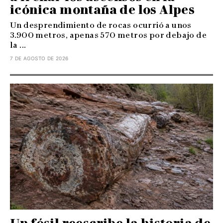
icónica montaña de los Alpes
Un desprendimiento de rocas ocurrió a unos
3.900 metros, apenas 570 metros por debajo de
la ...
7 DE AGOSTO DE 2026