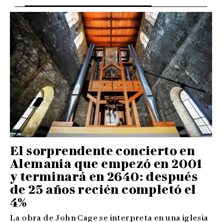
El sorprendente concierto en
Alemania que empezó en 2001
y terminará en 2640: después
de 25 años recién completó el
4%
La obra de John Cage se interpreta en una iglesia