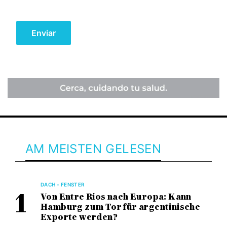
AM MEISTEN GELESEN
DACH - FENSTER
Von Entre Ríos nach Europa: Kann
Hamburg zum Tor für argentinische
Exporte werden?