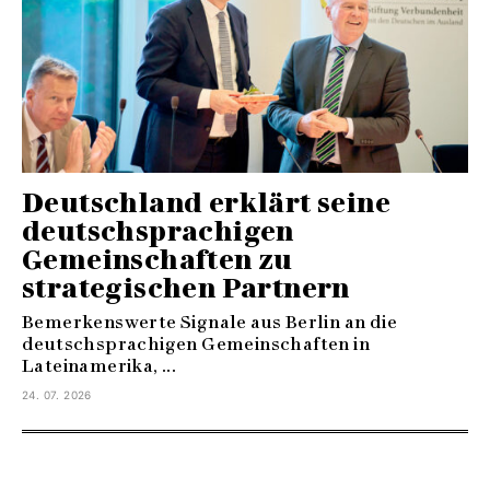
Deutschland erklärt seine
deutschsprachigen
Gemeinschaften zu
strategischen Partnern
Bemerkenswerte Signale aus Berlin an die
deutschsprachigen Gemeinschaften in
Lateinamerika, ...
24. 07. 2026