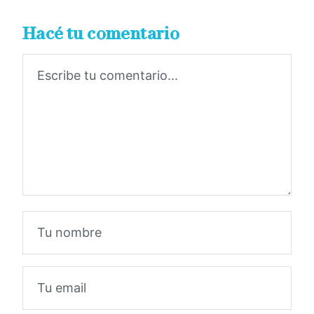
Hacé tu comentario