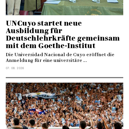
UNCuyo startet neue
Ausbildung für
Deutschlehrkräfte gemeinsam
mit dem Goethe-Institut
Die Universidad Nacional de Cuyo eröffnet die
Anmeldung für eine universitäre ...
07. 08. 2026