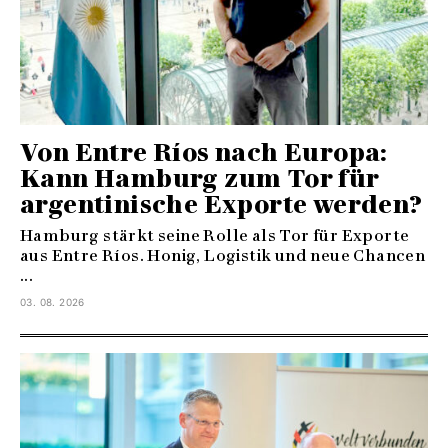
Von Entre Ríos nach Europa:
Kann Hamburg zum Tor für
argentinische Exporte werden?
Hamburg stärkt seine Rolle als Tor für Exporte
aus Entre Ríos. Honig, Logistik und neue Chancen
...
03. 08. 2026