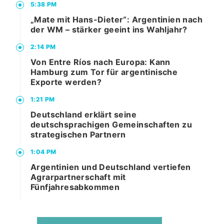
5:38 PM
„Mate mit Hans-Dieter“: Argentinien nach
der WM – stärker geeint ins Wahljahr?
2:14 PM
Von Entre Ríos nach Europa: Kann
Hamburg zum Tor für argentinische
Exporte werden?
1:21 PM
Deutschland erklärt seine
deutschsprachigen Gemeinschaften zu
strategischen Partnern
1:04 PM
Argentinien und Deutschland vertiefen
Agrarpartnerschaft mit
Fünfjahresabkommen