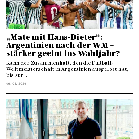
„Mate mit Hans-Dieter“:
Argentinien nach der WM –
stärker geeint ins Wahljahr?
Kann der Zusammenhalt, den die Fußball-
Weltmeisterschaft in Argentinien ausgelöst hat,
bis zur ...
06. 08. 2026