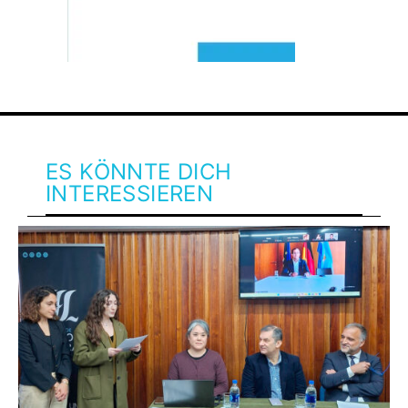
ES KÖNNTE DICH
INTERESSIEREN