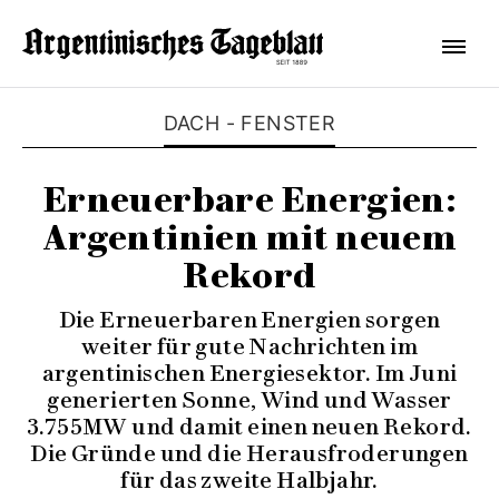
DACH - FENSTER
Erneuerbare Energien:
Argentinien mit neuem
Rekord
Die Erneuerbaren Energien sorgen
weiter für gute Nachrichten im
argentinischen Energiesektor. Im Juni
generierten Sonne, Wind und Wasser
3.755MW und damit einen neuen Rekord.
Die Gründe und die Herausfroderungen
für das zweite Halbjahr.