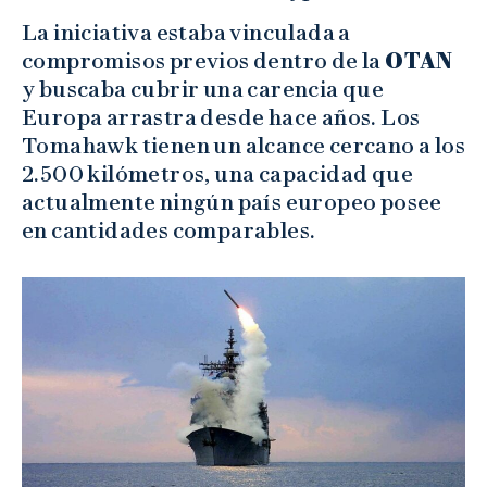
La iniciativa estaba vinculada a
compromisos previos dentro de la
OTAN
y buscaba cubrir una carencia que
Europa arrastra desde hace años. Los
Tomahawk tienen un alcance cercano a los
2.500 kilómetros, una capacidad que
actualmente ningún país europeo posee
en cantidades comparables.