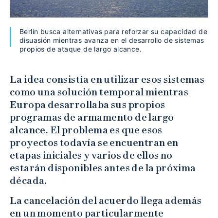
Berlín busca alternativas para reforzar su capacidad de
disuasión mientras avanza en el desarrollo de sistemas
propios de ataque de largo alcance.
La idea consistía en utilizar esos sistemas
como una solución temporal mientras
Europa desarrollaba sus propios
programas de armamento de largo
alcance. El problema es que esos
proyectos todavía se encuentran en
etapas iniciales y varios de ellos no
estarán disponibles antes de la próxima
década.
La cancelación del acuerdo llega además
en un momento particularmente