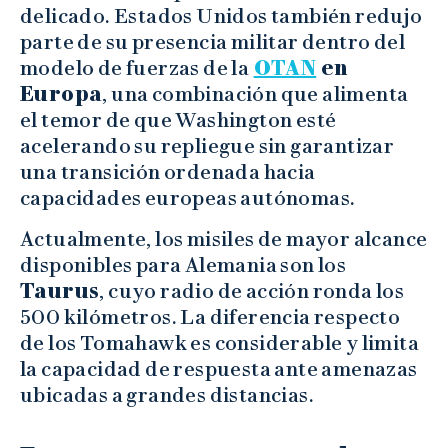
delicado. Estados Unidos también redujo
parte de su presencia militar dentro del
modelo de fuerzas de la
OTAN
en
Europa
, una combinación que alimenta
el temor de que Washington esté
acelerando su repliegue sin garantizar
una transición ordenada hacia
capacidades europeas autónomas.
Actualmente, los misiles de mayor alcance
disponibles para Alemania son los
Taurus
, cuyo radio de acción ronda los
500 kilómetros. La diferencia respecto
de los Tomahawk es considerable y limita
la capacidad de respuesta ante amenazas
ubicadas a grandes distancias.