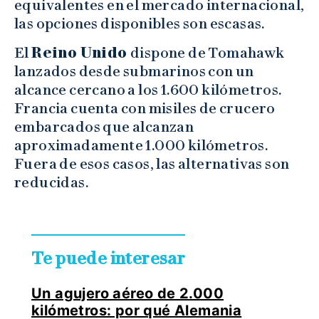
equivalentes en el mercado internacional,
las opciones disponibles son escasas.
El
Reino Unido
dispone de Tomahawk
lanzados desde submarinos con un
alcance cercano a los 1.600 kilómetros.
Francia cuenta con misiles de crucero
embarcados que alcanzan
aproximadamente 1.000 kilómetros.
Fuera de esos casos, las alternativas son
reducidas.
Te puede interesar
Un agujero aéreo de 2.000
kilómetros: por qué Alemania