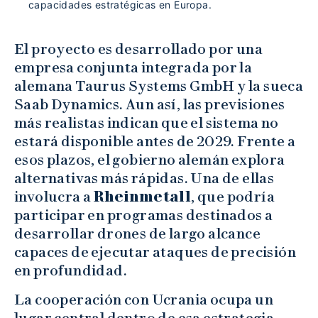
capacidades estratégicas en Europa.
El proyecto es desarrollado por una
empresa conjunta integrada por la
alemana Taurus Systems GmbH y la sueca
Saab Dynamics. Aun así, las previsiones
más realistas indican que el sistema no
estará disponible antes de 2029. Frente a
esos plazos, el gobierno alemán explora
alternativas más rápidas. Una de ellas
involucra a
Rheinmetall
, que podría
participar en programas destinados a
desarrollar drones de largo alcance
capaces de ejecutar ataques de precisión
en profundidad.
La cooperación con Ucrania ocupa un
lugar central dentro de esa estrategia.