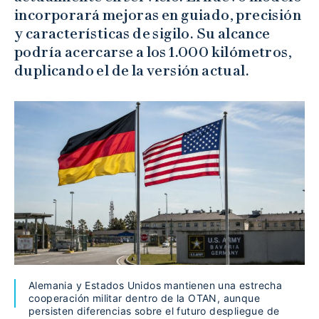
incorporará mejoras en guiado, precisión
y características de sigilo. Su alcance
podría acercarse a los 1.000 kilómetros,
duplicando el de la versión actual.
Alemania y Estados Unidos mantienen una estrecha
cooperación militar dentro de la OTAN, aunque
persisten diferencias sobre el futuro despliegue de