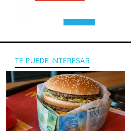
TE PUEDE INTERESAR