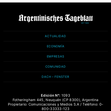
ACTUALIDAD
ECONOMÍA
EMPRESAS
COMUNIDAD
DACH – FENSTER
Edición N°:
1093
Fotheringham 445, Neuquén (CP 8300), Argentina
Propietario: Comunicaciones y Medios S.A / Teléfono: 0-
800-33333-123