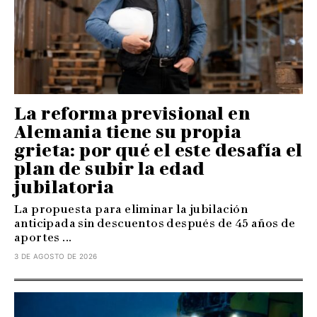
La reforma previsional en
Alemania tiene su propia
grieta: por qué el este desafía el
plan de subir la edad
jubilatoria
La propuesta para eliminar la jubilación
anticipada sin descuentos después de 45 años de
aportes ...
3 DE AGOSTO DE 2026