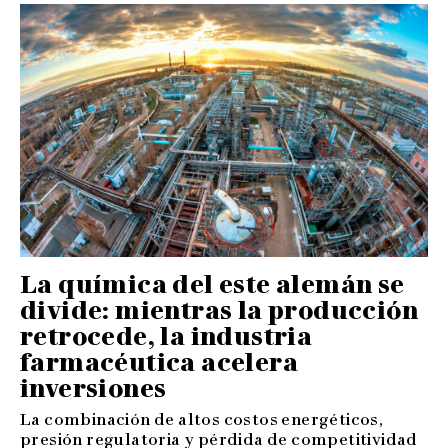
La química del este alemán se
divide: mientras la producción
retrocede, la industria
farmacéutica acelera
inversiones
La combinación de altos costos energéticos,
presión regulatoria y pérdida de competitividad