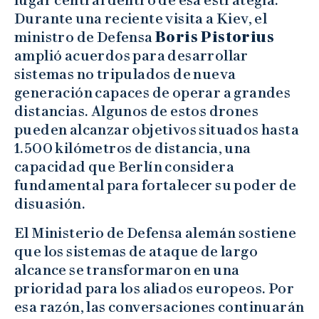
Durante una reciente visita a Kiev, el
ministro de Defensa
Boris Pistorius
amplió acuerdos para desarrollar
sistemas no tripulados de nueva
generación capaces de operar a grandes
distancias. Algunos de estos drones
pueden alcanzar objetivos situados hasta
1.500 kilómetros de distancia, una
capacidad que Berlín considera
fundamental para fortalecer su poder de
disuasión.
El Ministerio de Defensa alemán sostiene
que los sistemas de ataque de largo
alcance se transformaron en una
prioridad para los aliados europeos. Por
esa razón, las conversaciones continuarán