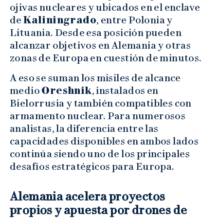
ojivas nucleares y ubicados en el enclave
de
Kaliningrado
, entre Polonia y
Lituania. Desde esa posición pueden
alcanzar objetivos en Alemania y otras
zonas de Europa en cuestión de minutos.
A eso se suman los misiles de alcance
medio
Oreshnik
, instalados en
Bielorrusia y también compatibles con
armamento nuclear. Para numerosos
analistas, la diferencia entre las
capacidades disponibles en ambos lados
continúa siendo uno de los principales
desafíos estratégicos para Europa.
Alemania acelera proyectos
propios y apuesta por drones de