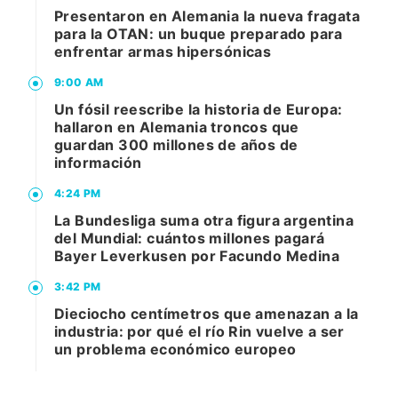
Presentaron en Alemania la nueva fragata
para la OTAN: un buque preparado para
enfrentar armas hipersónicas
9:00 AM
Un fósil reescribe la historia de Europa:
hallaron en Alemania troncos que
guardan 300 millones de años de
información
4:24 PM
La Bundesliga suma otra figura argentina
del Mundial: cuántos millones pagará
Bayer Leverkusen por Facundo Medina
3:42 PM
Dieciocho centímetros que amenazan a la
industria: por qué el río Rin vuelve a ser
un problema económico europeo