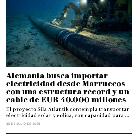
Alemania busca importar
electricidad desde Marruecos
con una estructura récord y un
cable de EUR 40.000 millones
El proyecto Sila Atlantik contempla transportar
electricidad solar y eólica, con capacidad para ...
30 DE JULIO DE 2026