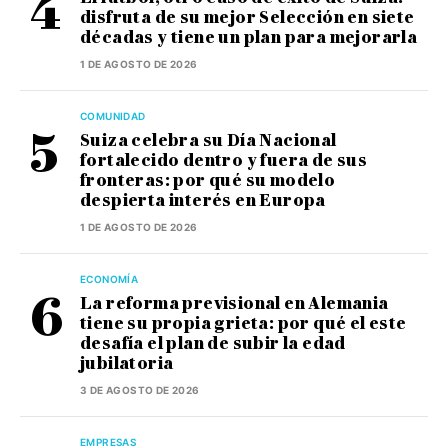
disfruta de su mejor Selección en siete
décadas y tiene un plan para mejorarla
1 DE AGOSTO DE 2026
COMUNIDAD
Suiza celebra su Día Nacional
fortalecido dentro y fuera de sus
fronteras: por qué su modelo
despierta interés en Europa
1 DE AGOSTO DE 2026
ECONOMÍA
La reforma previsional en Alemania
tiene su propia grieta: por qué el este
desafía el plan de subir la edad
jubilatoria
3 DE AGOSTO DE 2026
EMPRESAS