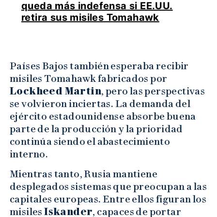
queda más indefensa si EE.UU.
retira sus misiles Tomahawk
Países Bajos también esperaba recibir
misiles Tomahawk fabricados por
Lockheed Martin
, pero las perspectivas
se volvieron inciertas. La demanda del
ejército estadounidense absorbe buena
parte de la producción y la prioridad
continúa siendo el abastecimiento
interno.
Mientras tanto, Rusia mantiene
desplegados sistemas que preocupan a las
capitales europeas. Entre ellos figuran los
misiles
Iskander
, capaces de portar