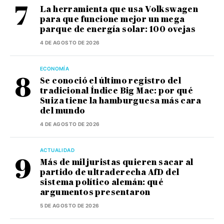
La herramienta que usa Volkswagen
para que funcione mejor un mega
parque de energía solar: 100 ovejas
4 DE AGOSTO DE 2026
ECONOMÍA
Se conoció el último registro del
tradicional Índice Big Mac: por qué
Suiza tiene la hamburguesa más cara
del mundo
4 DE AGOSTO DE 2026
ACTUALIDAD
Más de mil juristas quieren sacar al
partido de ultraderecha AfD del
sistema político alemán: qué
argumentos presentaron
5 DE AGOSTO DE 2026