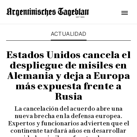
ACTUALIDAD
Estados Unidos cancela el
despliegue de misiles en
Alemania y deja a Europa
más expuesta frente a
Rusia
La cancelación del acuerdo abre una
nueva brecha en la defensa europea.
Expertos y funcionarios advierten que el
continente tardará años en desarrollar