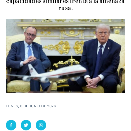
capacidades similares frente a la amenaza
rusa.
LUNES, 8 DE JUNIO DE 2026