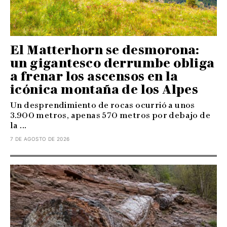
El Matterhorn se desmorona:
un gigantesco derrumbe obliga
a frenar los ascensos en la
icónica montaña de los Alpes
Un desprendimiento de rocas ocurrió a unos
3.900 metros, apenas 570 metros por debajo de
la ...
7 DE AGOSTO DE 2026