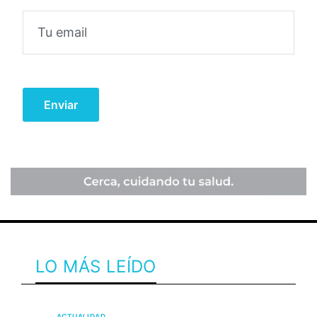
LO MÁS LEÍDO
ACTUALIDAD