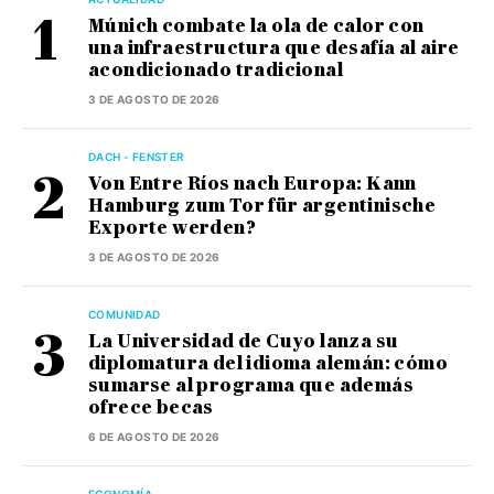
Múnich combate la ola de calor con
una infraestructura que desafía al aire
acondicionado tradicional
3 DE AGOSTO DE 2026
DACH - FENSTER
Von Entre Ríos nach Europa: Kann
Hamburg zum Tor für argentinische
Exporte werden?
3 DE AGOSTO DE 2026
COMUNIDAD
La Universidad de Cuyo lanza su
diplomatura del idioma alemán: cómo
sumarse al programa que además
ofrece becas
6 DE AGOSTO DE 2026