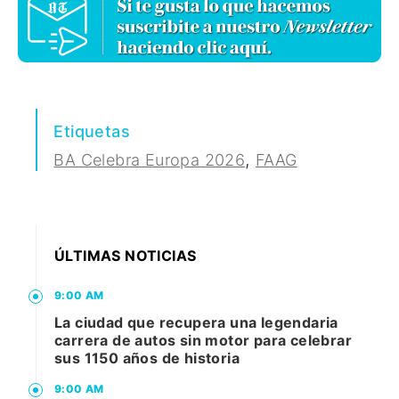
Etiquetas
,
BA Celebra Europa 2026
FAAG
ÚLTIMAS NOTICIAS
9:00 AM
La ciudad que recupera una legendaria
carrera de autos sin motor para celebrar
sus 1150 años de historia
9:00 AM