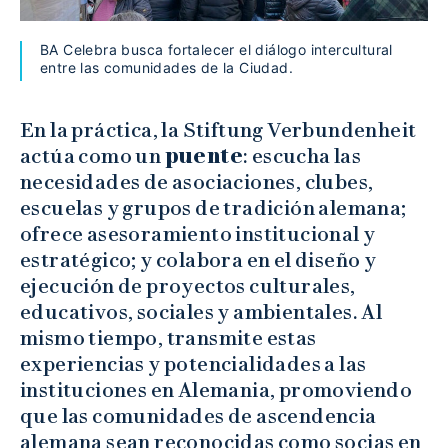
BA Celebra busca fortalecer el diálogo intercultural
entre las comunidades de la Ciudad.
En la práctica, la Stiftung Verbundenheit
actúa como un
puente
: escucha las
necesidades de asociaciones, clubes,
escuelas y grupos de tradición alemana;
ofrece asesoramiento institucional y
estratégico; y colabora en el diseño y
ejecución de proyectos culturales,
educativos, sociales y ambientales. Al
mismo tiempo, transmite estas
experiencias y potencialidades a las
instituciones en Alemania, promoviendo
que las comunidades de ascendencia
alemana sean reconocidas como socias en