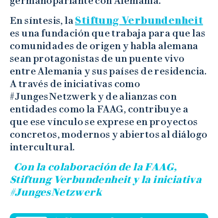
germanoparlante con Alemania.
En síntesis, la
Stiftung Verbundenheit
es una fundación que trabaja para que las
comunidades de origen y habla alemana
sean protagonistas de un puente vivo
entre Alemania y sus países de residencia.
A través de iniciativas como
#JungesNetzwerk y de alianzas con
entidades como la FAAG, contribuye a
que ese vínculo se exprese en proyectos
concretos, modernos y abiertos al diálogo
intercultural.
Con la colaboración de la FAAG,
Stiftung Verbundenheit y la iniciativa
#JungesNetzwerk