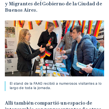
y Migrantes del Gobierno de la Ciudad de
Buenos Aires.
El stand de la FAAG recibió a numerosos visitantes a lo
largo de toda la jornada.
Allí también compartió un espacio de