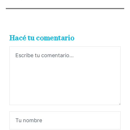
Hacé tu comentario