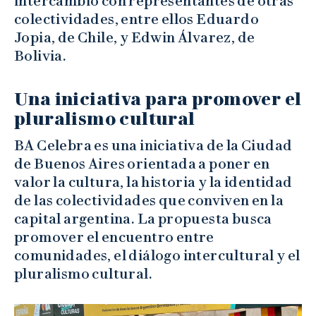
intercambio con representantes de otras
colectividades, entre ellos Eduardo
Jopia, de Chile, y Edwin Álvarez, de
Bolivia.
Una iniciativa para promover el
pluralismo cultural
BA Celebra es una iniciativa de la Ciudad
de Buenos Aires orientada a poner en
valor la cultura, la historia y la identidad
de las colectividades que conviven en la
capital argentina. La propuesta busca
promover el encuentro entre
comunidades, el diálogo intercultural y el
pluralismo cultural.