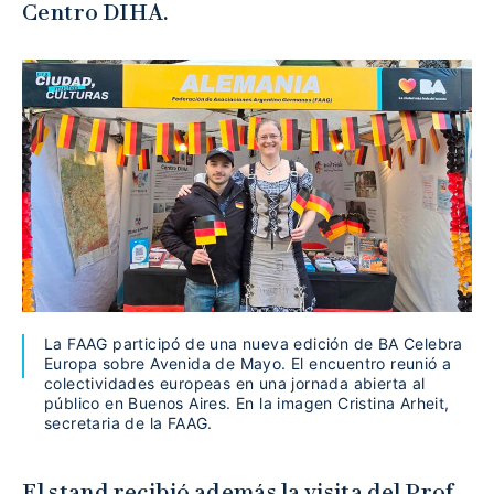
Centro DIHA.
La FAAG participó de una nueva edición de BA Celebra
Europa sobre Avenida de Mayo. El encuentro reunió a
colectividades europeas en una jornada abierta al
público en Buenos Aires. En la imagen Cristina Arheit,
secretaria de la FAAG.
El stand recibió además la visita del Prof.