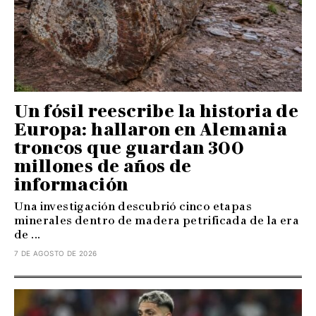
Un fósil reescribe la historia de
Europa: hallaron en Alemania
troncos que guardan 300
millones de años de
información
Una investigación descubrió cinco etapas
minerales dentro de madera petrificada de la era
de ...
7 DE AGOSTO DE 2026