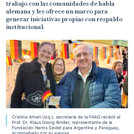
trabajo con las comunidades de habla
alemana y les ofrece un marco para
generar iniciativas propias con respaldo
institucional.
Cristina Arheit (izq.), secretaria de la FAAG recibió al
Prof. Dr. Klaus Georg Binder, representante de la
Fundación Hanns Seidel para Argentina y Paraguay,
acompañado por su esposa.