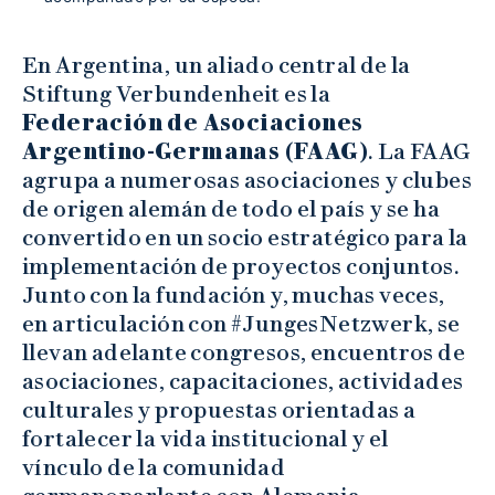
En Argentina, un aliado central de la
Stiftung Verbundenheit es la
Federación de Asociaciones
Argentino-Germanas (FAAG)
. La FAAG
agrupa a numerosas asociaciones y clubes
de origen alemán de todo el país y se ha
convertido en un socio estratégico para la
implementación de proyectos conjuntos.
Junto con la fundación y, muchas veces,
en articulación con #JungesNetzwerk, se
llevan adelante congresos, encuentros de
asociaciones, capacitaciones, actividades
culturales y propuestas orientadas a
fortalecer la vida institucional y el
vínculo de la comunidad