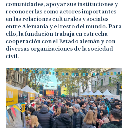
comunidades, apoyar sus instituciones y
reconocerlas como actores importantes
en las relaciones culturales y sociales
entre Alemania y el resto del mundo. Para
ello, la fundación trabaja en estrecha
cooperación con el Estado alemán y con
diversas organizaciones de la sociedad
civil.