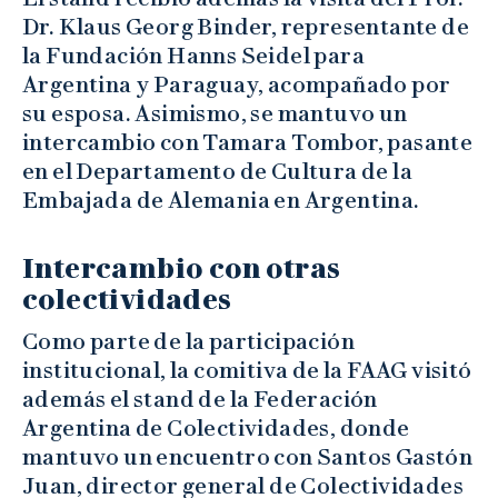
Dr. Klaus Georg Binder, representante de
la Fundación Hanns Seidel para
Argentina y Paraguay, acompañado por
su esposa. Asimismo, se mantuvo un
intercambio con Tamara Tombor, pasante
en el Departamento de Cultura de la
Embajada de Alemania en Argentina.
Intercambio con otras
colectividades
Como parte de la participación
institucional, la comitiva de la FAAG visitó
además el stand de la Federación
Argentina de Colectividades, donde
mantuvo un encuentro con Santos Gastón
Juan, director general de Colectividades