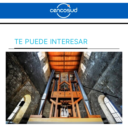
TE PUEDE INTERESAR