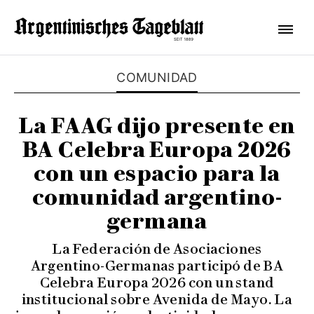
COMUNIDAD
La FAAG dijo presente en
BA Celebra Europa 2026
con un espacio para la
comunidad argentino-
germana
La Federación de Asociaciones
Argentino-Germanas participó de BA
Celebra Europa 2026 con un stand
institucional sobre Avenida de Mayo. La