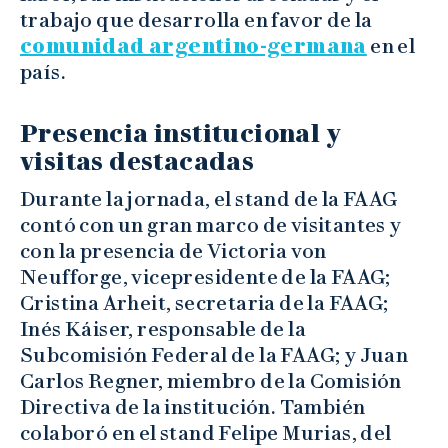
trabajo que desarrolla en favor de la
comunidad argentino-germana
en el
país.
Presencia institucional y
visitas destacadas
Durante la jornada, el stand de la FAAG
contó con un gran marco de visitantes y
con la presencia de Victoria von
Neufforge, vicepresidente de la FAAG;
Cristina Arheit, secretaria de la FAAG;
Inés Káiser, responsable de la
Subcomisión Federal de la FAAG; y Juan
Carlos Regner, miembro de la Comisión
Directiva de la institución. También
colaboró en el stand Felipe Murias, del