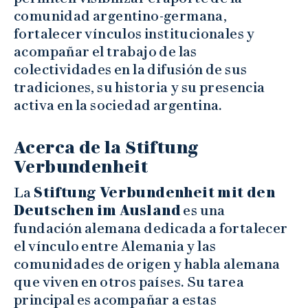
comunidad argentino-germana,
fortalecer vínculos institucionales y
acompañar el trabajo de las
colectividades en la difusión de sus
tradiciones, su historia y su presencia
activa en la sociedad argentina.
Acerca de la Stiftung
Verbundenheit
La
Stiftung Verbundenheit mit den
Deutschen im Ausland
es una
fundación alemana dedicada a fortalecer
el vínculo entre Alemania y las
comunidades de origen y habla alemana
que viven en otros países. Su tarea
principal es acompañar a estas