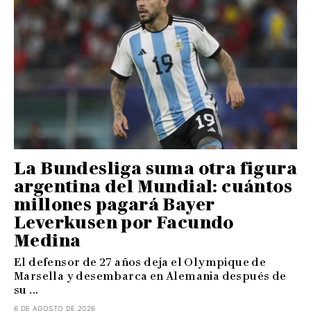
La Bundesliga suma otra figura
argentina del Mundial: cuántos
millones pagará Bayer
Leverkusen por Facundo
Medina
El defensor de 27 años deja el Olympique de
Marsella y desembarca en Alemania después de
su ...
6 DE AGOSTO DE 2026