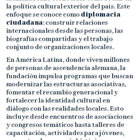
la política cultural exterior del país. Este
enfoque se conoce como
diplomacia
ciudadana
: construir relaciones
internacionales desde las personas, las
biografías compartidas y el trabajo
conjunto de organizaciones locales.
En América Latina, donde viven millones
de personas de ascendencia alemana, la
fundación impulsa programas que buscan
modernizar las estructuras asociativas,
fomentar el recambio generacional y
fortalecer la identidad cultural en
diálogo con las realidades locales. Esto
incluye desde encuentros de asociaciones
y congresos temáticos hasta talleres de
capacitación, actividades para jóvenes,