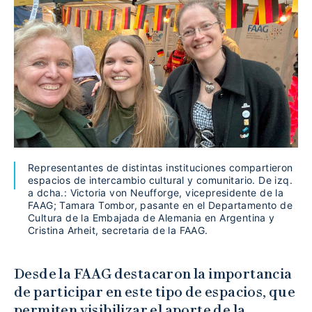
Representantes de distintas instituciones compartieron
espacios de intercambio cultural y comunitario. De izq.
a dcha.: Victoria von Neufforge, vicepresidente de la
FAAG; Tamara Tombor, pasante en el Departamento de
Cultura de la Embajada de Alemania en Argentina y
Cristina Arheit, secretaria de la FAAG.
Desde la FAAG destacaron la importancia
de participar en este tipo de espacios, que
permiten visibilizar el aporte de la