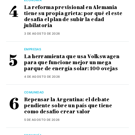
ECONOMÍA
La reforma previsional en Alemania
tiene su propia grieta: por qué el este
desafía el plan de subir la edad
jubilatoria
3 DE AGOSTO DE 2026
EMPRESAS
La herramienta que usa Volkswagen
para que funcione mejor un mega
parque de energía solar: 100 ovejas
4 DE AGOSTO DE 2026
COMUNIDAD
Repensar la Argentina: el debate
pendiente sobre un país que tiene
como desafío crear valor
5 DE AGOSTO DE 2026