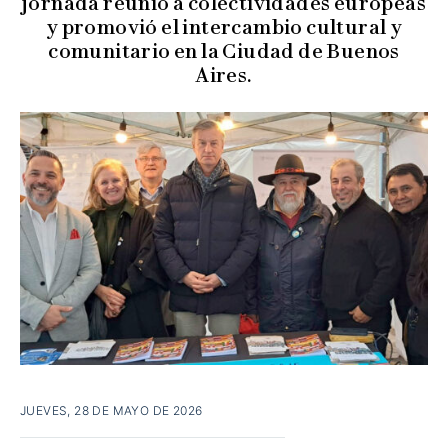
jornada reunió a colectividades europeas
y promovió el intercambio cultural y
comunitario en la Ciudad de Buenos
Aires.
JUEVES, 28 DE MAYO DE 2026