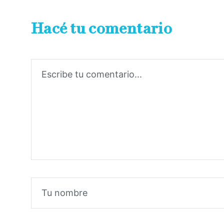
Hacé tu comentario