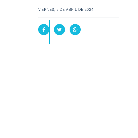
VIERNES, 5 DE ABRIL DE 2024