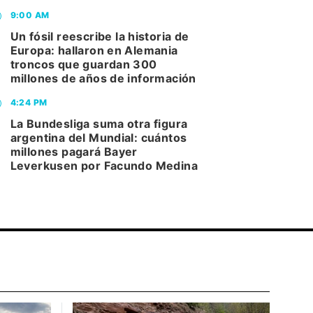
9:00 AM
Un fósil reescribe la historia de
Europa: hallaron en Alemania
troncos que guardan 300
millones de años de información
4:24 PM
La Bundesliga suma otra figura
argentina del Mundial: cuántos
millones pagará Bayer
Leverkusen por Facundo Medina