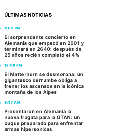
ÚLTIMAS NOTICIAS
4:03 PM
El sorprendente concierto en
Alemania que empezó en 2001 y
terminará en 2640: después de
25 años recién completó el 4%
12:08 PM
El Matterhorn se desmorona: un
gigantesco derrumbe obliga a
frenar los ascensos en la icónica
montaña de los Alpes
9:37 AM
Presentaron en Alemania la
nueva fragata para la OTAN: un
buque preparado para enfrentar
armas hipersónicas