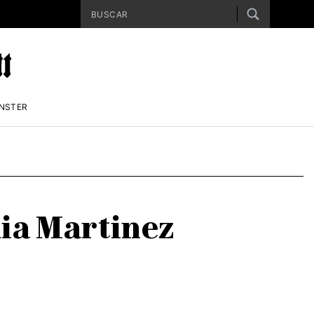
ENSTER
ia Martinez