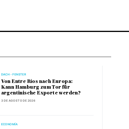
DACH - FENSTER
Von Entre Ríos nach Europa:
Kann Hamburg zum Tor für
argentinische Exporte werden?
3 DE AGOSTO DE 2026
ECONOMÍA