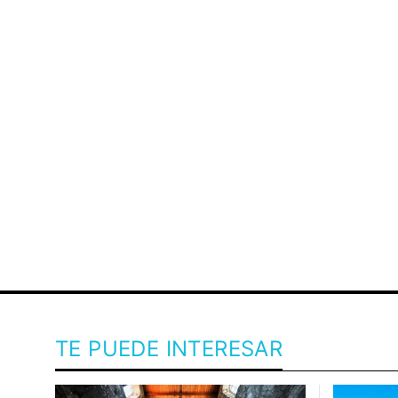
TE PUEDE INTERESAR