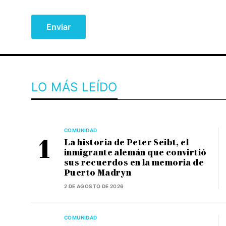
LO MÁS LEÍDO
COMUNIDAD
La historia de Peter Seibt, el
inmigrante alemán que convirtió
sus recuerdos en la memoria de
Puerto Madryn
2 DE AGOSTO DE 2026
COMUNIDAD