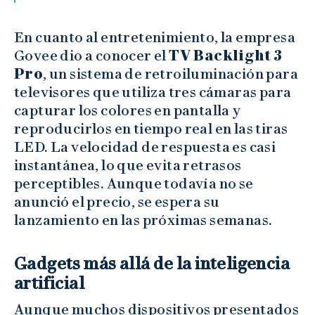
En cuanto al entretenimiento, la empresa
Govee dio a conocer el
TV Backlight 3
Pro
, un sistema de retroiluminación para
televisores que utiliza tres cámaras para
capturar los colores en pantalla y
reproducirlos en tiempo real en las tiras
LED. La velocidad de respuesta es casi
instantánea, lo que evita retrasos
perceptibles. Aunque todavía no se
anunció el precio, se espera su
lanzamiento en las próximas semanas.
Gadgets más allá de la inteligencia
artificial
Aunque muchos dispositivos presentados