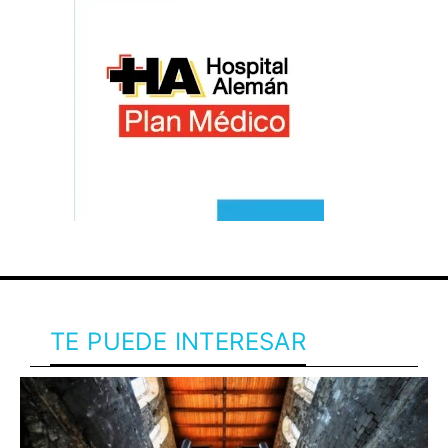
TE PUEDE INTERESAR