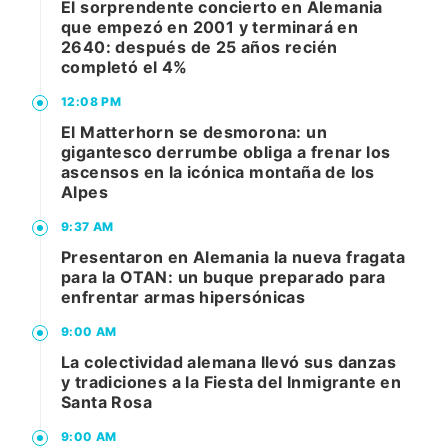
El sorprendente concierto en Alemania
que empezó en 2001 y terminará en
2640: después de 25 años recién
completó el 4%
12:08 PM
El Matterhorn se desmorona: un
gigantesco derrumbe obliga a frenar los
ascensos en la icónica montaña de los
Alpes
9:37 AM
Presentaron en Alemania la nueva fragata
para la OTAN: un buque preparado para
enfrentar armas hipersónicas
9:00 AM
La colectividad alemana llevó sus danzas
y tradiciones a la Fiesta del Inmigrante en
Santa Rosa
9:00 AM