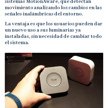
sistemas MotionAware, que detectan
movimiento analizando los cambios en las
señales inalámbricas del entorno.
La ventaja es que los usuarios pueden dar
un nuevo uso a sus luminarias ya
instaladas, sin necesidad de cambiar todo
el sistema.