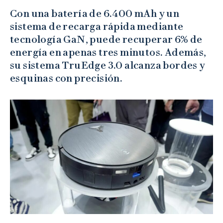
Con una batería de 6.400 mAh y un
sistema de recarga rápida mediante
tecnología GaN, puede recuperar 6% de
energía en apenas tres minutos. Además,
su sistema TruEdge 3.0 alcanza bordes y
esquinas con precisión.