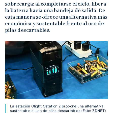
sobrecarga: al completarse el ciclo, libera
la batería hacia una bandeja de salida. De
esta manera se ofrece una alternativa más
económica y sustentable frente al uso de
pilas descartables.
La estación Olight Ostation 2 propone una alternativa
sustentable al uso de pilas descartables (Foto: ZDNET)