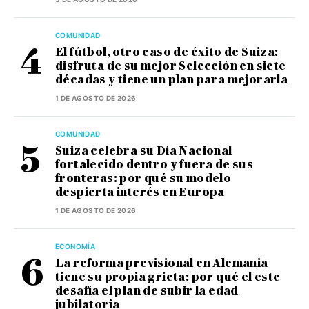
COMUNIDAD
El fútbol, otro caso de éxito de Suiza:
disfruta de su mejor Selección en siete
décadas y tiene un plan para mejorarla
1 DE AGOSTO DE 2026
COMUNIDAD
Suiza celebra su Día Nacional
fortalecido dentro y fuera de sus
fronteras: por qué su modelo
despierta interés en Europa
1 DE AGOSTO DE 2026
ECONOMÍA
La reforma previsional en Alemania
tiene su propia grieta: por qué el este
desafía el plan de subir la edad
jubilatoria