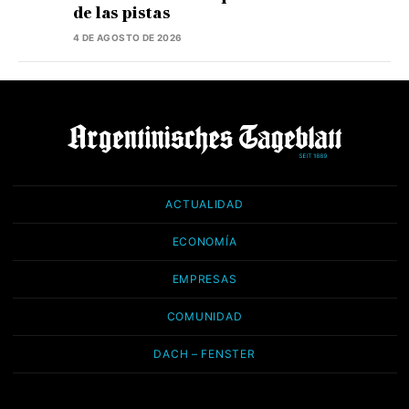
de las pistas
4 DE AGOSTO DE 2026
ACTUALIDAD
ECONOMÍA
EMPRESAS
COMUNIDAD
DACH – FENSTER