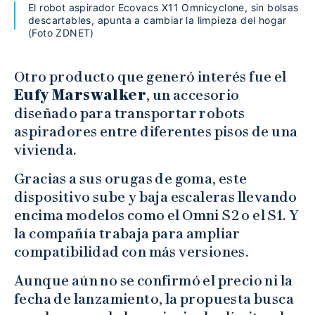
El robot aspirador Ecovacs X11 Omnicyclone, sin bolsas
descartables, apunta a cambiar la limpieza del hogar
(Foto ZDNET)
Otro producto que generó interés fue el
Eufy Marswalker
, un accesorio
diseñado para transportar robots
aspiradores entre diferentes pisos de una
vivienda.
Gracias a sus orugas de goma, este
dispositivo sube y baja escaleras llevando
encima modelos como el Omni S2 o el S1. Y
la compañía trabaja para ampliar
compatibilidad con más versiones.
Aunque aún no se confirmó el precio ni la
fecha de lanzamiento, la propuesta busca