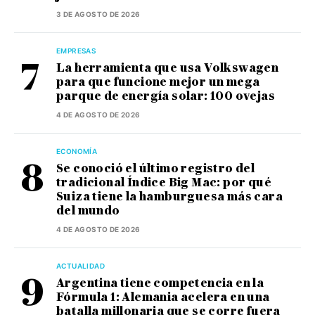
3 DE AGOSTO DE 2026
EMPRESAS
La herramienta que usa Volkswagen
para que funcione mejor un mega
parque de energía solar: 100 ovejas
4 DE AGOSTO DE 2026
ECONOMÍA
Se conoció el último registro del
tradicional Índice Big Mac: por qué
Suiza tiene la hamburguesa más cara
del mundo
4 DE AGOSTO DE 2026
ACTUALIDAD
Argentina tiene competencia en la
Fórmula 1: Alemania acelera en una
batalla millonaria que se corre fuera