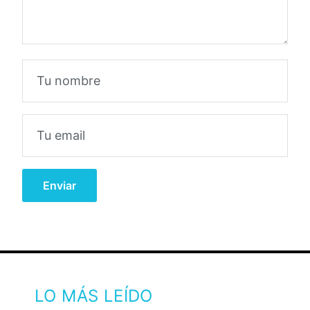
LO MÁS LEÍDO