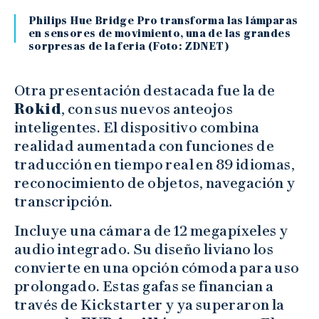
Philips Hue Bridge Pro transforma las lámparas
en sensores de movimiento, una de las grandes
sorpresas de la feria (Foto: ZDNET)
Otra presentación destacada fue la de
Rokid
, con sus nuevos anteojos
inteligentes. El dispositivo combina
realidad aumentada con funciones de
traducción en tiempo real en 89 idiomas,
reconocimiento de objetos, navegación y
transcripción.
Incluye una cámara de 12 megapíxeles y
audio integrado. Su diseño liviano los
convierte en una opción cómoda para uso
prolongado. Estas gafas se financian a
través de Kickstarter y ya superaron la