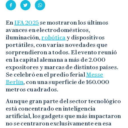
En
IFA 2025
se mostraron los últimos
avances en electrodomésticos,
iluminación,
robótica
y dispositivos
portátiles, con varias novedades que
sorprendieron a todos. El evento reunió
en la capital alemana a más de 2.000
expositores y marcas de distintos países.
Se celebró en el predio ferial
Messe
Berlín
, con una superficie de 160.000
metros cuadrados.
Aunque gran parte del sector tecnológico
está concentrado en inteligencia
artificial, los gadgets que más impactaron
no se centraron exclusivamente en esa