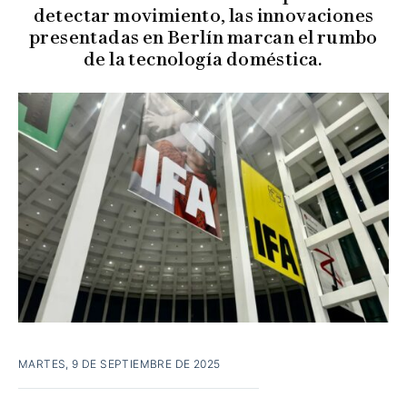
detectar movimiento, las innovaciones
presentadas en Berlín marcan el rumbo
de la tecnología doméstica.
MARTES, 9 DE SEPTIEMBRE DE 2025