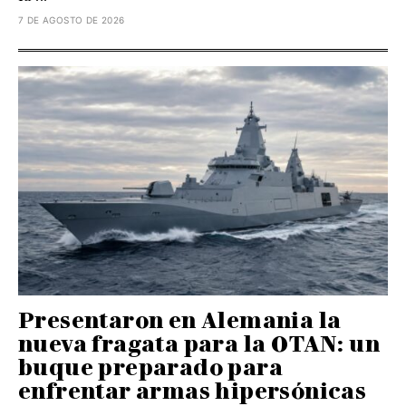
7 DE AGOSTO DE 2026
Presentaron en Alemania la
nueva fragata para la OTAN: un
buque preparado para
enfrentar armas hipersónicas