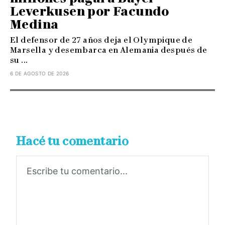
Leverkusen por Facundo
Medina
El defensor de 27 años deja el Olympique de
Marsella y desembarca en Alemania después de
su ...
6 DE AGOSTO DE 2026
Hacé tu comentario