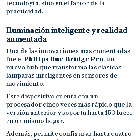
tecnología, sino en el factor de la
practicidad.
Iluminación inteligente y realidad
aumentada
Una de las innovaciones más comentadas
fue el
Philips Hue Bridge Pro
, un
nuevo hub que transforma las clásicas
lámparas inteligentes en sensores de
movimiento.
Este dispositivo cuenta con un
procesador cinco veces más rápido que la
versión anterior y soporta hasta 150 luces
en un mismo hogar.
Además, permite configurar hasta cuatro