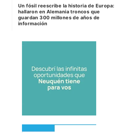
Un fósil reescribe la historia de Europa:
hallaron en Alemania troncos que
guardan 300 millones de años de
información