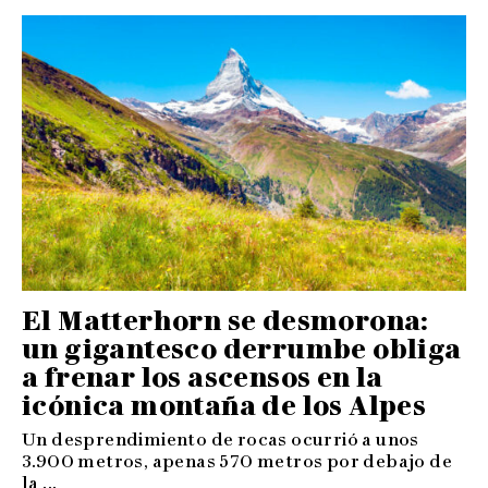
El Matterhorn se desmorona:
un gigantesco derrumbe obliga
a frenar los ascensos en la
icónica montaña de los Alpes
Un desprendimiento de rocas ocurrió a unos
3.900 metros, apenas 570 metros por debajo de
la ...