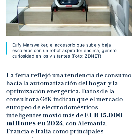
Eufy Marswalker, el accesorio que sube y baja
escaleras con un robot aspirador encima, generó
curiosidad en los visitantes (Foto: ZDNET)
La feria reflejó una tendencia de consumo
hacia la automatización del hogar y la
optimización energética. Datos de la
consultora GfK indican que el mercado
europeo de electrodomésticos
inteligentes movió más de
EUR 15.000
millones en 2024
, con Alemania,
Francia e Italia como principales