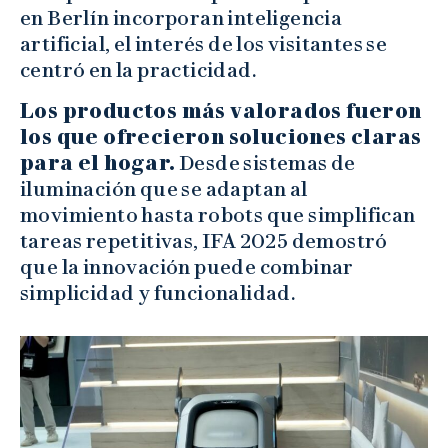
en Berlín incorporan inteligencia
artificial, el interés de los visitantes se
centró en la practicidad.
Los productos más valorados fueron
los que ofrecieron soluciones claras
para el hogar.
Desde sistemas de
iluminación que se adaptan al
movimiento hasta robots que simplifican
tareas repetitivas, IFA 2025 demostró
que la innovación puede combinar
simplicidad y funcionalidad.