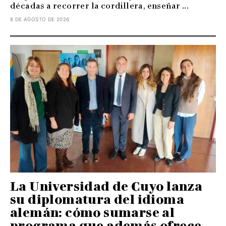
décadas a recorrer la cordillera, enseñar ...
8 DE AGOSTO DE 2026
La Universidad de Cuyo lanza
su diplomatura del idioma
alemán: cómo sumarse al
programa que además ofrece