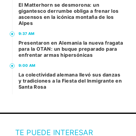
El Matterhorn se desmorona: un
gigantesco derrumbe obliga a frenar los
ascensos en la icónica montaña de los
Alpes
9:37 AM
Presentaron en Alemania la nueva fragata
para la OTAN: un buque preparado para
enfrentar armas hipersónicas
9:00 AM
La colectividad alemana llevó sus danzas
y tradiciones a la Fiesta del Inmigrante en
Santa Rosa
TE PUEDE INTERESAR