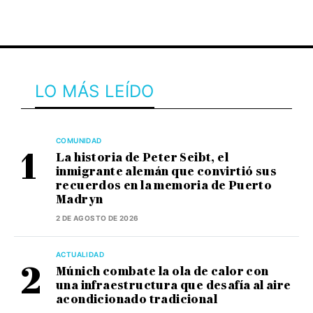
LO MÁS LEÍDO
COMUNIDAD
La historia de Peter Seibt, el
inmigrante alemán que convirtió sus
recuerdos en la memoria de Puerto
Madryn
2 DE AGOSTO DE 2026
ACTUALIDAD
Múnich combate la ola de calor con
una infraestructura que desafía al aire
acondicionado tradicional