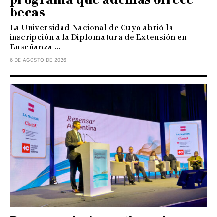
becas
La Universidad Nacional de Cuyo abrió la
inscripción a la Diplomatura de Extensión en
Enseñanza ...
6 DE AGOSTO DE 2026