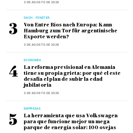
3 DE AGOSTO DE 2026
DACH - FENSTER
Von Entre Ríos nach Europa: Kann
Hamburg zum Tor für argentinische
Exporte werden?
3 DE AGOSTO DE 2026
ECONOMÍA
La reforma previsional en Alemania
tiene su propia grieta: por qué el este
desafía el plan de subir la edad
jubilatoria
3 DE AGOSTO DE 2026
EMPRESAS
La herramienta que usa Volkswagen
para que funcione mejor un mega
parque de energía solar: 100 ovejas