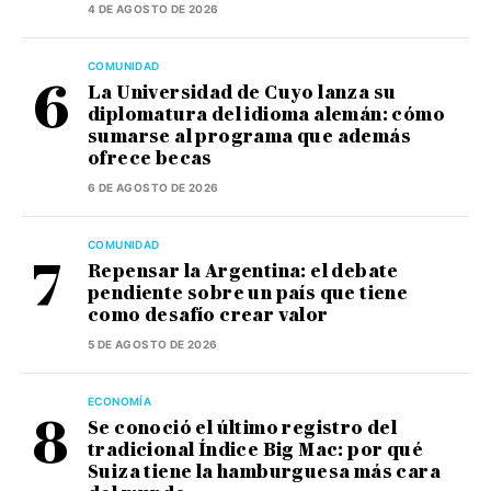
4 DE AGOSTO DE 2026
COMUNIDAD
La Universidad de Cuyo lanza su
diplomatura del idioma alemán: cómo
sumarse al programa que además
ofrece becas
6 DE AGOSTO DE 2026
COMUNIDAD
Repensar la Argentina: el debate
pendiente sobre un país que tiene
como desafío crear valor
5 DE AGOSTO DE 2026
ECONOMÍA
Se conoció el último registro del
tradicional Índice Big Mac: por qué
Suiza tiene la hamburguesa más cara