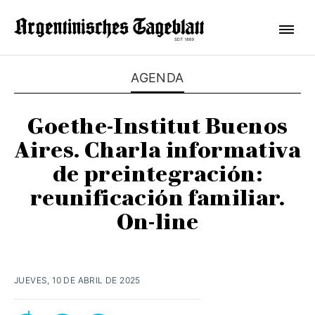
AGENDA
Goethe-Institut Buenos
Aires. Charla informativa
de preintegración:
reunificación familiar.
On-line
JUEVES, 10 DE ABRIL DE 2025