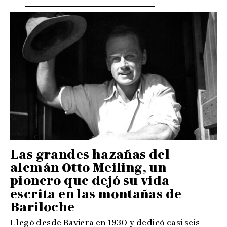
Las grandes hazañas del
alemán Otto Meiling, un
pionero que dejó su vida
escrita en las montañas de
Bariloche
Llegó desde Baviera en 1930 y dedicó casi seis