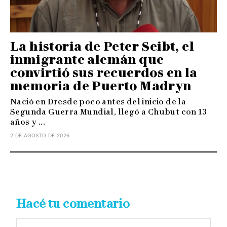
La historia de Peter Seibt, el
inmigrante alemán que
convirtió sus recuerdos en la
memoria de Puerto Madryn
Nació en Dresde poco antes del inicio de la
Segunda Guerra Mundial, llegó a Chubut con 13
años y ...
2 DE AGOSTO DE 2026
Hacé tu comentario