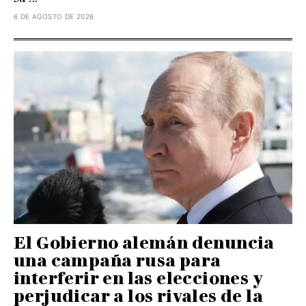
6 DE AGOSTO DE 2026
El Gobierno alemán denuncia
una campaña rusa para
interferir en las elecciones y
perjudicar a los rivales de la