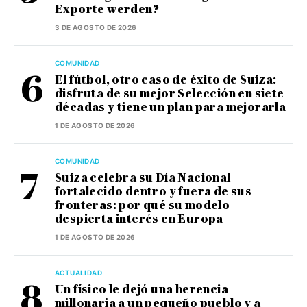
Exporte werden?
3 DE AGOSTO DE 2026
COMUNIDAD
El fútbol, otro caso de éxito de Suiza:
disfruta de su mejor Selección en siete
décadas y tiene un plan para mejorarla
1 DE AGOSTO DE 2026
COMUNIDAD
Suiza celebra su Día Nacional
fortalecido dentro y fuera de sus
fronteras: por qué su modelo
despierta interés en Europa
1 DE AGOSTO DE 2026
ACTUALIDAD
Un físico le dejó una herencia
millonaria a un pequeño pueblo y a