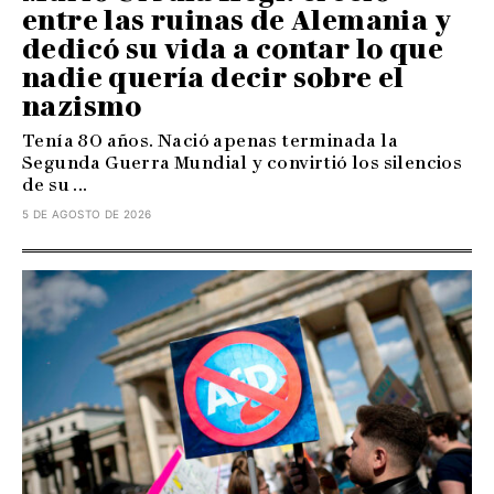
entre las ruinas de Alemania y
dedicó su vida a contar lo que
nadie quería decir sobre el
nazismo
Tenía 80 años. Nació apenas terminada la
Segunda Guerra Mundial y convirtió los silencios
de su ...
5 DE AGOSTO DE 2026