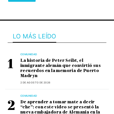
LO MÁS LEÍDO
COMUNIDAD
La historia de Peter Seibt, el
inmigrante alemán que convirtió sus
recuerdos en la memoria de Puerto
Madryn
2 DE AGOSTO DE 2026
COMUNIDAD
De aprender a tomar mate a decir
“che”: con este video se presentó la
nueva embajadora de Alemania en la