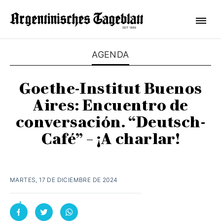
AGENDA
Goethe-Institut Buenos
Aires: Encuentro de
conversación. “Deutsch-
Café” – ¡A charlar!
MARTES, 17 DE DICIEMBRE DE 2024