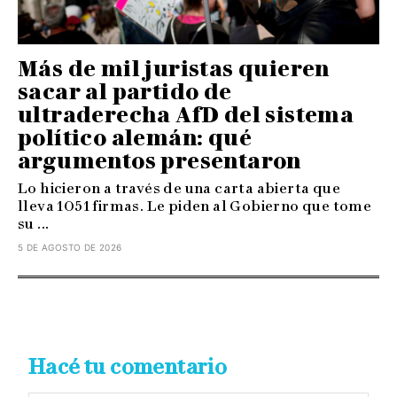
Más de mil juristas quieren
sacar al partido de
ultraderecha AfD del sistema
político alemán: qué
argumentos presentaron
Lo hicieron a través de una carta abierta que
lleva 1051 firmas. Le piden al Gobierno que tome
su ...
5 DE AGOSTO DE 2026
Hacé tu comentario