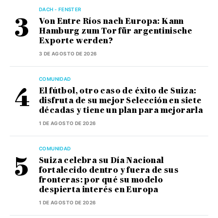
DACH - FENSTER
Von Entre Ríos nach Europa: Kann
Hamburg zum Tor für argentinische
Exporte werden?
3 DE AGOSTO DE 2026
COMUNIDAD
El fútbol, otro caso de éxito de Suiza:
disfruta de su mejor Selección en siete
décadas y tiene un plan para mejorarla
1 DE AGOSTO DE 2026
COMUNIDAD
Suiza celebra su Día Nacional
fortalecido dentro y fuera de sus
fronteras: por qué su modelo
despierta interés en Europa
1 DE AGOSTO DE 2026