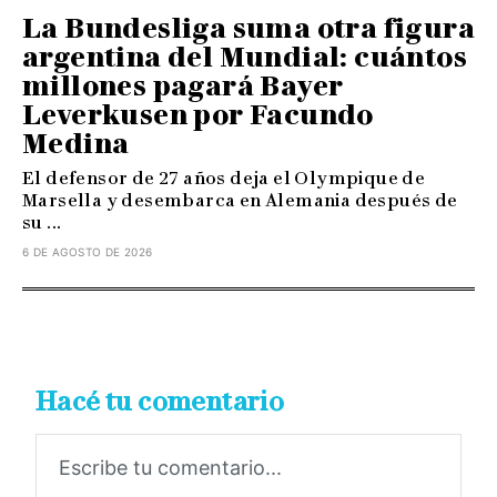
La Bundesliga suma otra figura
argentina del Mundial: cuántos
millones pagará Bayer
Leverkusen por Facundo
Medina
El defensor de 27 años deja el Olympique de
Marsella y desembarca en Alemania después de
su ...
6 DE AGOSTO DE 2026
Hacé tu comentario