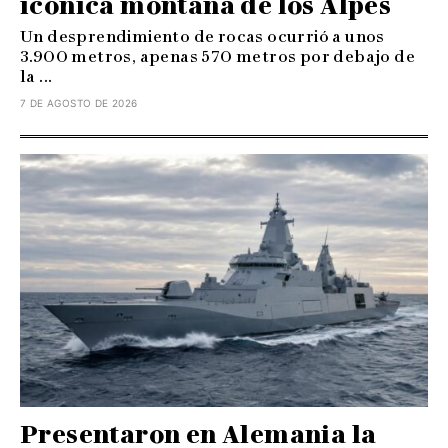
icónica montaña de los Alpes
Un desprendimiento de rocas ocurrió a unos
3.900 metros, apenas 570 metros por debajo de
la ...
7 DE AGOSTO DE 2026
Presentaron en Alemania la