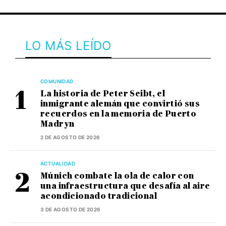
LO MÁS LEÍDO
COMUNIDAD
La historia de Peter Seibt, el
inmigrante alemán que convirtió sus
recuerdos en la memoria de Puerto
Madryn
2 DE AGOSTO DE 2026
ACTUALIDAD
Múnich combate la ola de calor con
una infraestructura que desafía al aire
acondicionado tradicional
3 DE AGOSTO DE 2026