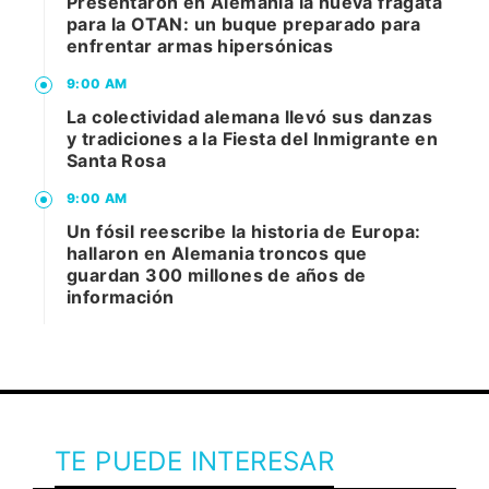
Presentaron en Alemania la nueva fragata
para la OTAN: un buque preparado para
enfrentar armas hipersónicas
9:00 AM
La colectividad alemana llevó sus danzas
y tradiciones a la Fiesta del Inmigrante en
Santa Rosa
9:00 AM
Un fósil reescribe la historia de Europa:
hallaron en Alemania troncos que
guardan 300 millones de años de
información
TE PUEDE INTERESAR