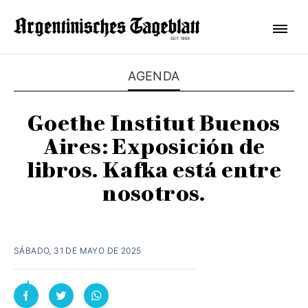
AGENDA
Goethe Institut Buenos
Aires: Exposición de
libros. Kafka está entre
nosotros.
SÁBADO, 31 DE MAYO DE 2025