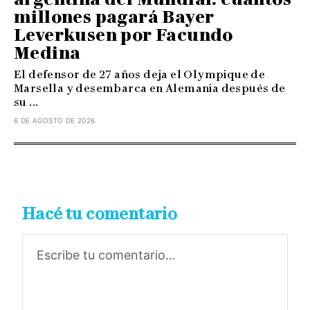
millones pagará Bayer
Leverkusen por Facundo
Medina
El defensor de 27 años deja el Olympique de
Marsella y desembarca en Alemania después de
su ...
6 DE AGOSTO DE 2026
Hacé tu comentario