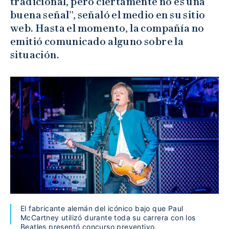
tradicional, pero ciertamente no es una
buena señal”, señaló el medio en su sitio
web. Hasta el momento, la compañía no
emitió comunicado alguno sobre la
situación.
El fabricante alemán del icónico bajo que Paul
McCartney utilizó durante toda su carrera con los
Beatles presentó concurso preventivo.