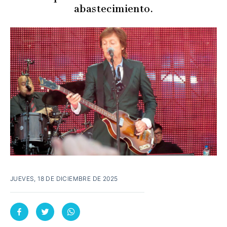
abastecimiento.
JUEVES, 18 DE DICIEMBRE DE 2025