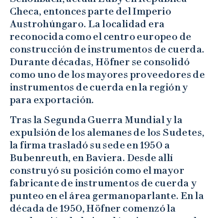
Checa, entonces parte del Imperio
Austrohúngaro. La localidad era
reconocida como el centro europeo de
construcción de instrumentos de cuerda.
Durante décadas, Höfner se consolidó
como uno de los mayores proveedores de
instrumentos de cuerda en la región y
para exportación.
Tras la Segunda Guerra Mundial y la
expulsión de los alemanes de los Sudetes,
la firma trasladó su sede en 1950 a
Bubenreuth, en Baviera. Desde allí
construyó su posición como el mayor
fabricante de instrumentos de cuerda y
punteo en el área germanoparlante. En la
década de 1950, Höfner comenzó la