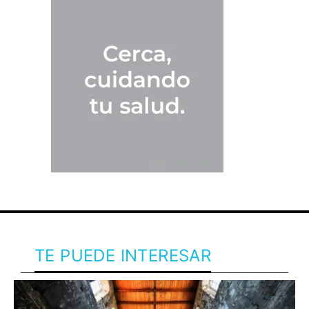
TE PUEDE INTERESAR