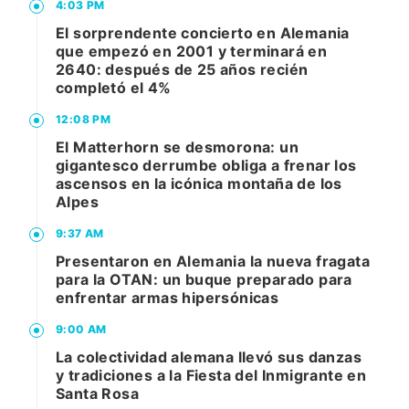
4:03 PM
El sorprendente concierto en Alemania
que empezó en 2001 y terminará en
2640: después de 25 años recién
completó el 4%
12:08 PM
El Matterhorn se desmorona: un
gigantesco derrumbe obliga a frenar los
ascensos en la icónica montaña de los
Alpes
9:37 AM
Presentaron en Alemania la nueva fragata
para la OTAN: un buque preparado para
enfrentar armas hipersónicas
9:00 AM
La colectividad alemana llevó sus danzas
y tradiciones a la Fiesta del Inmigrante en
Santa Rosa