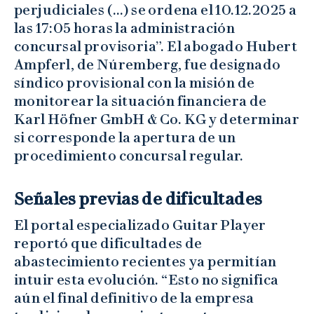
perjudiciales (…) se ordena el 10.12.2025 a
las 17:05 horas la administración
concursal provisoria”. El abogado Hubert
Ampferl, de Núremberg, fue designado
síndico provisional con la misión de
monitorear la situación financiera de
Karl Höfner GmbH & Co. KG y determinar
si corresponde la apertura de un
procedimiento concursal regular.
Señales previas de dificultades
El portal especializado Guitar Player
reportó que dificultades de
abastecimiento recientes ya permitían
intuir esta evolución. “Esto no significa
aún el final definitivo de la empresa