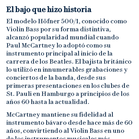
El bajo que hizo historia
El modelo Höfner 500/1, conocido como
Violin Bass por su forma distintiva,
alcanzó popularidad mundial cuando
Paul McCartney lo adoptó como su
instrumento principal al inicio de la
carrera de los Beatles. El bajista británico
lo utilizó en innumerables grabaciones y
conciertos de la banda, desde sus
primeras presentaciones en los clubes de
St. Pauli en Hamburgo a principios de los
años 60 hasta la actualidad.
McCartney mantiene su fidelidad al
instrumento bávaro desde hace más de 60
años, convirtiendo al Violin Bass en uno
de los instrumentos musicales más