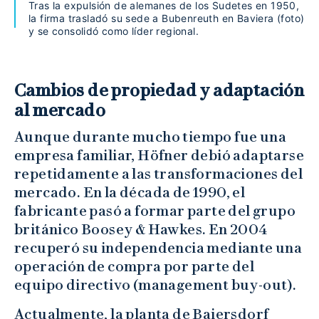
Tras la expulsión de alemanes de los Sudetes en 1950,
la firma trasladó su sede a Bubenreuth en Baviera (foto)
y se consolidó como líder regional.
Cambios de propiedad y adaptación
al mercado
Aunque durante mucho tiempo fue una
empresa familiar, Höfner debió adaptarse
repetidamente a las transformaciones del
mercado. En la década de 1990, el
fabricante pasó a formar parte del grupo
británico Boosey & Hawkes. En 2004
recuperó su independencia mediante una
operación de compra por parte del
equipo directivo (management buy-out).
Actualmente, la planta de Baiersdorf