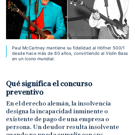
Paul McCartney mantiene su fidelidad al Höfner 500/1
desde hace más de 60 años, convirtiendo al Violin Bass
en un ícono mundial.
Qué significa el concurso
preventivo
En el derecho alemán, la insolvencia
designa la incapacidad inminente o
existente de pago de una empresa o
persona. Un deudor resulta insolvente
cuando no puede cumplir con sus