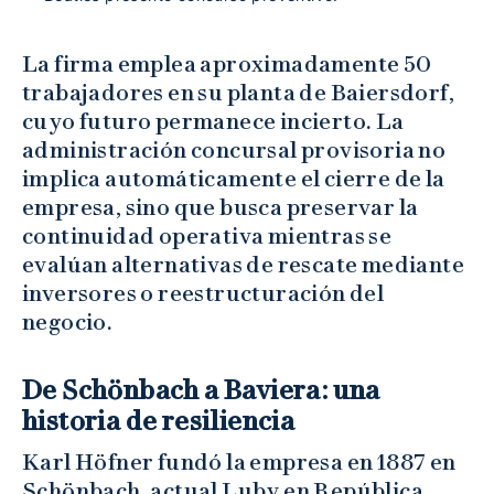
La firma emplea aproximadamente 50
trabajadores en su planta de Baiersdorf,
cuyo futuro permanece incierto. La
administración concursal provisoria no
implica automáticamente el cierre de la
empresa, sino que busca preservar la
continuidad operativa mientras se
evalúan alternativas de rescate mediante
inversores o reestructuración del
negocio.
De Schönbach a Baviera: una
historia de resiliencia
Karl Höfner fundó la empresa en 1887 en
Schönbach, actual Luby en República