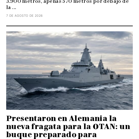
3.900 metros, apenas 570 metros por debajo de
la ...
7 DE AGOSTO DE 2026
Presentaron en Alemania la
nueva fragata para la OTAN: un
buque preparado para