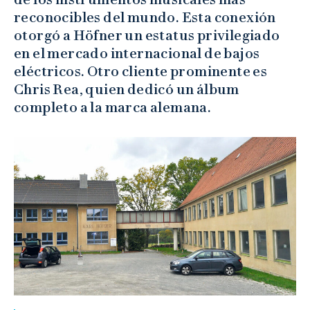
reconocibles del mundo. Esta conexión
otorgó a Höfner un estatus privilegiado
en el mercado internacional de bajos
eléctricos. Otro cliente prominente es
Chris Rea, quien dedicó un álbum
completo a la marca alemana.