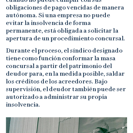
obligaciones de pago vencidas de manera
autónoma. Si una empresa no puede
evitar la insolvencia de forma
permanente, está obligada a solicitar la
apertura de un procedimiento concursal.
Durante el proceso, el síndico designado
tiene como función conformar la masa
concursal a partir del patrimonio del
deudor para, en la medida posible, saldar
los créditos de los acreedores. Bajo
supervisión, el deudor también puede ser
autorizado a administrar su propia
insolvencia.