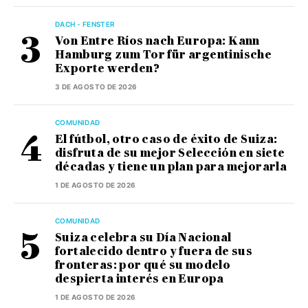
DACH - FENSTER
Von Entre Ríos nach Europa: Kann
Hamburg zum Tor für argentinische
Exporte werden?
3 DE AGOSTO DE 2026
COMUNIDAD
El fútbol, otro caso de éxito de Suiza:
disfruta de su mejor Selección en siete
décadas y tiene un plan para mejorarla
1 DE AGOSTO DE 2026
COMUNIDAD
Suiza celebra su Día Nacional
fortalecido dentro y fuera de sus
fronteras: por qué su modelo
despierta interés en Europa
1 DE AGOSTO DE 2026