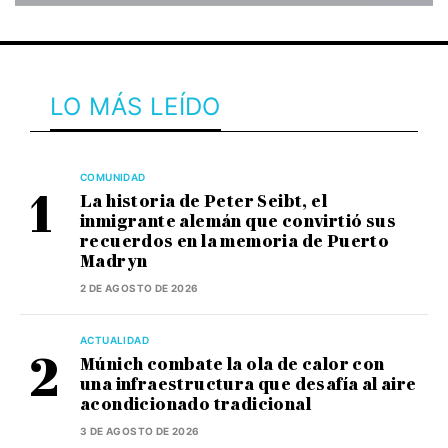
LO MÁS LEÍDO
COMUNIDAD
La historia de Peter Seibt, el
inmigrante alemán que convirtió sus
recuerdos en la memoria de Puerto
Madryn
2 DE AGOSTO DE 2026
ACTUALIDAD
Múnich combate la ola de calor con
una infraestructura que desafía al aire
acondicionado tradicional
3 DE AGOSTO DE 2026