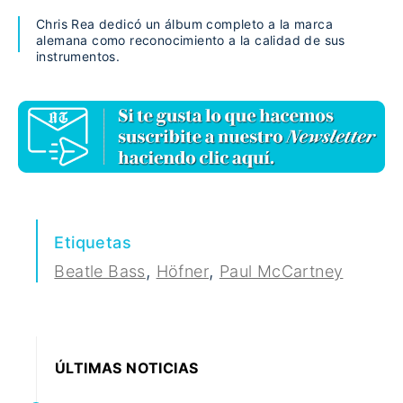
Chris Rea dedicó un álbum completo a la marca
alemana como reconocimiento a la calidad de sus
instrumentos.
Etiquetas
,
,
Beatle Bass
Höfner
Paul McCartney
ÚLTIMAS NOTICIAS