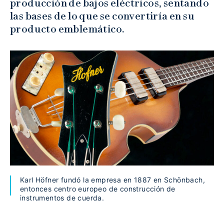
producción de bajos eléctricos, sentando
las bases de lo que se convertiría en su
producto emblemático.
Karl Höfner fundó la empresa en 1887 en Schönbach,
entonces centro europeo de construcción de
instrumentos de cuerda.