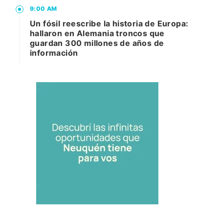
9:00 AM
Un fósil reescribe la historia de Europa:
hallaron en Alemania troncos que
guardan 300 millones de años de
información