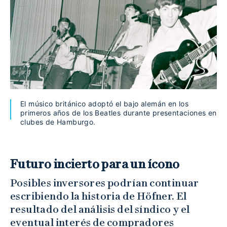
El músico británico adoptó el bajo alemán en los
primeros años de los Beatles durante presentaciones en
clubes de Hamburgo.
Futuro incierto para un ícono
Posibles inversores podrían continuar
escribiendo la historia de Höfner. El
resultado del análisis del síndico y el
eventual interés de compradores