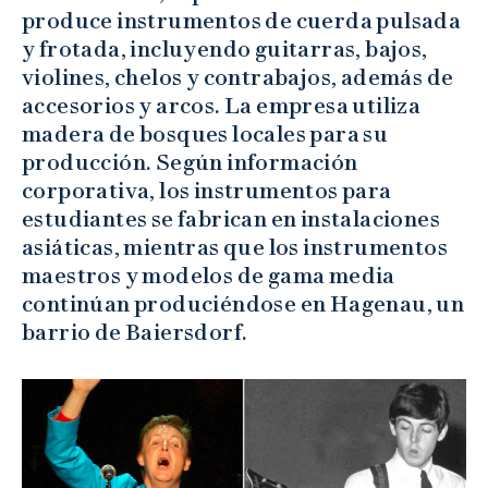
produce instrumentos de cuerda pulsada
y frotada, incluyendo guitarras, bajos,
violines, chelos y contrabajos, además de
accesorios y arcos. La empresa utiliza
madera de bosques locales para su
producción. Según información
corporativa, los instrumentos para
estudiantes se fabrican en instalaciones
asiáticas, mientras que los instrumentos
maestros y modelos de gama media
continúan produciéndose en Hagenau, un
barrio de Baiersdorf.