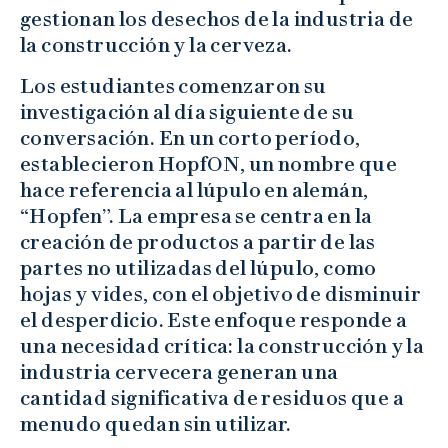
gestionan los desechos de la industria de
la construcción y la cerveza.
Los estudiantes comenzaron su
investigación al día siguiente de su
conversación. En un corto período,
establecieron HopfON, un nombre que
hace referencia al lúpulo en alemán,
“Hopfen”. La empresa se centra en la
creación de productos a partir de las
partes no utilizadas del lúpulo, como
hojas y vides, con el objetivo de disminuir
el desperdicio. Este enfoque responde a
una necesidad crítica: la construcción y la
industria cervecera generan una
cantidad significativa de residuos que a
menudo quedan sin utilizar.