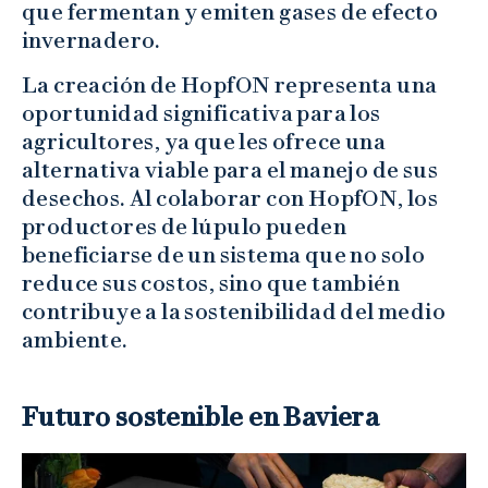
que fermentan y emiten gases de efecto
invernadero.
La creación de HopfON representa una
oportunidad significativa para los
agricultores, ya que les ofrece una
alternativa viable para el manejo de sus
desechos. Al colaborar con HopfON, los
productores de lúpulo pueden
beneficiarse de un sistema que no solo
reduce sus costos, sino que también
contribuye a la sostenibilidad del medio
ambiente.
Futuro sostenible en Baviera