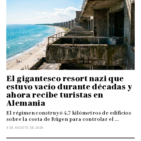
El gigantesco resort nazi que
estuvo vacío durante décadas y
ahora recibe turistas en
Alemania
El régimen construyó 4,7 kilómetros de edificios
sobre la costa de Rügen para controlar el ...
4 DE AGOSTO DE 2026