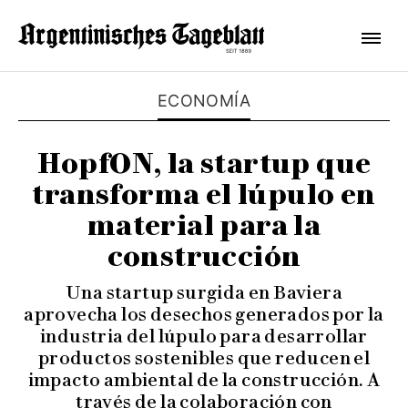
ECONOMÍA
HopfON, la startup que
transforma el lúpulo en
material para la
construcción
Una startup surgida en Baviera
aprovecha los desechos generados por la
industria del lúpulo para desarrollar
productos sostenibles que reducen el
impacto ambiental de la construcción. A
través de la colaboración con