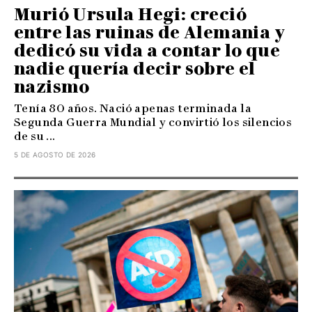
Murió Ursula Hegi: creció
entre las ruinas de Alemania y
dedicó su vida a contar lo que
nadie quería decir sobre el
nazismo
Tenía 80 años. Nació apenas terminada la
Segunda Guerra Mundial y convirtió los silencios
de su ...
5 DE AGOSTO DE 2026