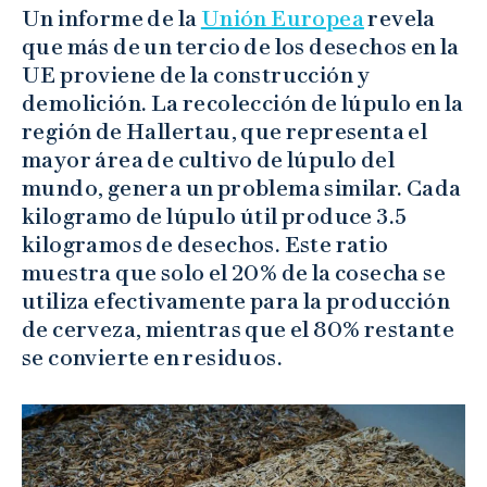
Un informe de la
Unión Europea
revela
que más de un tercio de los desechos en la
UE proviene de la construcción y
demolición. La recolección de lúpulo en la
región de Hallertau, que representa el
mayor área de cultivo de lúpulo del
mundo, genera un problema similar. Cada
kilogramo de lúpulo útil produce 3.5
kilogramos de desechos. Este ratio
muestra que solo el 20% de la cosecha se
utiliza efectivamente para la producción
de cerveza, mientras que el 80% restante
se convierte en residuos.