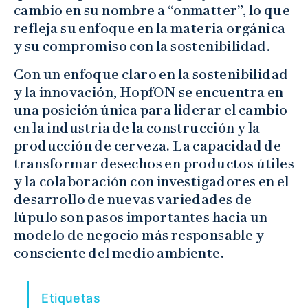
cambio en su nombre a “onmatter”, lo que
refleja su enfoque en la materia orgánica
y su compromiso con la sostenibilidad.
Con un enfoque claro en la sostenibilidad
y la innovación, HopfON se encuentra en
una posición única para liderar el cambio
en la industria de la construcción y la
producción de cerveza. La capacidad de
transformar desechos en productos útiles
y la colaboración con investigadores en el
desarrollo de nuevas variedades de
lúpulo son pasos importantes hacia un
modelo de negocio más responsable y
consciente del medio ambiente.
Etiquetas