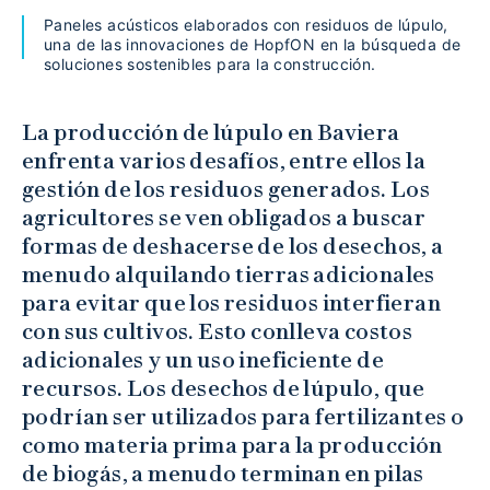
Paneles acústicos elaborados con residuos de lúpulo,
una de las innovaciones de HopfON en la búsqueda de
soluciones sostenibles para la construcción.
La producción de lúpulo en Baviera
enfrenta varios desafíos, entre ellos la
gestión de los residuos generados. Los
agricultores se ven obligados a buscar
formas de deshacerse de los desechos, a
menudo alquilando tierras adicionales
para evitar que los residuos interfieran
con sus cultivos. Esto conlleva costos
adicionales y un uso ineficiente de
recursos. Los desechos de lúpulo, que
podrían ser utilizados para fertilizantes o
como materia prima para la producción
de biogás, a menudo terminan en pilas