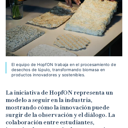
El equipo de HopfON trabaja en el procesamiento de
desechos de lúpulo, transformando biomasa en
productos innovadores y sostenibles.
La iniciativa de HopfON representa un
modelo a seguir en la industria,
mostrando cómo la innovación puede
surgir de la observación y el diálogo. La
colaboración entre estudiantes,