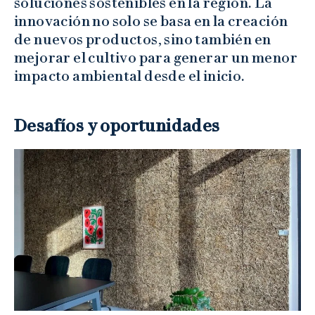
soluciones sostenibles en la región. La
innovación no solo se basa en la creación
de nuevos productos, sino también en
mejorar el cultivo para generar un menor
impacto ambiental desde el inicio.
Desafíos y oportunidades