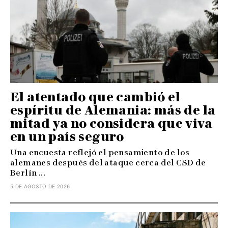
El atentado que cambió el
espíritu de Alemania: más de la
mitad ya no considera que viva
en un país seguro
Una encuesta reflejó el pensamiento de los
alemanes después del ataque cerca del CSD de
Berlín ...
5 DE AGOSTO DE 2026