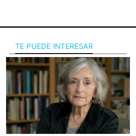
TE PUEDE INTERESAR