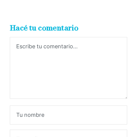
Hacé tu comentario