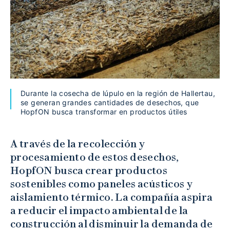
Durante la cosecha de lúpulo en la región de Hallertau,
se generan grandes cantidades de desechos, que
HopfON busca transformar en productos útiles
A través de la recolección y
procesamiento de estos desechos,
HopfON busca crear productos
sostenibles como paneles acústicos y
aislamiento térmico. La compañía aspira
a reducir el impacto ambiental de la
construcción al disminuir la demanda de