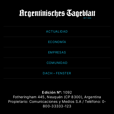
ACTUALIDAD
ECONOMÍA
EMPRESAS
COMUNIDAD
DACH – FENSTER
Edición N°:
1092
Fotheringham 445, Neuquén (CP 8300), Argentina
Propietario: Comunicaciones y Medios S.A / Teléfono: 0-
800-33333-123