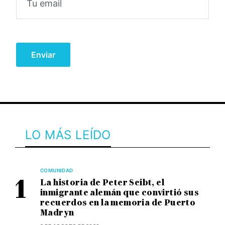
LO MÁS LEÍDO
COMUNIDAD
La historia de Peter Seibt, el
inmigrante alemán que convirtió sus
recuerdos en la memoria de Puerto
Madryn