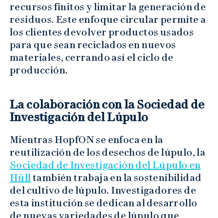
recursos finitos y limitar la generación de
residuos. Este enfoque circular permite a
los clientes devolver productos usados
para que sean reciclados en nuevos
materiales, cerrando así el ciclo de
producción.
La colaboración con la Sociedad de
Investigación del Lúpulo
Mientras HopfON se enfoca en la
reutilización de los desechos de lúpulo, la
Sociedad de Investigación del Lúpulo en
Hüll
también trabaja en la sostenibilidad
del cultivo de lúpulo. Investigadores de
esta institución se dedican al desarrollo
de nuevas variedades de lúpulo que