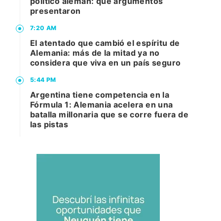
político alemán: qué argumentos
presentaron
7:20 AM
El atentado que cambió el espíritu de
Alemania: más de la mitad ya no
considera que viva en un país seguro
5:44 PM
Argentina tiene competencia en la
Fórmula 1: Alemania acelera en una
batalla millonaria que se corre fuera de
las pistas