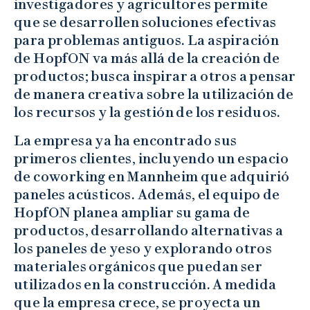
investigadores y agricultores permite
que se desarrollen soluciones efectivas
para problemas antiguos. La aspiración
de HopfON va más allá de la creación de
productos; busca inspirar a otros a pensar
de manera creativa sobre la utilización de
los recursos y la gestión de los residuos.
La empresa ya ha encontrado sus
primeros clientes, incluyendo un espacio
de coworking en Mannheim que adquirió
paneles acústicos. Además, el equipo de
HopfON planea ampliar su gama de
productos, desarrollando alternativas a
los paneles de yeso y explorando otros
materiales orgánicos que puedan ser
utilizados en la construcción. A medida
que la empresa crece, se proyecta un