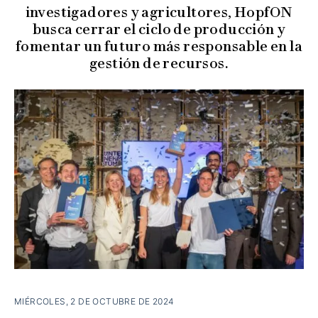
investigadores y agricultores, HopfON
busca cerrar el ciclo de producción y
fomentar un futuro más responsable en la
gestión de recursos.
MIÉRCOLES, 2 DE OCTUBRE DE 2024