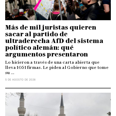
Más de mil juristas quieren
sacar al partido de
ultraderecha AfD del sistema
político alemán: qué
argumentos presentaron
Lo hicieron a través de una carta abierta que
lleva 1051 firmas. Le piden al Gobierno que tome
su ...
5 DE AGOSTO DE 2026