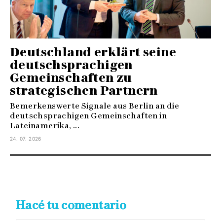
Deutschland erklärt seine
deutschsprachigen
Gemeinschaften zu
strategischen Partnern
Bemerkenswerte Signale aus Berlin an die
deutschsprachigen Gemeinschaften in
Lateinamerika, ...
24. 07. 2026
Hacé tu comentario