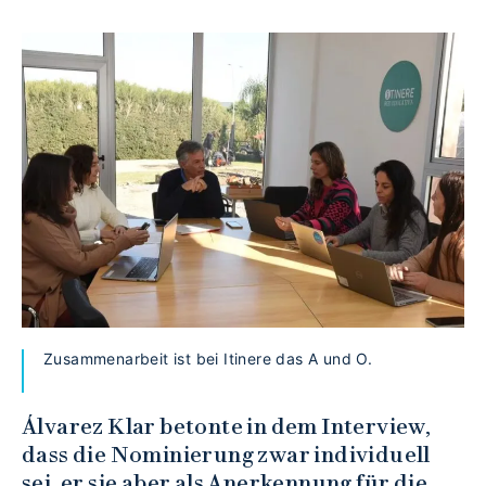
Zusammenarbeit ist bei Itinere das A und O.
Álvarez Klar betonte in dem Interview,
dass die Nominierung zwar individuell
sei, er sie aber als Anerkennung für die