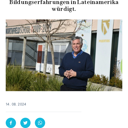
Bildungserfahrungen in Lateinamerika
würdigt.
14. 08. 2024