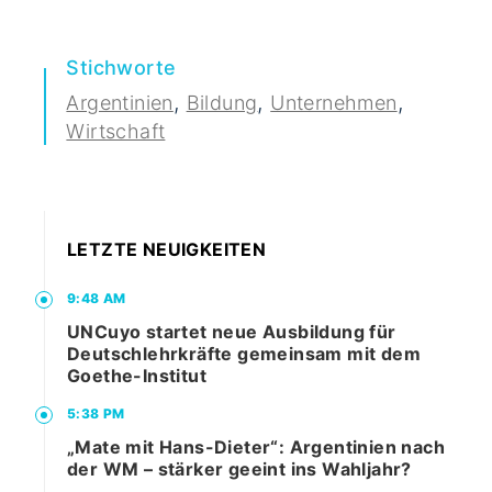
Stichworte
,
,
,
Argentinien
Bildung
Unternehmen
Wirtschaft
LETZTE NEUIGKEITEN
9:48 AM
UNCuyo startet neue Ausbildung für
Deutschlehrkräfte gemeinsam mit dem
Goethe-Institut
5:38 PM
„Mate mit Hans-Dieter“: Argentinien nach
der WM – stärker geeint ins Wahljahr?