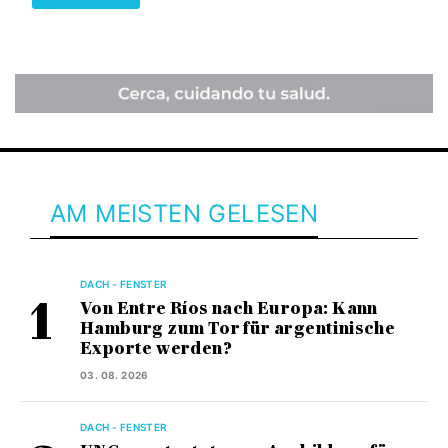
AM MEISTEN GELESEN
DACH - FENSTER
Von Entre Ríos nach Europa: Kann
Hamburg zum Tor für argentinische
Exporte werden?
03. 08. 2026
DACH - FENSTER