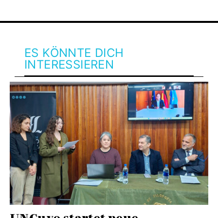
ES KÖNNTE DICH
INTERESSIEREN