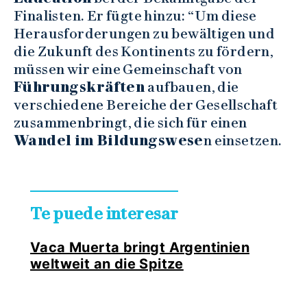
Finalisten. Er fügte hinzu: “Um diese
Herausforderungen zu bewältigen und
die Zukunft des Kontinents zu fördern,
müssen wir eine Gemeinschaft von
Führungskräften
aufbauen, die
verschiedene Bereiche der Gesellschaft
zusammenbringt, die sich für einen
Wandel im Bildungswese
n einsetzen.
Te puede interesar
Vaca Muerta bringt Argentinien
weltweit an die Spitze