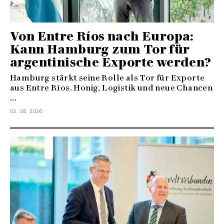
Von Entre Ríos nach Europa:
Kann Hamburg zum Tor für
argentinische Exporte werden?
Hamburg stärkt seine Rolle als Tor für Exporte
aus Entre Ríos. Honig, Logistik und neue Chancen
...
03. 08. 2026