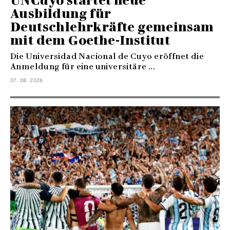
UNCuyo startet neue
Ausbildung für
Deutschlehrkräfte gemeinsam
mit dem Goethe-Institut
Die Universidad Nacional de Cuyo eröffnet die
Anmeldung für eine universitäre ...
07. 08. 2026