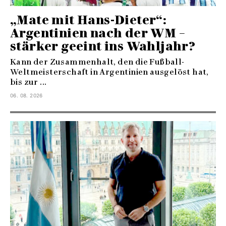
„Mate mit Hans-Dieter“:
Argentinien nach der WM –
stärker geeint ins Wahljahr?
Kann der Zusammenhalt, den die Fußball-
Weltmeisterschaft in Argentinien ausgelöst hat,
bis zur ...
06. 08. 2026