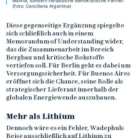
Märkte, sondern verlässliche demokratische Partner.
(Foto: Cancillería Argentina)
Diese gegenseitige Ergänzung spiegelte
sich schließlich auch in einem
Memorandum of Understanding wider,
das die Zusammenarbeit im Bereich
Bergbau und kritische Rohstoffe
vertiefen soll. Für Berlin geht es dabei um
Versorgungssicherheit. Für Buenos Aires
eröffnet sich die Chance, seine Rolle als
strategischer Lieferant innerhalb der
globalen Energiewende auszubauen.
Mehr als Lithium
Dennoch wäre es ein Fehler, Wadephuls
Reise ausschließlich auf Lithium zu