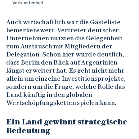
Verbundenheit.
Auch wirtschaftlich war die Gästeliste
bemerkenswert. Vertreter deutscher
Unternehmen nutzten die Gelegenheit
zum Austausch mit Mitgliedern der
Delegation. Schon hier wurde deutlich,
dass Berlin den Blick auf Argentinien
längst erweitert hat. Es geht nicht mehr
allein um einzelne Investitionsprojekte,
sondern um die Frage, welche Rolle das
Land künftig in den globalen
Wertschöpfungsketten spielen kann.
Ein Land gewinnt strategische
Bedeutung