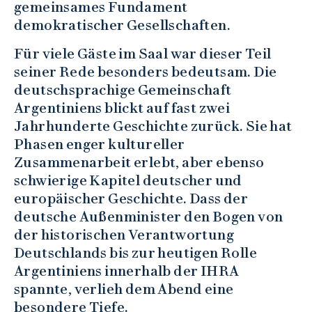
gemeinsames Fundament
demokratischer Gesellschaften.
Für viele Gäste im Saal war dieser Teil
seiner Rede besonders bedeutsam. Die
deutschsprachige Gemeinschaft
Argentiniens blickt auf fast zwei
Jahrhunderte Geschichte zurück. Sie hat
Phasen enger kultureller
Zusammenarbeit erlebt, aber ebenso
schwierige Kapitel deutscher und
europäischer Geschichte. Dass der
deutsche Außenminister den Bogen von
der historischen Verantwortung
Deutschlands bis zur heutigen Rolle
Argentiniens innerhalb der IHRA
spannte, verlieh dem Abend eine
besondere Tiefe.