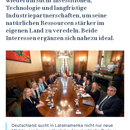
wiederum sucht Investitionen,
Technologie und langfristige
Industriepartnerschaften, um seine
natürlichen Ressourcen stärker im
eigenen Land zu veredeln. Beide
Interessen ergänzen sich nahezu ideal.
Deutschland sucht in Lateinamerika nicht nur neue