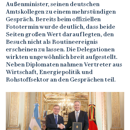
Außenminister, seinen deutschen
Amtskollegen zu einem mehrstündigen
Gespräch. Bereits beim offiziellen
Fototermin wurde deutlich, dass beide
Seiten großen Wert darauf legten, den
Besuch nicht als Routineereignis
erscheinen zu lassen. Die Delegationen
wirkten ungewöhnlich breit aufgestellt.
Neben Diplomaten nahmen Vertreter aus
Wirtschaft, Energiepolitik und
Rohstoffsektor an den Gesprächen teil.