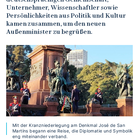
Unternehmer, Wissenschaftler sowie
Persönlichkeiten aus Politik und Kultur
kamen zusammen, um den neuen
Außenminister zu begrüßen.
Mit der Kranzniederlegung am Denkmal José de San
Martíns begann eine Reise, die Diplomatie und Symbolik
eng miteinander verband.