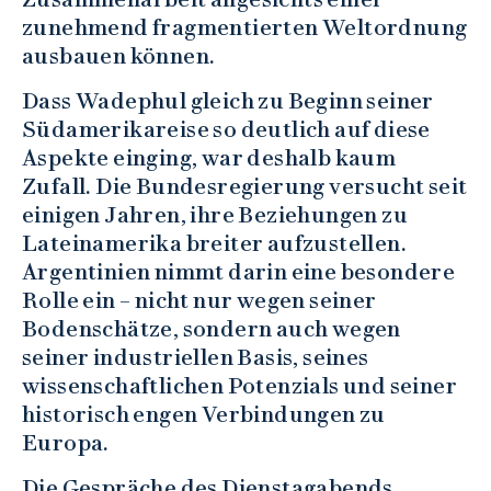
zunehmend fragmentierten Weltordnung
ausbauen können.
Dass Wadephul gleich zu Beginn seiner
Südamerikareise so deutlich auf diese
Aspekte einging, war deshalb kaum
Zufall. Die Bundesregierung versucht seit
einigen Jahren, ihre Beziehungen zu
Lateinamerika breiter aufzustellen.
Argentinien nimmt darin eine besondere
Rolle ein – nicht nur wegen seiner
Bodenschätze, sondern auch wegen
seiner industriellen Basis, seines
wissenschaftlichen Potenzials und seiner
historisch engen Verbindungen zu
Europa.
Die Gespräche des Dienstagabends