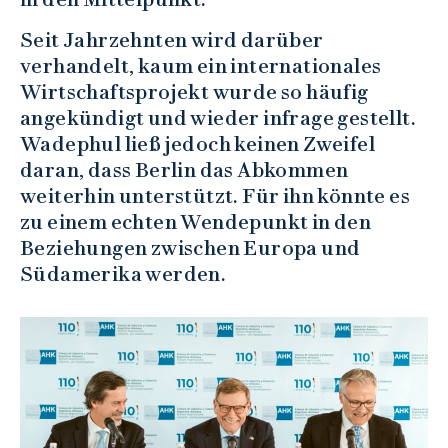
Seit Jahrzehnten wird darüber
verhandelt, kaum ein internationales
Wirtschaftsprojekt wurde so häufig
angekündigt und wieder infrage gestellt.
Wadephul ließ jedoch keinen Zweifel
daran, dass Berlin das Abkommen
weiterhin unterstützt. Für ihn könnte es
zu einem echten Wendepunkt in den
Beziehungen zwischen Europa und
Südamerika werden.