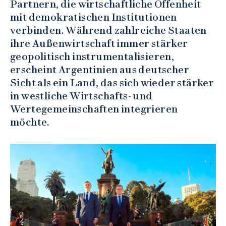
Partnern, die wirtschaftliche Offenheit
mit demokratischen Institutionen
verbinden. Während zahlreiche Staaten
ihre Außenwirtschaft immer stärker
geopolitisch instrumentalisieren,
erscheint Argentinien aus deutscher
Sicht als ein Land, das sich wieder stärker
in westliche Wirtschafts- und
Wertegemeinschaften integrieren
möchte.