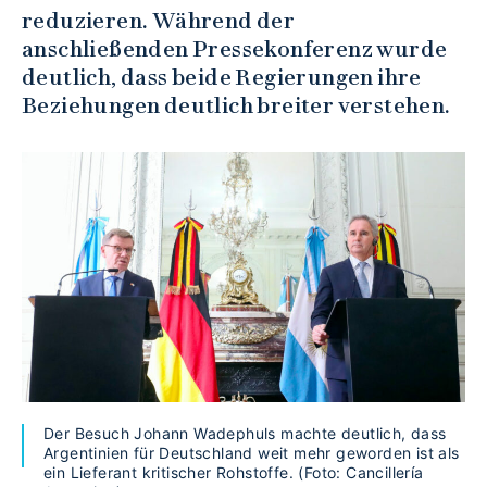
reduzieren. Während der
anschließenden Pressekonferenz wurde
deutlich, dass beide Regierungen ihre
Beziehungen deutlich breiter verstehen.
Der Besuch Johann Wadephuls machte deutlich, dass
Argentinien für Deutschland weit mehr geworden ist als
ein Lieferant kritischer Rohstoffe. (Foto: Cancillería