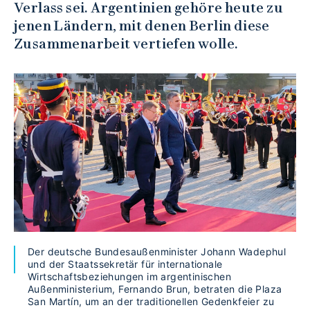
Verlass sei. Argentinien gehöre heute zu
jenen Ländern, mit denen Berlin diese
Zusammenarbeit vertiefen wolle.
Der deutsche Bundesaußenminister Johann Wadephul
und der Staatssekretär für internationale
Wirtschaftsbeziehungen im argentinischen
Außenministerium, Fernando Brun, betraten die Plaza
San Martín, um an der traditionellen Gedenkfeier zu