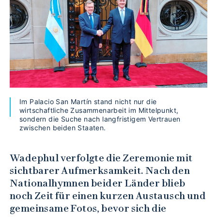
Im Palacio San Martín stand nicht nur die
wirtschaftliche Zusammenarbeit im Mittelpunkt,
sondern die Suche nach langfristigem Vertrauen
zwischen beiden Staaten.
Wadephul verfolgte die Zeremonie mit
sichtbarer Aufmerksamkeit. Nach den
Nationalhymnen beider Länder blieb
noch Zeit für einen kurzen Austausch und
gemeinsame Fotos, bevor sich die