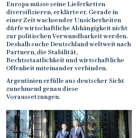
Europa müsse seine Lieferketten
diversifizieren, erklärte er. Gerade in
einer Zeit wachsender Unsicherheiten
dürfe wirtschaftliche Abhängigkeit nicht
zur politischen Verwundbarkeit werden.
Deshalb suche Deutschland weltweit nach
Partnern, die Stabilität,
Rechtsstaatlichkeit und wirtschaftliche
Offenheit miteinander verbinden.
Argentinien erfülle aus deutscher Sicht
zunehmend genau diese
Voraussetzungen.