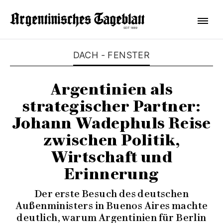
DACH - FENSTER
Argentinien als
strategischer Partner:
Johann Wadephuls Reise
zwischen Politik,
Wirtschaft und
Erinnerung
Der erste Besuch des deutschen
Außenministers in Buenos Aires machte
deutlich, warum Argentinien für Berlin