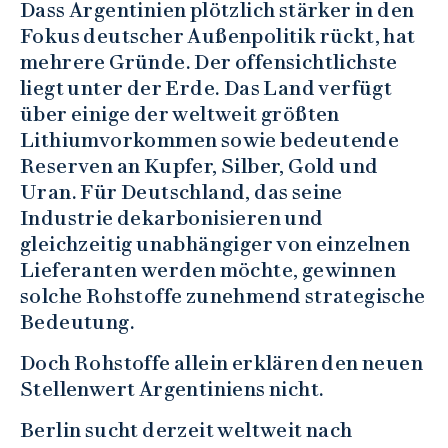
Dass Argentinien plötzlich stärker in den
Fokus deutscher Außenpolitik rückt, hat
mehrere Gründe. Der offensichtlichste
liegt unter der Erde. Das Land verfügt
über einige der weltweit größten
Lithiumvorkommen sowie bedeutende
Reserven an Kupfer, Silber, Gold und
Uran. Für Deutschland, das seine
Industrie dekarbonisieren und
gleichzeitig unabhängiger von einzelnen
Lieferanten werden möchte, gewinnen
solche Rohstoffe zunehmend strategische
Bedeutung.
Doch Rohstoffe allein erklären den neuen
Stellenwert Argentiniens nicht.
Berlin sucht derzeit weltweit nach