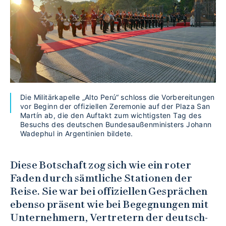
Die Militärkapelle „Alto Perú“ schloss die Vorbereitungen
vor Beginn der offiziellen Zeremonie auf der Plaza San
Martín ab, die den Auftakt zum wichtigsten Tag des
Besuchs des deutschen Bundesaußenministers Johann
Wadephul in Argentinien bildete.
Diese Botschaft zog sich wie ein roter
Faden durch sämtliche Stationen der
Reise. Sie war bei offiziellen Gesprächen
ebenso präsent wie bei Begegnungen mit
Unternehmern, Vertretern der deutsch-