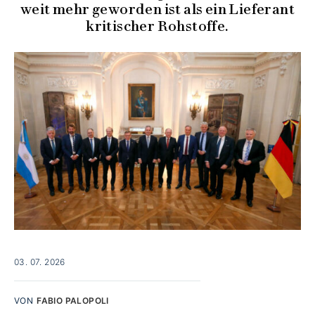
weit mehr geworden ist als ein Lieferant
kritischer Rohstoffe.
03. 07. 2026
VON
FABIO PALOPOLI