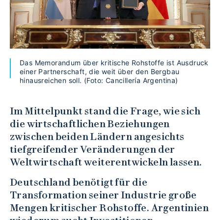
Das Memorandum über kritische Rohstoffe ist Ausdruck
einer Partnerschaft, die weit über den Bergbau
hinausreichen soll. (Foto: Cancillería Argentina)
Im Mittelpunkt stand die Frage, wie sich
die wirtschaftlichen Beziehungen
zwischen beiden Ländern angesichts
tiefgreifender Veränderungen der
Weltwirtschaft weiterentwickeln lassen.
Deutschland benötigt für die
Transformation seiner Industrie große
Mengen kritischer Rohstoffe. Argentinien