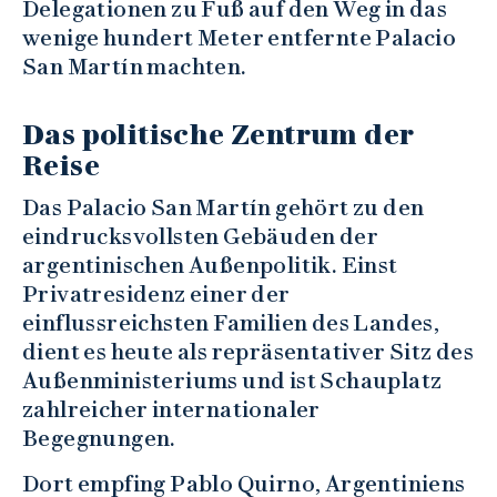
Delegationen zu Fuß auf den Weg in das
wenige hundert Meter entfernte Palacio
San Martín machten.
Das politische Zentrum der
Reise
Das Palacio San Martín gehört zu den
eindrucksvollsten Gebäuden der
argentinischen Außenpolitik. Einst
Privatresidenz einer der
einflussreichsten Familien des Landes,
dient es heute als repräsentativer Sitz des
Außenministeriums und ist Schauplatz
zahlreicher internationaler
Begegnungen.
Dort empfing Pablo Quirno, Argentiniens