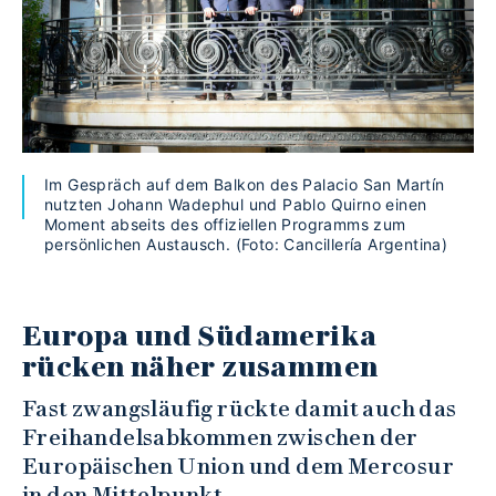
Im Gespräch auf dem Balkon des Palacio San Martín
nutzten Johann Wadephul und Pablo Quirno einen
Moment abseits des offiziellen Programms zum
persönlichen Austausch. (Foto: Cancillería Argentina)
Europa und Südamerika
rücken näher zusammen
Fast zwangsläufig rückte damit auch das
Freihandelsabkommen zwischen der
Europäischen Union und dem Mercosur
in den Mittelpunkt.