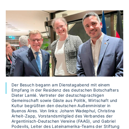
Der Besuch begann am Dienstagabend mit einem
Empfang in der Residenz des deutschen Botschafters
Dieter Lamlé. Vertreter der deutschsprachigen
Gemeinschaft sowie Gäste aus Politik, Wirtschaft und
Kultur begrüßten den deutschen Außenminister in
Buenos Aires. Von links: Johann Wadephul, Christina
Arheit-Zapp, Vorstandsmitglied des Verbandes der
Argentinisch-Deutschen Vereine (FAAG), und Gabriel
Podevils, Leiter des Lateinamerika-Teams der Stiftung