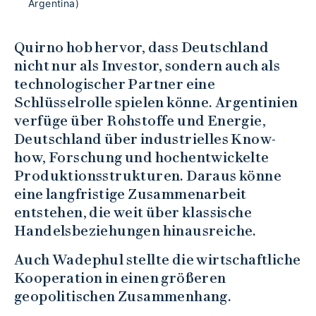
Argentina)
Quirno hob hervor, dass Deutschland
nicht nur als Investor, sondern auch als
technologischer Partner eine
Schlüsselrolle spielen könne. Argentinien
verfüge über Rohstoffe und Energie,
Deutschland über industrielles Know-
how, Forschung und hochentwickelte
Produktionsstrukturen. Daraus könne
eine langfristige Zusammenarbeit
entstehen, die weit über klassische
Handelsbeziehungen hinausreiche.
Auch Wadephul stellte die wirtschaftliche
Kooperation in einen größeren
geopolitischen Zusammenhang.