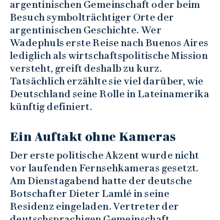
argentinischen Gemeinschaft oder beim
Besuch symbolträchtiger Orte der
argentinischen Geschichte. Wer
Wadephuls erste Reise nach Buenos Aires
lediglich als wirtschaftspolitische Mission
versteht, greift deshalb zu kurz.
Tatsächlich erzählte sie viel darüber, wie
Deutschland seine Rolle in Lateinamerika
künftig definiert.
Ein Auftakt ohne Kameras
Der erste politische Akzent wurde nicht
vor laufenden Fernsehkameras gesetzt.
Am Dienstagabend hatte der deutsche
Botschafter Dieter Lamlé in seine
Residenz eingeladen. Vertreter der
deutschsprachigen Gemeinschaft,