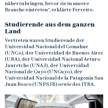
näherzubringen, bevor sie in unsere
Branche eintreten“, erklärte Ferreiro.
Studierende aus dem ganzen
Land
Vertreten waren Studierende der
Universidad Nacional del Comahue
(UNCo), der Universidad de Buenos Aires
(UBA), der Universidad Nacional Arturo
Jauretche (UNAJ), der Universidad
Nacional de Cuyo (UNCuyo), der
Universidad Nacional de la Patagonia San
Juan Bosco (UNPSJB) sowie des ITBA.