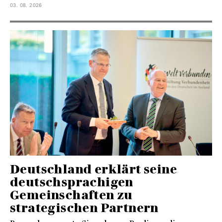
03. 08. 2026
Deutschland erklärt seine
deutschsprachigen
Gemeinschaften zu
strategischen Partnern