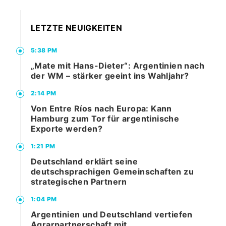
LETZTE NEUIGKEITEN
5:38 PM
„Mate mit Hans-Dieter“: Argentinien nach
der WM – stärker geeint ins Wahljahr?
2:14 PM
Von Entre Ríos nach Europa: Kann
Hamburg zum Tor für argentinische
Exporte werden?
1:21 PM
Deutschland erklärt seine
deutschsprachigen Gemeinschaften zu
strategischen Partnern
1:04 PM
Argentinien und Deutschland vertiefen
Agrarpartnerschaft mit