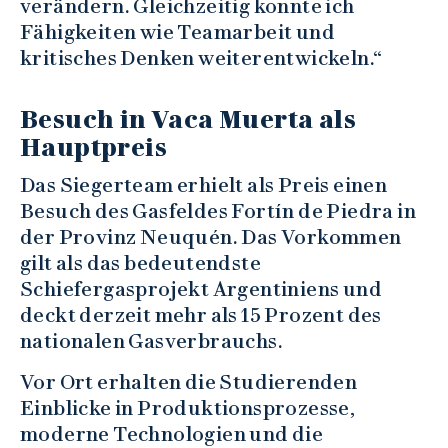
verändern. Gleichzeitig konnte ich
Fähigkeiten wie Teamarbeit und
kritisches Denken weiterentwickeln.“
Besuch in Vaca Muerta als
Hauptpreis
Das Siegerteam erhielt als Preis einen
Besuch des Gasfeldes Fortín de Piedra in
der Provinz Neuquén. Das Vorkommen
gilt als das bedeutendste
Schiefergasprojekt Argentiniens und
deckt derzeit mehr als 15 Prozent des
nationalen Gasverbrauchs.
Vor Ort erhalten die Studierenden
Einblicke in Produktionsprozesse,
moderne Technologien und die