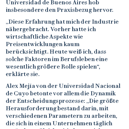
Universidad de Buenos Aires hob
insbesondere den Praxisbezug hervor.
„Diese Erfahrung hat mich der Industrie
nähergebracht. Vorher hatte ich
wirtschaftliche Aspekte wie
Preisentwicklungen kaum
berücksichtigt. Heute weiß ich, dass
solche Faktoren im Berufsleben eine
wesentlich größere Rolle spielen“,
erklärte sie.
Alex Mejía von der Universidad Nacional
de Cuyo betonte vor allem die Dynamik
der Entscheidungsprozesse: „Die größte
Herausforderung bestand darin, mit
verschiedenen Parametern zu arbeiten,
die sich in einem Unternehmen täglich