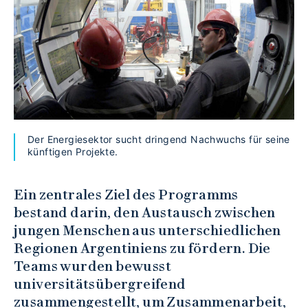
Der Energiesektor sucht dringend Nachwuchs für seine
künftigen Projekte.
Ein zentrales Ziel des Programms
bestand darin, den Austausch zwischen
jungen Menschen aus unterschiedlichen
Regionen Argentiniens zu fördern. Die
Teams wurden bewusst
universitätsübergreifend
zusammengestellt, um Zusammenarbeit,