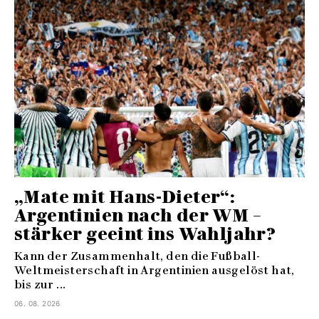
„Mate mit Hans-Dieter“:
Argentinien nach der WM –
stärker geeint ins Wahljahr?
Kann der Zusammenhalt, den die Fußball-
Weltmeisterschaft in Argentinien ausgelöst hat,
bis zur ...
06. 08. 2026