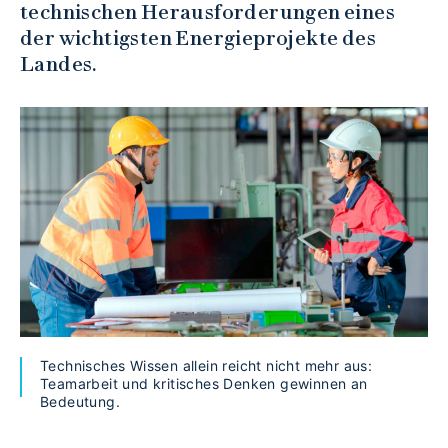
technischen Herausforderungen eines
der wichtigsten Energieprojekte des
Landes.
Technisches Wissen allein reicht nicht mehr aus:
Teamarbeit und kritisches Denken gewinnen an
Bedeutung.