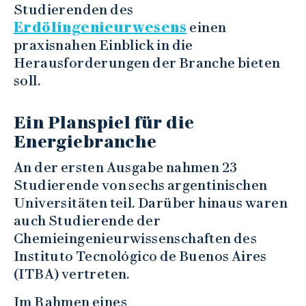
Studierenden des
Erdölingenieurwesens
einen
praxisnahen Einblick in die
Herausforderungen der Branche bieten
soll.
Ein Planspiel für die
Energiebranche
An der ersten Ausgabe nahmen 23
Studierende von sechs argentinischen
Universitäten teil. Darüber hinaus waren
auch Studierende der
Chemieingenieurwissenschaften des
Instituto Tecnológico de Buenos Aires
(ITBA) vertreten.
Im Rahmen eines