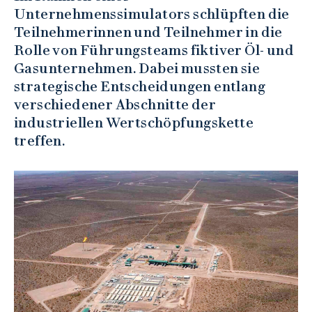
Unternehmenssimulators schlüpften die
Teilnehmerinnen und Teilnehmer in die
Rolle von Führungsteams fiktiver Öl- und
Gasunternehmen. Dabei mussten sie
strategische Entscheidungen entlang
verschiedener Abschnitte der
industriellen Wertschöpfungskette
treffen.