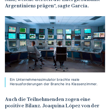
Argentiniens prägen“, sagte García.
Ein Unternehmenssimulator brachte reale
Herausforderungen der Branche ins Klassenzimmer.
Auch die Teilnehmenden zogen eine
positive Bilanz. Joaquina López von der