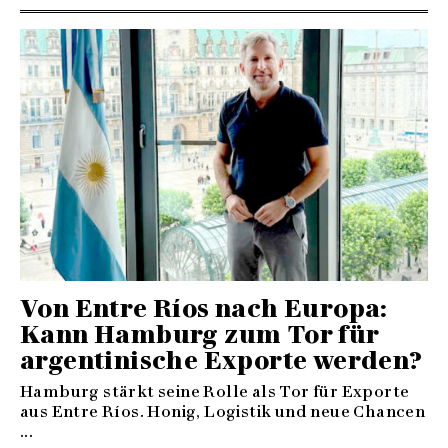
Von Entre Ríos nach Europa:
Kann Hamburg zum Tor für
argentinische Exporte werden?
Hamburg stärkt seine Rolle als Tor für Exporte
aus Entre Ríos. Honig, Logistik und neue Chancen
...