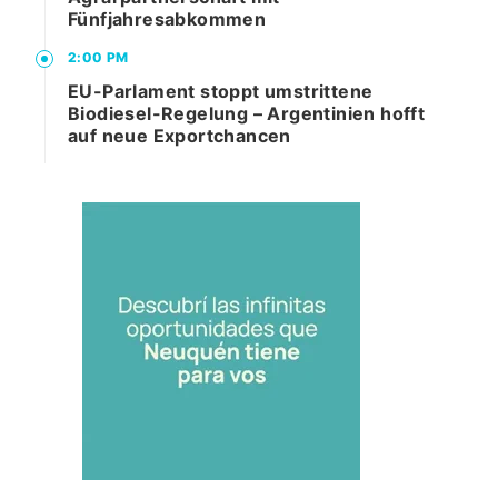
Fünfjahresabkommen
2:00 PM
EU-Parlament stoppt umstrittene
Biodiesel-Regelung – Argentinien hofft
auf neue Exportchancen