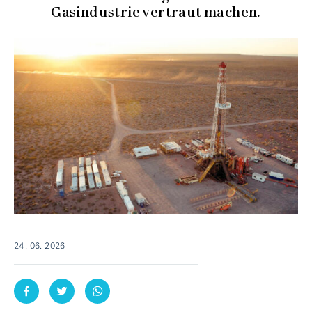
Gasindustrie vertraut machen.
24. 06. 2026