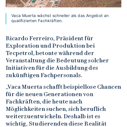
Vaca Muerta wächst schneller als das Angebot an
qualifizierten Fachkräften.
Ricardo Ferreiro, Präsident für
Exploration und Produktion bei
Tecpetrol, betonte während der
Veranstaltung die Bedeutung solcher
Initiativen für die Ausbildung des
zukünftigen Fachpersonals.
„Vaca Muerta schafft beispiellose Chancen
für die neuen Generationen von
Fachkräften, die heute nach
Möglichkeiten suchen, sich beruflich
weiterzuentwickeln. Deshalb ist es
wichtig, Studierenden diese Realität