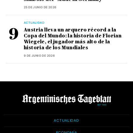
25 DE JUNIO DE 2026
ACTUALIDAD
Austria lleva un arquero récord a la
Copa del Mundo: la historia de Florian
Wiegele, el jugador más alto de la
historia de los Mundiales
9 DE JUNIO DE 2026
ACTUALIDAD
ECONOMÍA