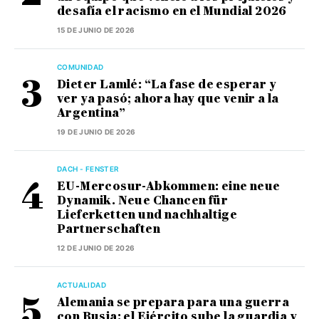
desafía el racismo en el Mundial 2026
15 DE JUNIO DE 2026
COMUNIDAD
Dieter Lamlé: “La fase de esperar y
ver ya pasó; ahora hay que venir a la
Argentina”
19 DE JUNIO DE 2026
DACH - FENSTER
EU-Mercosur-Abkommen: eine neue
Dynamik. Neue Chancen für
Lieferketten und nachhaltige
Partnerschaften
12 DE JUNIO DE 2026
ACTUALIDAD
Alemania se prepara para una guerra
con Rusia: el Ejército sube la guardia y