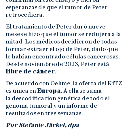
esperanzas de que el tumor de Peter
retrocediera.
El tratamiento de Peter duró nueve
meses e hizo que el tumor se redujera a la
mitad. Los médicos decidieron de todas
formar extraer el ojo de Peter, dado que
le habían encontrado células cancerosas.
Desde noviembre de 2023, Peter está
libre de cáncer
.
De acuerdo con Oehme, la oferta del KiTZ
es única en
Europa
. A ella se suma
la descodificación genética de todo el
genoma tumoral y un informe de
resultados en tres semanas.
Por Stefanie Järkel, dpa