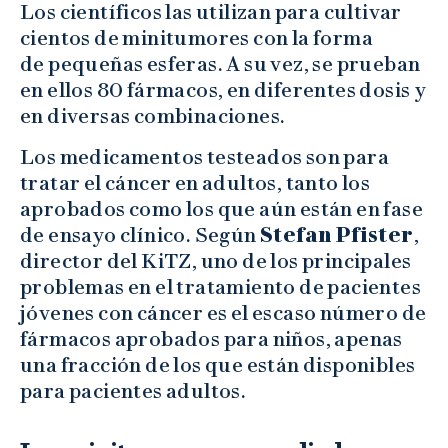
Los científicos las utilizan para cultivar
cientos de minitumores con la forma
de pequeñas esferas. A su vez, se prueban
en ellos 80 fármacos, en diferentes dosis y
en diversas combinaciones.
Los medicamentos testeados son para
tratar el cáncer en adultos, tanto los
aprobados como los que aún están en fase
de ensayo clínico. Según
Stefan Pfister
,
director del KiTZ, uno de los principales
problemas en el tratamiento de pacientes
jóvenes con cáncer es el escaso número de
fármacos aprobados para niños, apenas
una fracción de los que están disponibles
para pacientes adultos.