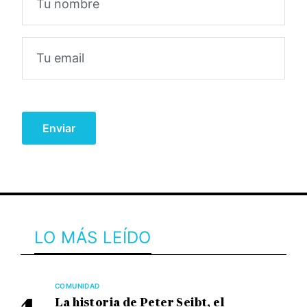
LO MÁS LEÍDO
COMUNIDAD
La historia de Peter Seibt, el