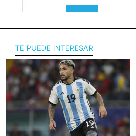
TE PUEDE INTERESAR