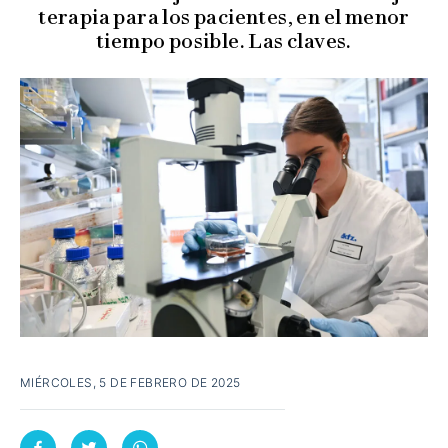
terapia para los pacientes, en el menor
tiempo posible. Las claves.
MIÉRCOLES, 5 DE FEBRERO DE 2025