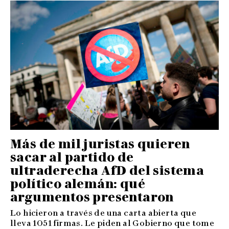
Más de mil juristas quieren
sacar al partido de
ultraderecha AfD del sistema
político alemán: qué
argumentos presentaron
Lo hicieron a través de una carta abierta que
lleva 1051 firmas. Le piden al Gobierno que tome