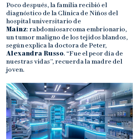
Poco después, la familia recibió el
diagnóstico de la Clínica de Niños del
hospital universitario de
Mainz
: rabdomiosarcoma embrionario,
un tumor maligno de los tejidos blandos,
según explica la doctora de Peter,
Alexandra Russo
. “Fue el peor día de
nuestras vidas”, recuerda la madre del
joven.