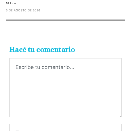
su ...
5 DE AGOSTO DE 2026
Hacé tu comentario