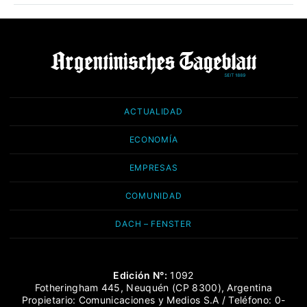
ACTUALIDAD
ECONOMÍA
EMPRESAS
COMUNIDAD
DACH – FENSTER
Edición N°:
1092
Fotheringham 445, Neuquén (CP 8300), Argentina
Propietario: Comunicaciones y Medios S.A / Teléfono: 0-