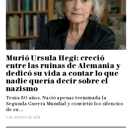
Murió Ursula Hegi: creció
entre las ruinas de Alemania y
dedicó su vida a contar lo que
nadie quería decir sobre el
nazismo
Tenía 80 años. Nació apenas terminada la
Segunda Guerra Mundial y convirtió los silencios
de su ...
5 DE AGOSTO DE 2026