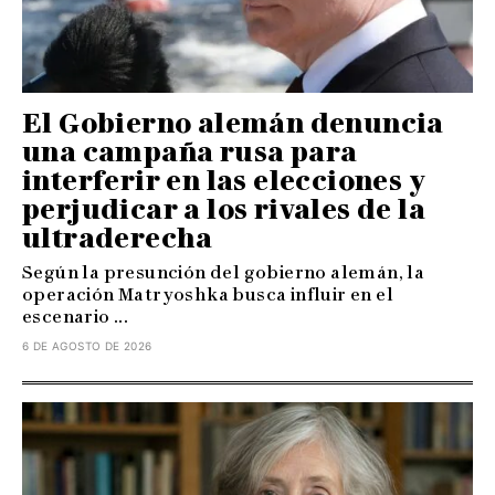
El Gobierno alemán denuncia
una campaña rusa para
interferir en las elecciones y
perjudicar a los rivales de la
ultraderecha
Según la presunción del gobierno alemán, la
operación Matryoshka busca influir en el
escenario ...
6 DE AGOSTO DE 2026