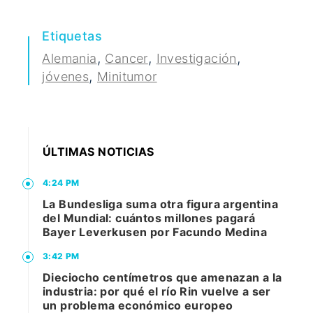
Etiquetas
,
,
,
Alemania
Cancer
Investigación
,
jóvenes
Minitumor
ÚLTIMAS NOTICIAS
4:24 PM
La Bundesliga suma otra figura argentina
del Mundial: cuántos millones pagará
Bayer Leverkusen por Facundo Medina
3:42 PM
Dieciocho centímetros que amenazan a la
industria: por qué el río Rin vuelve a ser
un problema económico europeo