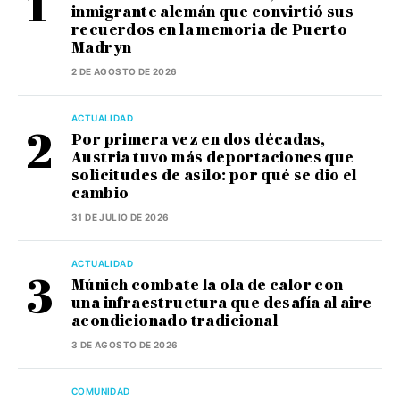
inmigrante alemán que convirtió sus
recuerdos en la memoria de Puerto
Madryn
2 DE AGOSTO DE 2026
ACTUALIDAD
Por primera vez en dos décadas,
Austria tuvo más deportaciones que
solicitudes de asilo: por qué se dio el
cambio
31 DE JULIO DE 2026
ACTUALIDAD
Múnich combate la ola de calor con
una infraestructura que desafía al aire
acondicionado tradicional
3 DE AGOSTO DE 2026
COMUNIDAD