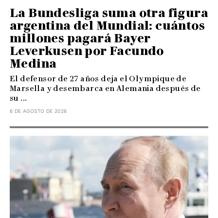
La Bundesliga suma otra figura
argentina del Mundial: cuántos
millones pagará Bayer
Leverkusen por Facundo
Medina
El defensor de 27 años deja el Olympique de
Marsella y desembarca en Alemania después de
su ...
6 DE AGOSTO DE 2026