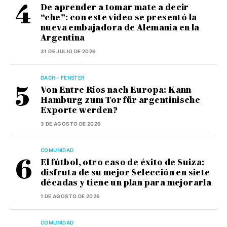
De aprender a tomar mate a decir
“che”: con este video se presentó la
nueva embajadora de Alemania en la
Argentina
31 DE JULIO DE 2026
DACH - FENSTER
Von Entre Ríos nach Europa: Kann
Hamburg zum Tor für argentinische
Exporte werden?
3 DE AGOSTO DE 2026
COMUNIDAD
El fútbol, otro caso de éxito de Suiza:
disfruta de su mejor Selección en siete
décadas y tiene un plan para mejorarla
1 DE AGOSTO DE 2026
COMUNIDAD