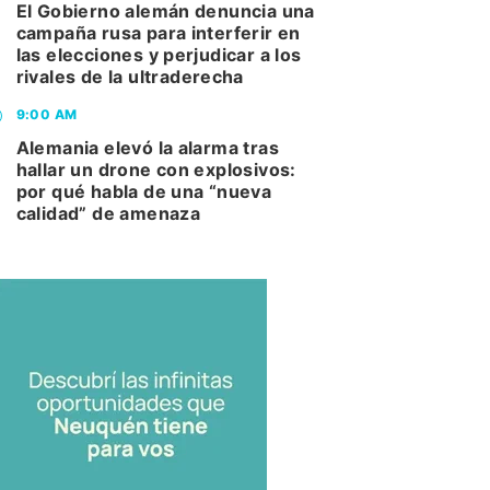
El Gobierno alemán denuncia una
campaña rusa para interferir en
las elecciones y perjudicar a los
rivales de la ultraderecha
9:00 AM
Alemania elevó la alarma tras
hallar un drone con explosivos:
por qué habla de una “nueva
calidad” de amenaza