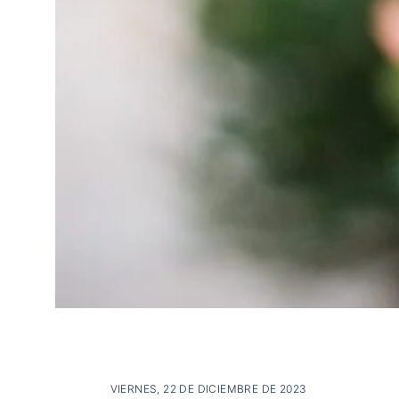
VIERNES, 22 DE DICIEMBRE DE 2023