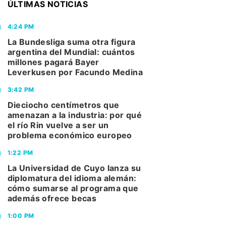
ÚLTIMAS NOTICIAS
4:24 PM
La Bundesliga suma otra figura
argentina del Mundial: cuántos
millones pagará Bayer
Leverkusen por Facundo Medina
3:42 PM
Dieciocho centímetros que
amenazan a la industria: por qué
el río Rin vuelve a ser un
problema económico europeo
1:22 PM
La Universidad de Cuyo lanza su
diplomatura del idioma alemán:
cómo sumarse al programa que
además ofrece becas
1:00 PM