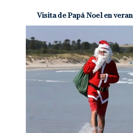
Visita de Papá Noel en vera