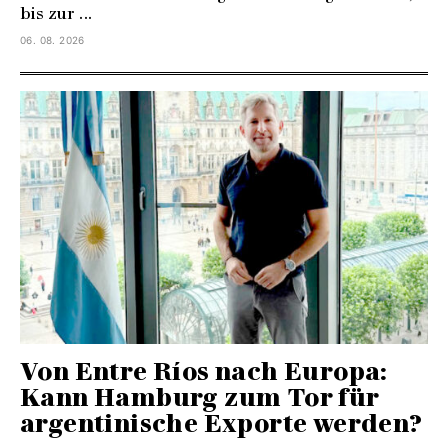
bis zur ...
06. 08. 2026
Von Entre Ríos nach Europa:
Kann Hamburg zum Tor für
argentinische Exporte werden?