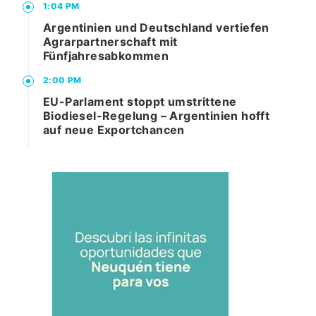
1:04 PM
Argentinien und Deutschland vertiefen
Agrarpartnerschaft mit
Fünfjahresabkommen
2:00 PM
EU-Parlament stoppt umstrittene
Biodiesel-Regelung – Argentinien hofft
auf neue Exportchancen