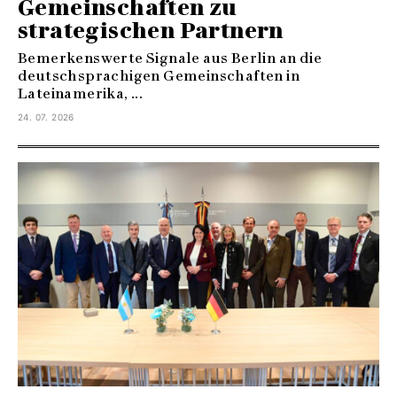
Gemeinschaften zu
strategischen Partnern
Bemerkenswerte Signale aus Berlin an die
deutschsprachigen Gemeinschaften in
Lateinamerika, ...
24. 07. 2026