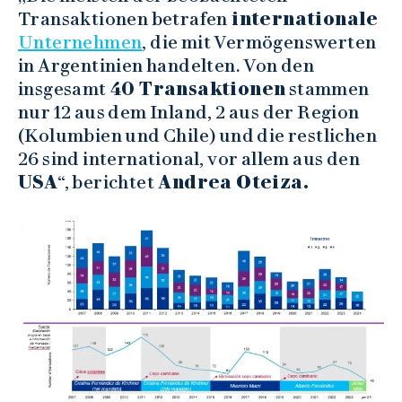
Transaktionen betrafen
internationale
Unternehmen
, die mit Vermögenswerten
in Argentinien handelten. Von den
insgesamt
40 Transaktionen
stammen
nur 12 aus dem Inland, 2 aus der Region
(Kolumbien und Chile) und die restlichen
26 sind international, vor allem aus den
USA
“, berichtet
Andrea Oteiza.