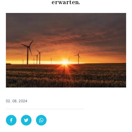
erwarten.
02. 08. 2024