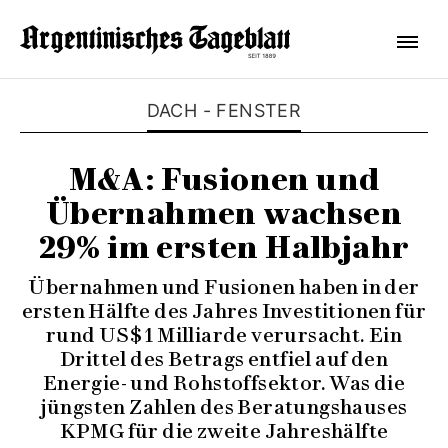
DACH - FENSTER
M&A: Fusionen und
Übernahmen wachsen
29% im ersten Halbjahr
Übernahmen und Fusionen haben in der
ersten Hälfte des Jahres Investitionen für
rund US$ 1 Milliarde verursacht. Ein
Drittel des Betrags entfiel auf den
Energie- und Rohstoffsektor. Was die
jüngsten Zahlen des Beratungshauses
KPMG für die zweite Jahreshälfte