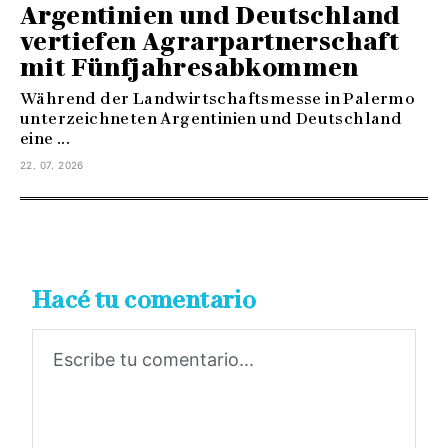
Argentinien und Deutschland
vertiefen Agrarpartnerschaft
mit Fünfjahresabkommen
Während der Landwirtschaftsmesse in Palermo
unterzeichneten Argentinien und Deutschland
eine ...
22. 07. 2026
Hacé tu comentario