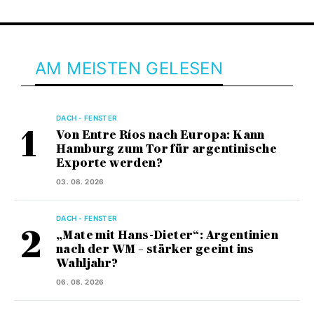
AM MEISTEN GELESEN
DACH - FENSTER
Von Entre Ríos nach Europa: Kann
Hamburg zum Tor für argentinische
Exporte werden?
03. 08. 2026
DACH - FENSTER
„Mate mit Hans-Dieter“: Argentinien
nach der WM – stärker geeint ins
Wahljahr?
06. 08. 2026