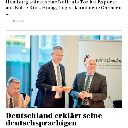
Hamburg stärkt seine Rolle als Tor für Exporte
aus Entre Ríos. Honig, Logistik und neue Chancen
...
03. 08. 2026
Deutschland erklärt seine
deutschsprachigen