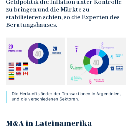
Geldpolitik die Inflation unter Kontrolle
zu bringen und die Märkte zu
stabilisieren schien, so die Experten des
Beratungshauses.
Die Herkunftsländer der Transaktionen in Argentinien,
und die verschiedenen Sektoren.
M&A in Lateinamerika