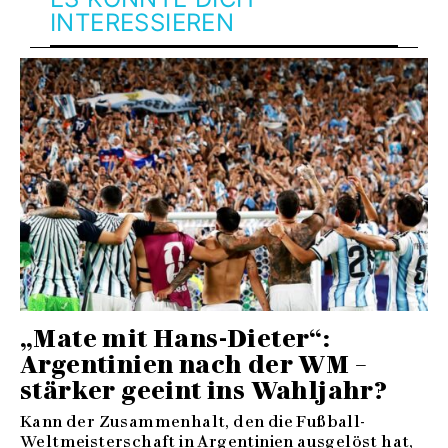
INTERESSIEREN
„Mate mit Hans-Dieter“:
Argentinien nach der WM –
stärker geeint ins Wahljahr?
Kann der Zusammenhalt, den die Fußball-
Weltmeisterschaft in Argentinien ausgelöst hat,