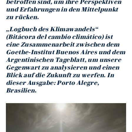
betroffen sind, um ihre Perspektiven
und Erfahrungen in den Mittelpunkt
zu rücken
.
„Logbuch des Klimawandels“
(Bitácora del cambio climático) ist
eine Zusammenarbeit zwischen dem
Goethe-Institut Buenos Aires und dem
Argentinischen Tageblatt, um unsere
Gegenwart zu analysieren und einen
Blick auf die Zukunft zu werfen. In
dieser Ausgabe: Porto Alegre,
Brasilien
.