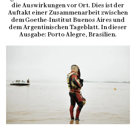
die Auswirkungen vor Ort. Dies ist der
Auftakt einer Zusammenarbeit zwischen
dem Goethe-Institut Buenos Aires und
dem Argentinischen Tageblatt. In dieser
Ausgabe: Porto Alegre, Brasilien.