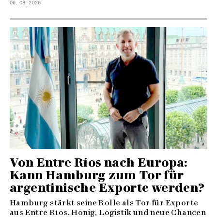
06. 08. 2026
Von Entre Ríos nach Europa:
Kann Hamburg zum Tor für
argentinische Exporte werden?
Hamburg stärkt seine Rolle als Tor für Exporte
aus Entre Ríos. Honig, Logistik und neue Chancen