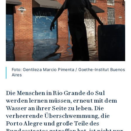
Foto: Gentileza Marcio Pimenta / Goethe-Institut Buenos
Aires
Die Menschen in Rio Grande do Sul
werden lernen müssen, erneut mit dem
Wasser an ihrer Seite zu leben. Die
verheerende Überschwemmung, die
Porto Alegre und große Teile des
Bundesstaates getroffen hat, ist nicht nur