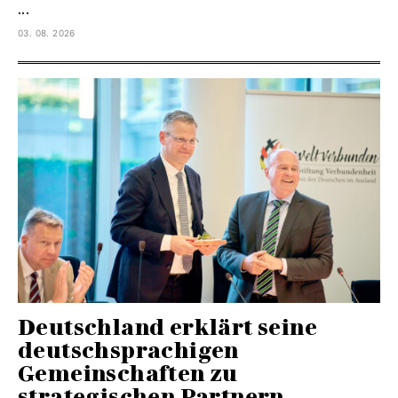
...
03. 08. 2026
Deutschland erklärt seine
deutschsprachigen
Gemeinschaften zu
strategischen Partnern