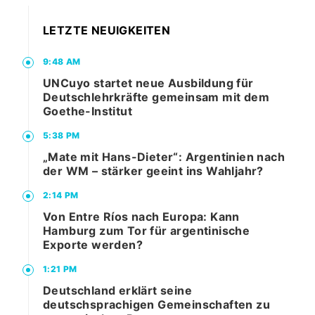
LETZTE NEUIGKEITEN
9:48 AM
UNCuyo startet neue Ausbildung für
Deutschlehrkräfte gemeinsam mit dem
Goethe-Institut
5:38 PM
„Mate mit Hans-Dieter“: Argentinien nach
der WM – stärker geeint ins Wahljahr?
2:14 PM
Von Entre Ríos nach Europa: Kann
Hamburg zum Tor für argentinische
Exporte werden?
1:21 PM
Deutschland erklärt seine
deutschsprachigen Gemeinschaften zu