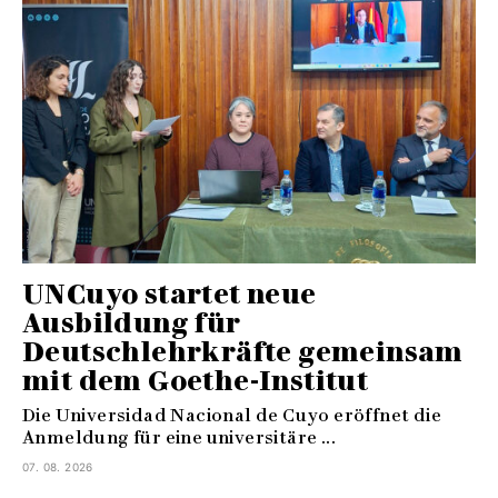
UNCuyo startet neue
Ausbildung für
Deutschlehrkräfte gemeinsam
mit dem Goethe-Institut
Die Universidad Nacional de Cuyo eröffnet die
Anmeldung für eine universitäre ...
07. 08. 2026