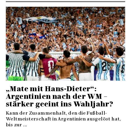
„Mate mit Hans-Dieter“:
Argentinien nach der WM –
stärker geeint ins Wahljahr?
Kann der Zusammenhalt, den die Fußball-
Weltmeisterschaft in Argentinien ausgelöst hat,
bis zur ...