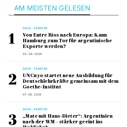
AM MEISTEN GELESEN
DACH - FENSTER
Von Entre Ríos nach Europa: Kann
Hamburg zum Tor für argentinische
Exporte werden?
03. 08. 2026
DACH - FENSTER
UNCuyo startet neue Ausbildung für
Deutschlehrkräfte gemeinsam mit dem
Goethe-Institut
07. 08. 2026
DACH - FENSTER
„Mate mit Hans-Dieter“: Argentinien
nach der WM – stärker geeint ins