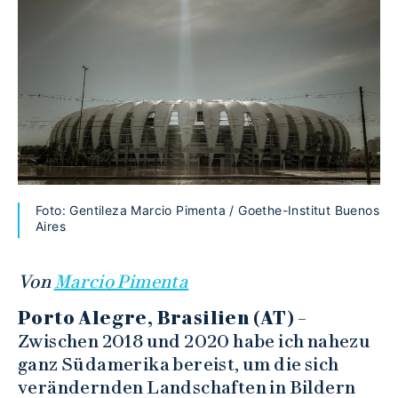
Foto: Gentileza Marcio Pimenta / Goethe-Institut Buenos
Aires
Von
Marcio Pimenta
Porto Alegre, Brasilien (AT)
–
Zwischen 2018 und 2020 habe ich nahezu
ganz Südamerika bereist, um die sich
verändernden Landschaften in Bildern