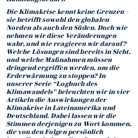
Die Klimakrise kennt keine Grenzen –
sie betrifft sowohl den globalen
Norden als auch den Süden. Doch wie
nehmen wir diese Veränderungen
wahr, und wie reagieren wir darauf?
Welche Lösungen sind bereits in Sicht,
und welche Maßnahmen müssen
dringend ergriffen werden, um die
Erderwärmung zu stoppen? In
unserer Serie “Logbuch des
Klimawandels” beleuchten wir in vier
Artikeln die Auswirkungen der
Klimakrise in Lateinamerika und
Deutschland. Dabei lassen wir die
Stimmen derjenigen zu Wort kommen,
die von den Folgen persönlich