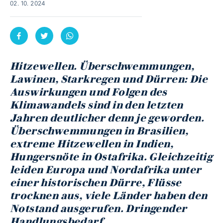
02. 10. 2024
Hitzewellen. Überschwemmungen,
Lawinen, Starkregen und Dürren: Die
Auswirkungen und Folgen des
Klimawandels sind in den letzten
Jahren deutlicher denn je geworden.
Überschwemmungen in Brasilien,
extreme Hitzewellen in Indien,
Hungersnöte in Ostafrika. Gleichzeitig
leiden Europa und Nordafrika unter
einer historischen Dürre, Flüsse
trocknen aus, viele Länder haben den
Notstand ausgerufen. Dringender
Handlungsbedarf
.