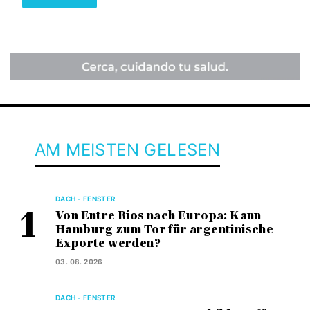
AM MEISTEN GELESEN
DACH - FENSTER
Von Entre Ríos nach Europa: Kann
Hamburg zum Tor für argentinische
Exporte werden?
03. 08. 2026
DACH - FENSTER