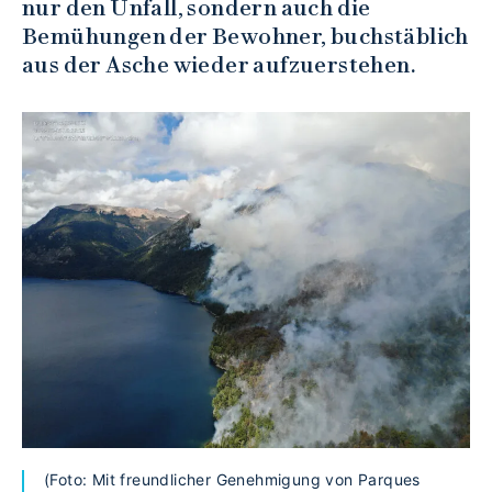
nur den Unfall, sondern auch die
Bemühungen der Bewohner, buchstäblich
aus der Asche wieder aufzuerstehen.
(Foto: Mit freundlicher Genehmigung von Parques