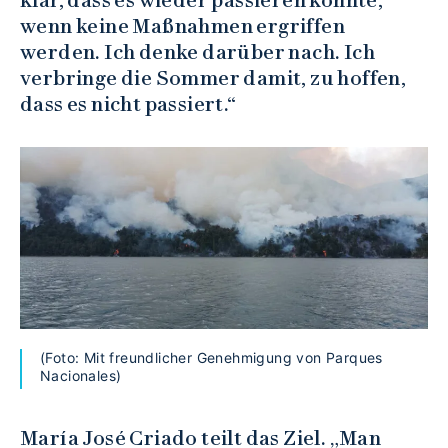
wenn keine Maßnahmen ergriffen
werden. Ich denke darüber nach. Ich
verbringe die Sommer damit, zu hoffen,
dass es nicht passiert.“
(Foto: Mit freundlicher Genehmigung von Parques
Nacionales)
María José Criado teilt das Ziel. „Man