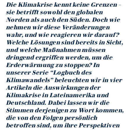
Die Klimakrise kennt keine Grenzen –
sie betrifft sowohl den globalen
Norden als auch den Süden. Doch wie
nehmen wir diese Veränderungen
wahr, und wie reagieren wir darauf?
Welche Lösungen sind bereits in Sicht,
und welche Maßnahmen müssen
dringend ergriffen werden, um die
Erderwärmung zu stoppen? In
unserer Serie “Logbuch des
Klimawandels” beleuchten wir in vier
Artikeln die Auswirkungen der
Klimakrise in Lateinamerika und
Deutschland. Dabei lassen wir die
Stimmen derjenigen zu Wort kommen,
die von den Folgen persönlich
betroffen sind, um ihre Perspektiven