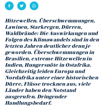
Hitzewellen. Überschwemmungen,
Lawinen, Starkregen, Dürren,
Waldbrände: Die Auswirkungen und
Folgen des Klimawandels sind in den
letzten Jahren deutlicher denn je
geworden. Überschwemmungen in
Brasilien, extreme Hitzewellen in
Indien, Hungersnöte in Ostafrika.
Gleichzeitig leiden Europa und
Nordafrika unter einer historischen
Dürre, Flüsse trocknen aus, viele
Länder haben den Notstand
ausgerufen. Dringender
Handlungsbedarf
.