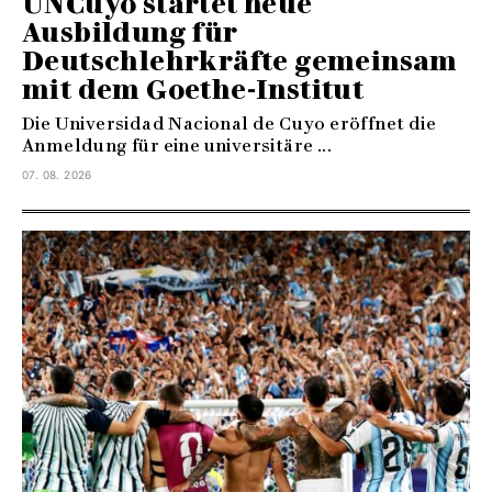
UNCuyo startet neue
Ausbildung für
Deutschlehrkräfte gemeinsam
mit dem Goethe-Institut
Die Universidad Nacional de Cuyo eröffnet die
Anmeldung für eine universitäre ...
07. 08. 2026