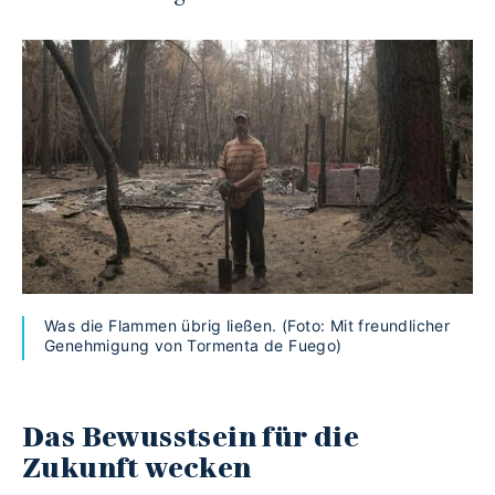
Was die Flammen übrig ließen. (Foto: Mit freundlicher
Genehmigung von Tormenta de Fuego)
Das Bewusstsein für die
Zukunft wecken