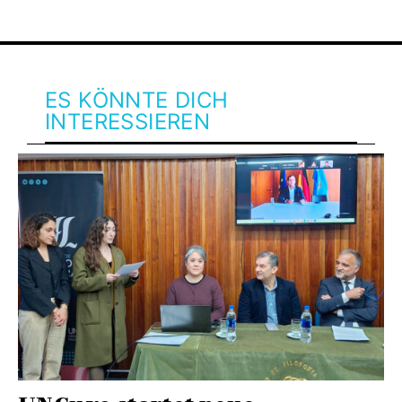
ES KÖNNTE DICH
INTERESSIEREN