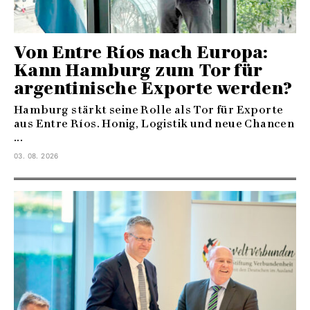
Von Entre Ríos nach Europa:
Kann Hamburg zum Tor für
argentinische Exporte werden?
Hamburg stärkt seine Rolle als Tor für Exporte
aus Entre Ríos. Honig, Logistik und neue Chancen
...
03. 08. 2026