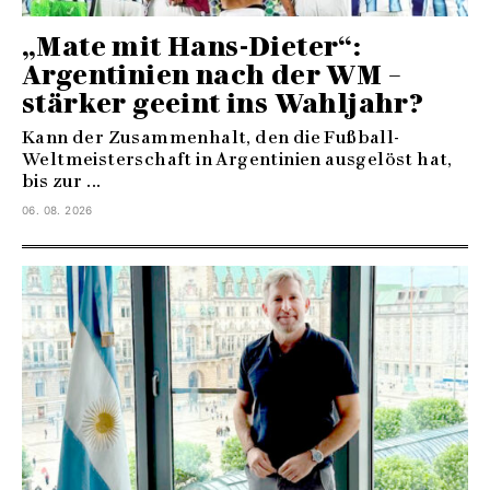
„Mate mit Hans-Dieter“:
Argentinien nach der WM –
stärker geeint ins Wahljahr?
Kann der Zusammenhalt, den die Fußball-
Weltmeisterschaft in Argentinien ausgelöst hat,
bis zur ...
06. 08. 2026