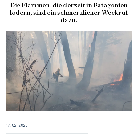
Die Flammen, die derzeit in Patagonien
lodern, sind ein schmerzlicher Weckruf
dazu.
17. 02. 2025