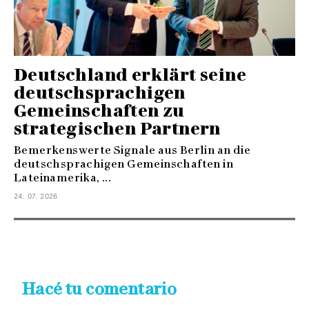
Deutschland erklärt seine
deutschsprachigen
Gemeinschaften zu
strategischen Partnern
Bemerkenswerte Signale aus Berlin an die
deutschsprachigen Gemeinschaften in
Lateinamerika, ...
24. 07. 2026
Hacé tu comentario