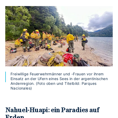
Freiwillige Feuerwehrmänner und -Frauen vor ihrem
Einsatz an der Ufern eines Sees in der argentinischen
Andenregion. (Foto oben und Titelbild: Parques
Nacionales)
Nahuel-Huapi: ein Paradies auf
Erden