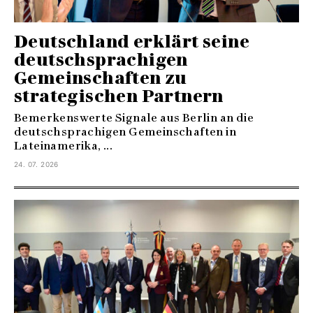
Deutschland erklärt seine
deutschsprachigen
Gemeinschaften zu
strategischen Partnern
Bemerkenswerte Signale aus Berlin an die
deutschsprachigen Gemeinschaften in
Lateinamerika, ...
24. 07. 2026