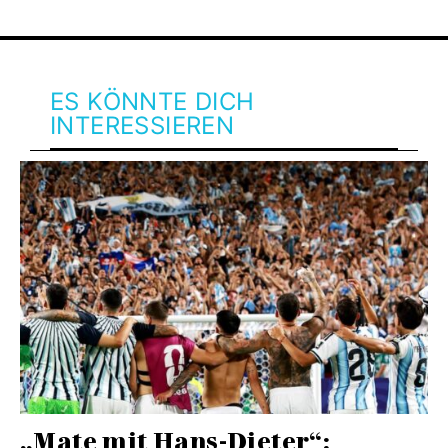
ES KÖNNTE DICH
INTERESSIEREN
„Mate mit Hans-Dieter“: