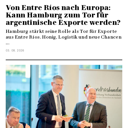
Von Entre Ríos nach Europa:
Kann Hamburg zum Tor für
argentinische Exporte werden?
Hamburg stärkt seine Rolle als Tor für Exporte
aus Entre Ríos. Honig, Logistik und neue Chancen
...
03. 08. 2026