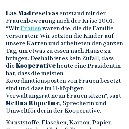
Las Madreselvas
entstand mit der
Frauenbewegung nach der Krise 2001.
“Wir
Frauen
waren die, die die Familie
versorgten: Wir setzten die Kinder auf
unsere Karren und arbeiteten den ganzen
Tag, um etwas zu essen nach Hause zu
bringen. Deshalb ist es kein Zufall, dass
die
Kooperative
heute eine Präsidentin
hat, dass die meisten
Koordinationsposten von Frauen besetzt
sind und dass im 11-köpfigen
Verwaltungsrat neun Frauen sitzen“, sagt
Melina Riquelme
, Sprecherin und
Umweltförderin der Kooperative.
Kunststoffe, Flaschen, Karton, Papier,