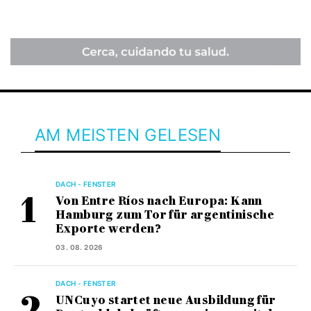
AM MEISTEN GELESEN
DACH - FENSTER
Von Entre Ríos nach Europa: Kann
Hamburg zum Tor für argentinische
Exporte werden?
03. 08. 2026
DACH - FENSTER
UNCuyo startet neue Ausbildung für