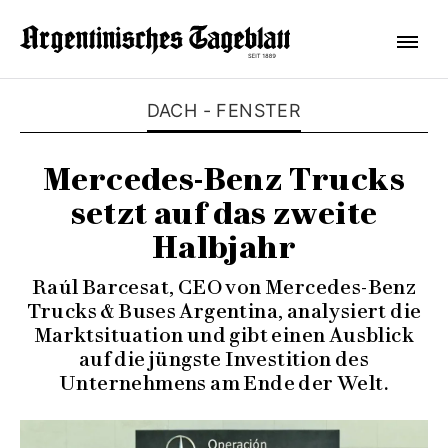
DACH - FENSTER
Mercedes-Benz Trucks
setzt auf das zweite
Halbjahr
Raúl Barcesat, CEO von Mercedes-Benz
Trucks & Buses Argentina, analysiert die
Marktsituation und gibt einen Ausblick
auf die jüngste Investition des
Unternehmens am Ende der Welt.