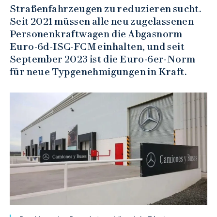
Straßenfahrzeugen zu reduzieren sucht.
Seit 2021 müssen alle neu zugelassenen
Personenkraftwagen die Abgasnorm
Euro-6d-ISC-FCM einhalten, und seit
September 2023 ist die Euro-6er-Norm
für neue Typgenehmigungen in Kraft.