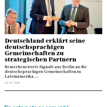
Deutschland erklärt seine
deutschsprachigen
Gemeinschaften zu
strategischen Partnern
Bemerkenswerte Signale aus Berlin an die
deutschsprachigen Gemeinschaften in
Lateinamerika, ...
24. 07. 2026