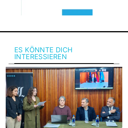
ES KÖNNTE DICH
INTERESSIEREN