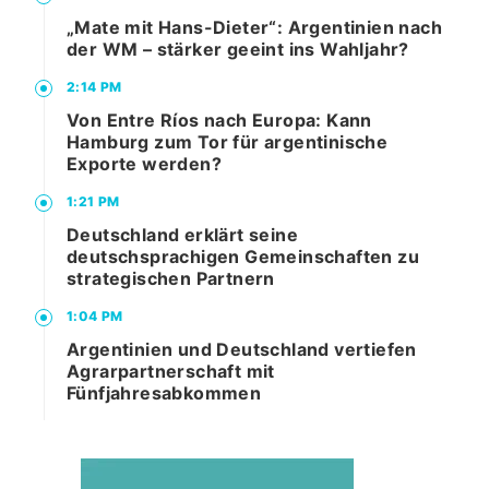
„Mate mit Hans-Dieter“: Argentinien nach
der WM – stärker geeint ins Wahljahr?
2:14 PM
Von Entre Ríos nach Europa: Kann
Hamburg zum Tor für argentinische
Exporte werden?
1:21 PM
Deutschland erklärt seine
deutschsprachigen Gemeinschaften zu
strategischen Partnern
1:04 PM
Argentinien und Deutschland vertiefen
Agrarpartnerschaft mit
Fünfjahresabkommen