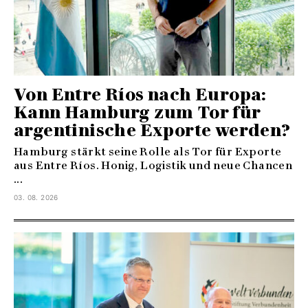
Von Entre Ríos nach Europa:
Kann Hamburg zum Tor für
argentinische Exporte werden?
Hamburg stärkt seine Rolle als Tor für Exporte
aus Entre Ríos. Honig, Logistik und neue Chancen
...
03. 08. 2026