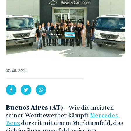
07. 05. 2024
Buenos Aires (AT)
– Wie die meisten
seiner Wettbewerber kämpft
Mercedes-
Benz
derzeit mit einem Marktumfeld, das
sich im Spannungsfeld zwischen