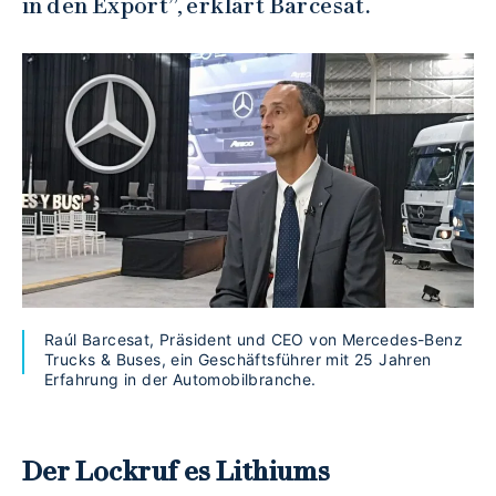
in den Export”, erklärt Barcesat.
Raúl Barcesat, Präsident und CEO von Mercedes-Benz
Trucks & Buses, ein Geschäftsführer mit 25 Jahren
Erfahrung in der Automobilbranche.
Der Lockruf es Lithiums