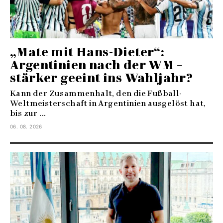
„Mate mit Hans-Dieter“:
Argentinien nach der WM –
stärker geeint ins Wahljahr?
Kann der Zusammenhalt, den die Fußball-
Weltmeisterschaft in Argentinien ausgelöst hat,
bis zur ...
06. 08. 2026