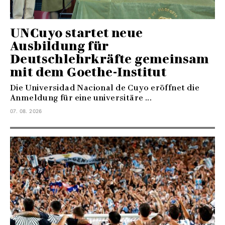
UNCuyo startet neue
Ausbildung für
Deutschlehrkräfte gemeinsam
mit dem Goethe-Institut
Die Universidad Nacional de Cuyo eröffnet die
Anmeldung für eine universitäre ...
07. 08. 2026