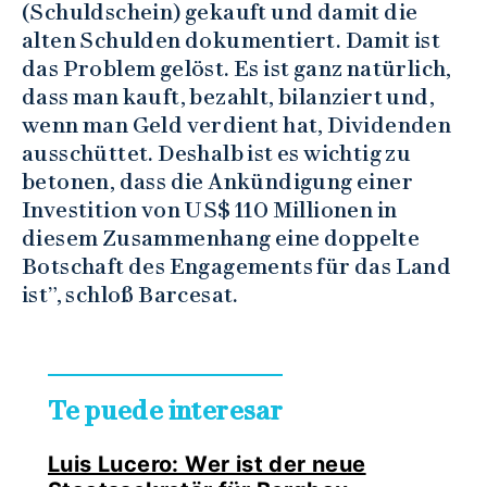
(Schuldschein) gekauft und damit die
alten Schulden dokumentiert. Damit ist
das Problem gelöst. Es ist ganz natürlich,
dass man kauft, bezahlt, bilanziert und,
wenn man Geld verdient hat, Dividenden
ausschüttet. Deshalb ist es wichtig zu
betonen, dass die Ankündigung einer
Investition von US$ 110 Millionen in
diesem Zusammenhang eine doppelte
Botschaft des Engagements für das Land
ist”, schloß Barcesat.
Te puede interesar
Luis Lucero: Wer ist der neue