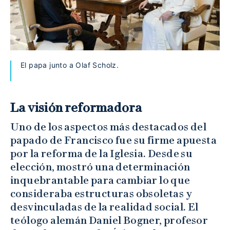
El papa junto a Olaf Scholz.
La visión reformadora
Uno de los aspectos más destacados del
papado de Francisco fue su firme apuesta
por la reforma de la Iglesia. Desde su
elección, mostró una determinación
inquebrantable para cambiar lo que
consideraba estructuras obsoletas y
desvinculadas de la realidad social. El
teólogo alemán Daniel Bogner, profesor