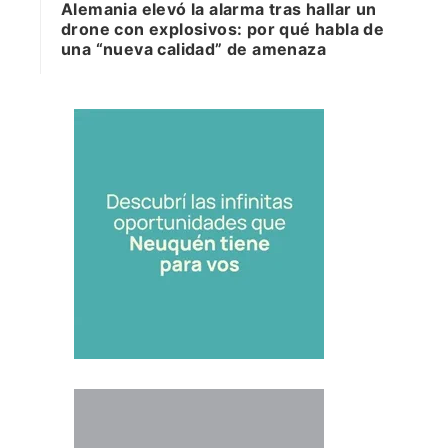
Alemania elevó la alarma tras hallar un
drone con explosivos: por qué habla de
una “nueva calidad” de amenaza