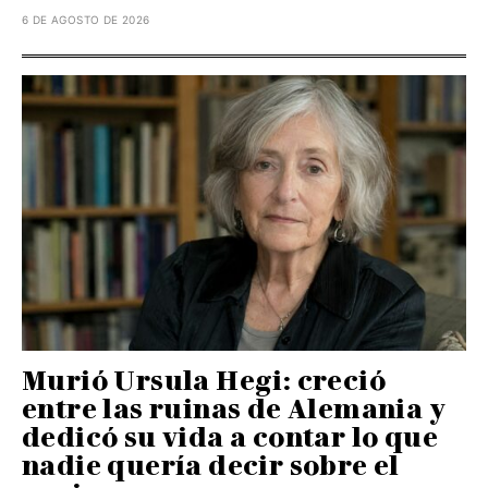
6 DE AGOSTO DE 2026
Murió Ursula Hegi: creció
entre las ruinas de Alemania y
dedicó su vida a contar lo que
nadie quería decir sobre el