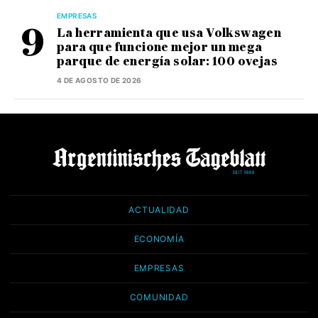
EMPRESAS
La herramienta que usa Volkswagen
para que funcione mejor un mega
parque de energía solar: 100 ovejas
4 DE AGOSTO DE 2026
ACTUALIDAD
ECONOMÍA
EMPRESAS
COMUNIDAD