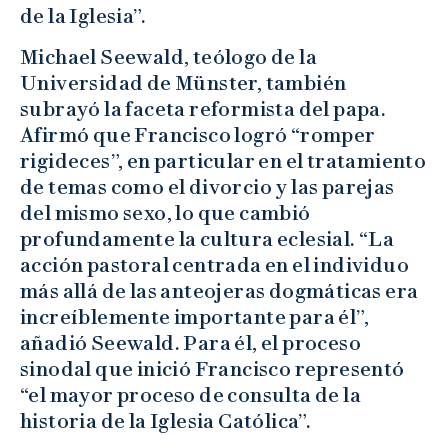
de la Iglesia”.
Michael Seewald, teólogo de la
Universidad de Münster, también
subrayó la faceta reformista del papa.
Afirmó que Francisco logró “romper
rigideces”, en particular en el tratamiento
de temas como el divorcio y las parejas
del mismo sexo, lo que cambió
profundamente la cultura eclesial. “La
acción pastoral centrada en el individuo
más allá de las anteojeras dogmáticas era
increíblemente importante para él”,
añadió Seewald. Para él, el proceso
sinodal que inició Francisco representó
“el mayor proceso de consulta de la
historia de la Iglesia Católica”.