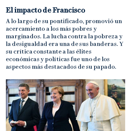
El impacto de Francisco
A lo largo de su pontificado, promovió un
acercamiento a los más pobres y
marginados. La lucha contra la pobreza y
la desigualdad era una de sus banderas. Y
su crítica constante a las élites
económicas y políticas fue uno de los
aspectos más destacados de su papado.