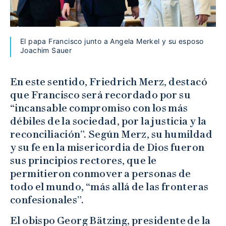
El papa Francisco junto a Angela Merkel y su esposo
Joachim Sauer
En este sentido, Friedrich Merz, destacó
que Francisco será recordado por su
“incansable compromiso con los más
débiles de la sociedad, por la justicia y la
reconciliación”. Según Merz, su humildad
y su fe en la misericordia de Dios fueron
sus principios rectores, que le
permitieron conmover a personas de
todo el mundo, “más allá de las fronteras
confesionales”.
El obispo Georg Bätzing, presidente de la