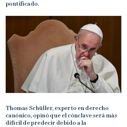
pontificado.
Thomas Schüller, experto en derecho
canónico, opinó que el cónclave será más
difícil de predecir debido a la