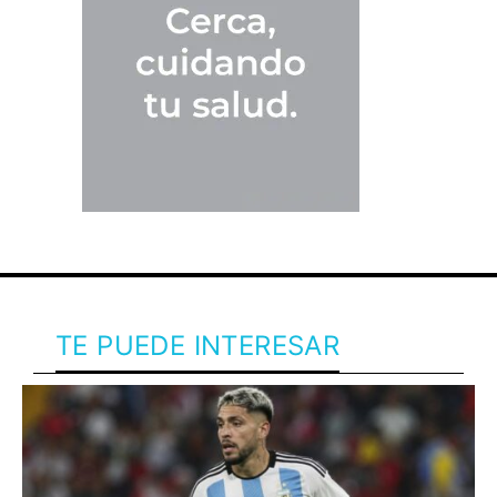
TE PUEDE INTERESAR