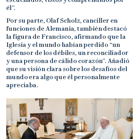
él”.
Por su parte, Olaf Scholz, canciller en
funciones de Alemania, también destacó
la figura de Francisco, afirmando que la
Iglesia y el mundo habían perdido “un
defensor de los débiles, un reconciliador
y una persona de cálido corazón”. Añadió
que su visión clara sobre los desafíos del
mundo era algo que él personalmente
apreciaba.