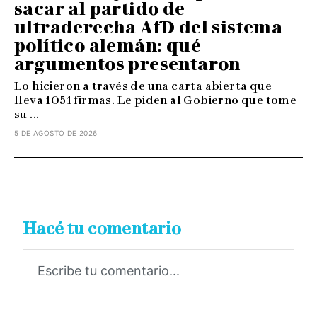
sacar al partido de
ultraderecha AfD del sistema
político alemán: qué
argumentos presentaron
Lo hicieron a través de una carta abierta que
lleva 1051 firmas. Le piden al Gobierno que tome
su ...
5 DE AGOSTO DE 2026
Hacé tu comentario