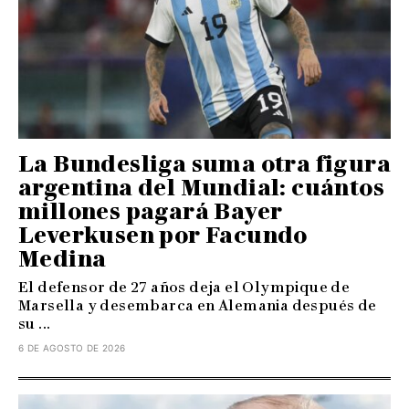
La Bundesliga suma otra figura
argentina del Mundial: cuántos
millones pagará Bayer
Leverkusen por Facundo
Medina
El defensor de 27 años deja el Olympique de
Marsella y desembarca en Alemania después de
su ...
6 DE AGOSTO DE 2026