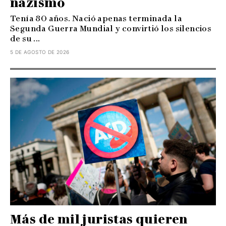
nazismo
Tenía 80 años. Nació apenas terminada la
Segunda Guerra Mundial y convirtió los silencios
de su ...
5 DE AGOSTO DE 2026
Más de mil juristas quieren