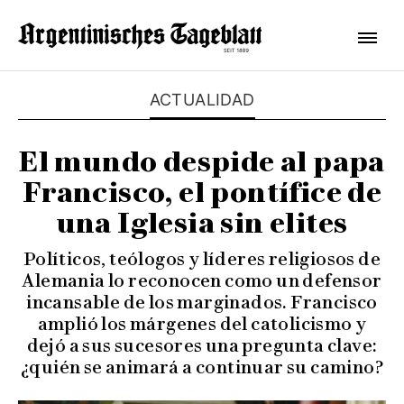
ACTUALIDAD
El mundo despide al papa
Francisco, el pontífice de
una Iglesia sin elites
Políticos, teólogos y líderes religiosos de
Alemania lo reconocen como un defensor
incansable de los marginados. Francisco
amplió los márgenes del catolicismo y
dejó a sus sucesores una pregunta clave:
¿quién se animará a continuar su camino?