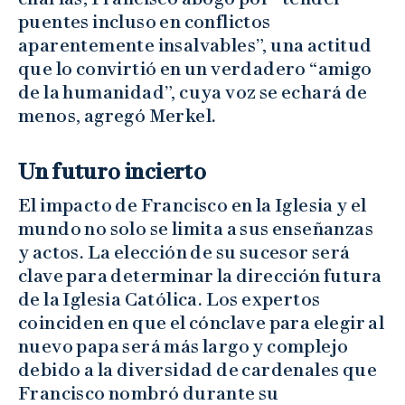
puentes incluso en conflictos
aparentemente insalvables”, una actitud
que lo convirtió en un verdadero “amigo
de la humanidad”, cuya voz se echará de
menos, agregó Merkel.
Un futuro incierto
El impacto de Francisco en la Iglesia y el
mundo no solo se limita a sus enseñanzas
y actos. La elección de su sucesor será
clave para determinar la dirección futura
de la Iglesia Católica. Los expertos
coinciden en que el cónclave para elegir al
nuevo papa será más largo y complejo
debido a la diversidad de cardenales que
Francisco nombró durante su