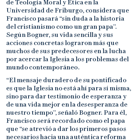
de Teología Moral y Ética en la
Universidad de Friburgo, considera que
Francisco pasará “sin duda a la historia
del cristianismo como un gran papa”.
Según Bogner, su vida sencilla y sus
acciones concretas lograron más que
muchos de sus predecesores en la lucha
por acercar la Iglesia a los problemas del
mundo contemporáneo.
“El mensaje duradero de su pontificado
es que la Iglesia no está ahí para sí misma,
sino para dar testimonio de esperanza y
de una vida mejor en la desesperanza de
nuestro tiempo”, señaló Bogner. Para él,
Francisco será recordado como el papa
que “se atrevió a dar los primeros pasos
necesarios hacia una auténtica reforma