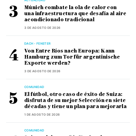
Múnich combate la ola de calor con
una infraestructura que desafía al aire
acondicionado tradicional
3 DE AGOSTO DE 2026
DACH - FENSTER
Von Entre Ríos nach Europa: Kann
Hamburg zum Tor für argentinische
Exporte werden?
3 DE AGOSTO DE 2026
COMUNIDAD
El fútbol, otro caso de éxito de Suiza:
disfruta de su mejor Selección en siete
décadas y tiene un plan para mejorarla
1 DE AGOSTO DE 2026
COMUNIDAD