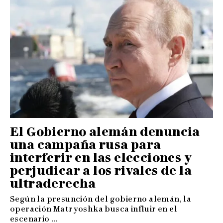
El Gobierno alemán denuncia
una campaña rusa para
interferir en las elecciones y
perjudicar a los rivales de la
ultraderecha
Según la presunción del gobierno alemán, la
operación Matryoshka busca influir en el
escenario ...