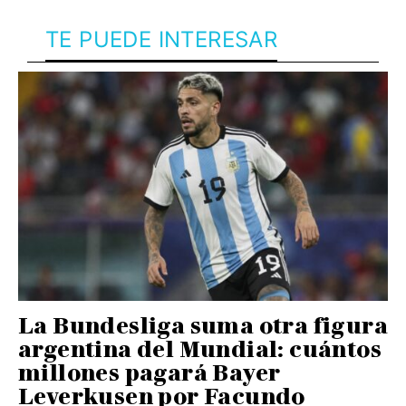
TE PUEDE INTERESAR
La Bundesliga suma otra figura
argentina del Mundial: cuántos
millones pagará Bayer
Leverkusen por Facundo