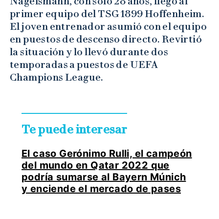
Nagelsmann, con sólo 28 años, llegó al
primer equipo del TSG 1899 Hoffenheim.
El joven entrenador asumió con el equipo
en puestos de descenso directo. Revirtió
la situación y lo llevó durante dos
temporadas a puestos de UEFA
Champions League.
Te puede interesar
El caso Gerónimo Rulli, el campeón
del mundo en Qatar 2022 que
podría sumarse al Bayern Múnich
y enciende el mercado de pases