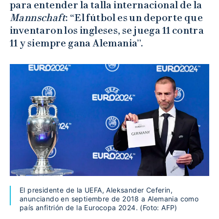
para entender la talla internacional de la
Mannschaft
: “El fútbol es un deporte que
inventaron los ingleses, se juega 11 contra
11 y siempre gana Alemania”.
El presidente de la UEFA, Aleksander Ceferin,
anunciando en septiembre de 2018 a Alemania como
país anfitrión de la Eurocopa 2024. (Foto: AFP)