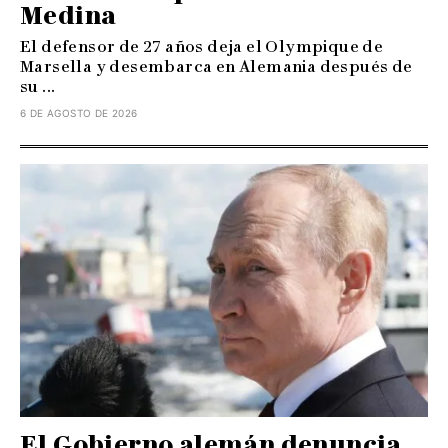
Medina
El defensor de 27 años deja el Olympique de
Marsella y desembarca en Alemania después de
su ...
6 DE AGOSTO DE 2026
El Gobierno alemán denuncia