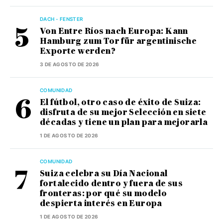
DACH - FENSTER
Von Entre Ríos nach Europa: Kann
Hamburg zum Tor für argentinische
Exporte werden?
3 DE AGOSTO DE 2026
COMUNIDAD
El fútbol, otro caso de éxito de Suiza:
disfruta de su mejor Selección en siete
décadas y tiene un plan para mejorarla
1 DE AGOSTO DE 2026
COMUNIDAD
Suiza celebra su Día Nacional
fortalecido dentro y fuera de sus
fronteras: por qué su modelo
despierta interés en Europa
1 DE AGOSTO DE 2026