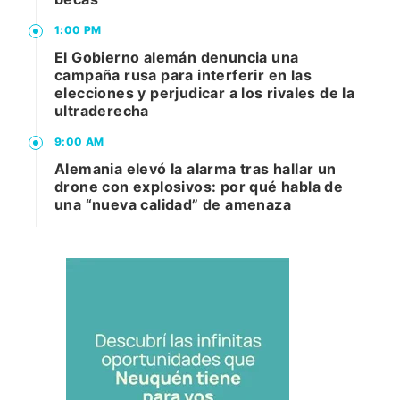
1:00 PM
El Gobierno alemán denuncia una
campaña rusa para interferir en las
elecciones y perjudicar a los rivales de la
ultraderecha
9:00 AM
Alemania elevó la alarma tras hallar un
drone con explosivos: por qué habla de
una “nueva calidad” de amenaza