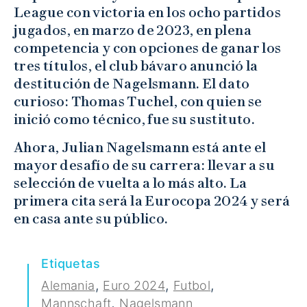
League con victoria en los ocho partidos
jugados, en marzo de 2023, en plena
competencia y con opciones de ganar los
tres títulos, el club bávaro anunció la
destitución de Nagelsmann. El dato
curioso: Thomas Tuchel, con quien se
inició como técnico, fue su sustituto.
Ahora, Julian Nagelsmann está ante el
mayor desafío de su carrera: llevar a su
selección de vuelta a lo más alto. La
primera cita será la Eurocopa 2024 y será
en casa ante su público.
Etiquetas
,
,
,
Alemania
Euro 2024
Futbol
,
Mannschaft
Nagelsmann