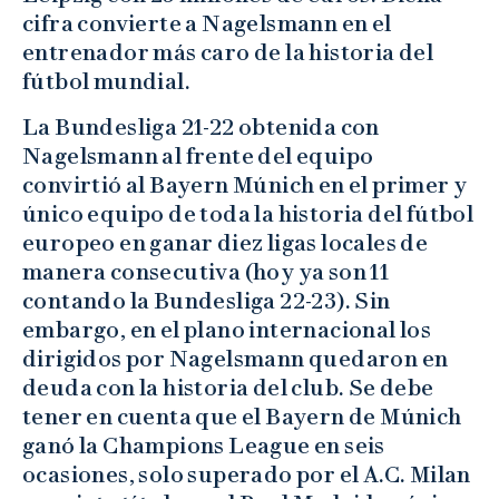
cifra convierte a Nagelsmann en el
entrenador más caro de la historia del
fútbol mundial.
La Bundesliga 21-22 obtenida con
Nagelsmann al frente del equipo
convirtió al Bayern Múnich en el primer y
único equipo de toda la historia del fútbol
europeo en ganar diez ligas locales de
manera consecutiva (hoy ya son 11
contando la Bundesliga 22-23). Sin
embargo, en el plano internacional los
dirigidos por Nagelsmann quedaron en
deuda con la historia del club. Se debe
tener en cuenta que el Bayern de Múnich
ganó la Champions League en seis
ocasiones, solo superado por el A.C. Milan