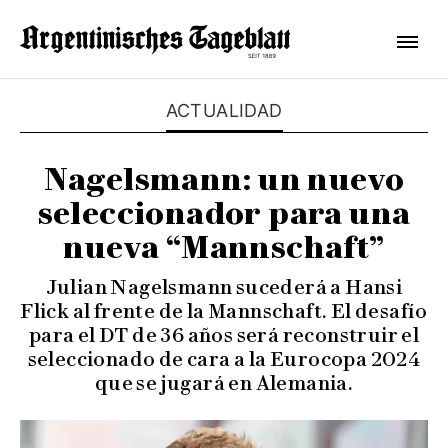
ACTUALIDAD
Nagelsmann: un nuevo
seleccionador para una
nueva “Mannschaft”
Julian Nagelsmann sucederá a Hansi
Flick al frente de la Mannschaft. El desafío
para el DT de 36 años será reconstruir el
seleccionado de cara a la Eurocopa 2024
que se jugará en Alemania.