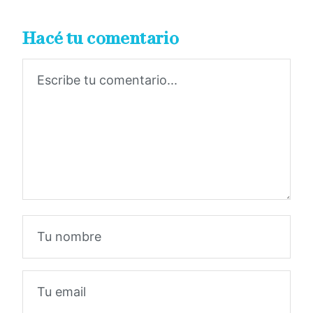
Hacé tu comentario