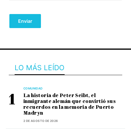
LO MÁS LEÍDO
COMUNIDAD
La historia de Peter Seibt, el
inmigrante alemán que convirtió sus
recuerdos en la memoria de Puerto
Madryn
2 DE AGOSTO DE 2026