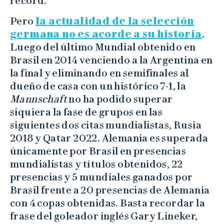
record.
Pero
la actualidad de la selección
germana no es acorde a su historia
.
Luego del último Mundial obtenido en
Brasil en 2014 venciendo a la Argentina en
la final y eliminando en semifinales al
dueño de casa con un histórico 7-1, la
Mannschaft
no ha podido superar
siquiera la fase de grupos en las
siguientes dos citas mundialistas, Rusia
2018 y Qatar 2022. Alemania es superada
únicamente por Brasil en presencias
mundialistas y títulos obtenidos, 22
presencias y 5 mundiales ganados por
Brasil frente a 20 presencias de Alemania
con 4 copas obtenidas. Basta recordar la
frase del goleador inglés Gary Lineker,