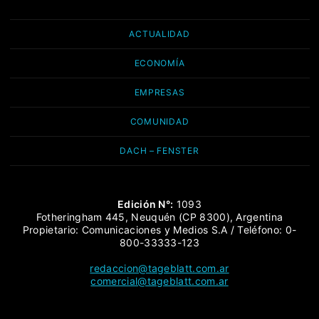
ACTUALIDAD
ECONOMÍA
EMPRESAS
COMUNIDAD
DACH – FENSTER
Edición N°:
1093
Fotheringham 445, Neuquén (CP 8300), Argentina
Propietario: Comunicaciones y Medios S.A / Teléfono: 0-
800-33333-123
redaccion@tageblatt.com.ar
comercial@tageblatt.com.ar