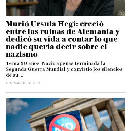
Murió Ursula Hegi: creció
entre las ruinas de Alemania y
dedicó su vida a contar lo que
nadie quería decir sobre el
nazismo
Tenía 80 años. Nació apenas terminada la
Segunda Guerra Mundial y convirtió los silencios
de su ...
5 DE AGOSTO DE 2026