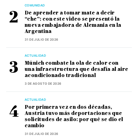
COMUNIDAD
De aprender a tomar mate a decir
“che”: con este video se presentó la
nueva embajadora de Alemania en la
Argentina
31 DE JULIO DE 2026
ACTUALIDAD
Múnich combate la ola de calor con
una infraestructura que desafía al aire
acondicionado tradicional
3 DE AGOSTO DE 2026
ACTUALIDAD
Por primera vez en dos décadas,
Austria tuvo más deportaciones que
solicitudes de asilo: por qué se dio el
cambio
31 DE JULIO DE 2026