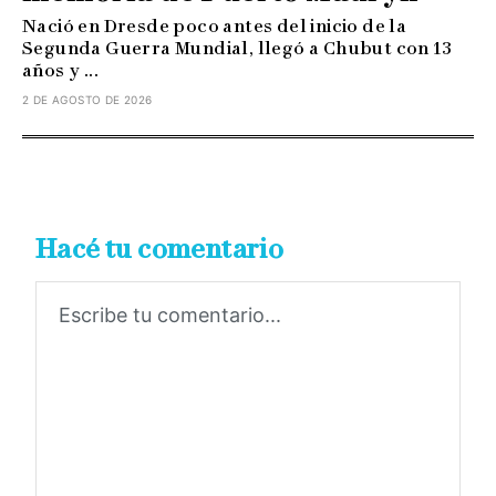
Nació en Dresde poco antes del inicio de la
Segunda Guerra Mundial, llegó a Chubut con 13
años y ...
2 DE AGOSTO DE 2026
Hacé tu comentario