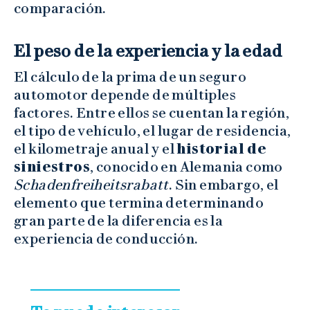
comparación.
El peso de la experiencia y la edad
El cálculo de la prima de un seguro
automotor depende de múltiples
factores. Entre ellos se cuentan la región,
el tipo de vehículo, el lugar de residencia,
el kilometraje anual y el
historial de
siniestros
, conocido en Alemania como
Schadenfreiheitsrabatt
. Sin embargo, el
elemento que termina determinando
gran parte de la diferencia es la
experiencia de conducción.