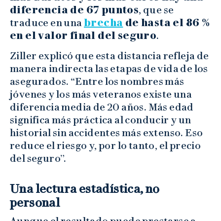
diferencia de 67 puntos
, que se
traduce en una
brecha
de hasta el 86 %
en el valor final del seguro
.
Ziller explicó que esta distancia refleja de
manera indirecta las etapas de vida de los
asegurados. “Entre los nombres más
jóvenes y los más veteranos existe una
diferencia media de 20 años. Más edad
significa más práctica al conducir y un
historial sin accidentes más extenso. Eso
reduce el riesgo y, por lo tanto, el precio
del seguro”.
Una lectura estadística, no
personal