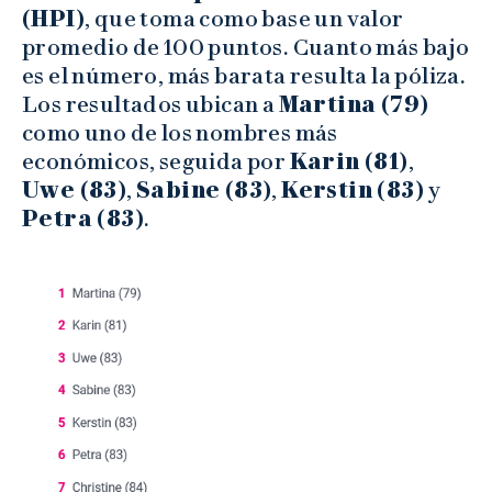
(HPI)
, que toma como base un valor
promedio de 100 puntos. Cuanto más bajo
es el número, más barata resulta la póliza.
Los resultados ubican a
Martina (79)
como uno de los nombres más
económicos, seguida por
Karin (81)
,
Uwe (83)
,
Sabine (83)
,
Kerstin (83)
y
Petra (83)
.