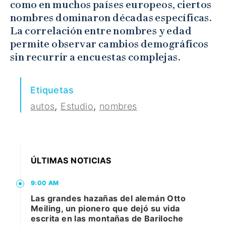
como en muchos países europeos, ciertos
nombres dominaron décadas específicas.
La correlación entre nombres y edad
permite observar cambios demográficos
sin recurrir a encuestas complejas.
Etiquetas
,
,
autos
Estudio
nombres
ÚLTIMAS NOTICIAS
9:00 AM
Las grandes hazañas del alemán Otto
Meiling, un pionero que dejó su vida
escrita en las montañas de Bariloche