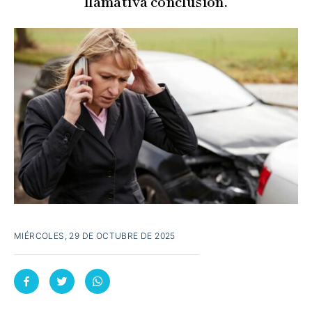
llamativa conclusión.
MIÉRCOLES, 29 DE OCTUBRE DE 2025