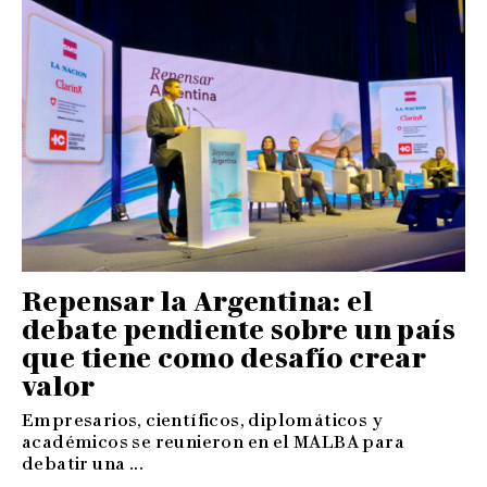
Repensar la Argentina: el
debate pendiente sobre un país
que tiene como desafío crear
valor
Empresarios, científicos, diplomáticos y
académicos se reunieron en el MALBA para
debatir una ...