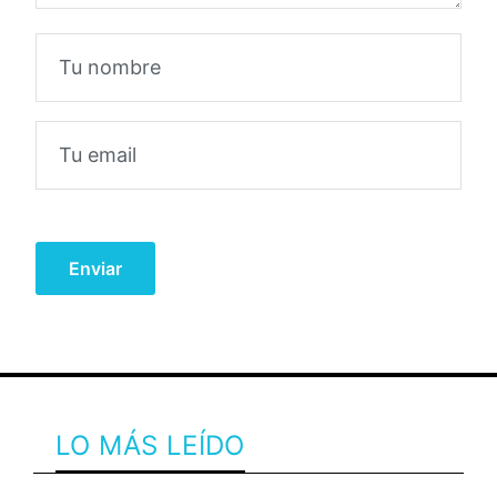
LO MÁS LEÍDO