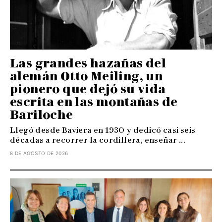
Las grandes hazañas del
alemán Otto Meiling, un
pionero que dejó su vida
escrita en las montañas de
Bariloche
Llegó desde Baviera en 1930 y dedicó casi seis
décadas a recorrer la cordillera, enseñar ...
8 DE AGOSTO DE 2026