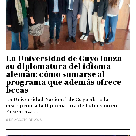
La Universidad de Cuyo lanza
su diplomatura del idioma
alemán: cómo sumarse al
programa que además ofrece
becas
La Universidad Nacional de Cuyo abrió la
inscripción a la Diplomatura de Extensión en
Enseñanza ...
6 DE AGOSTO DE 2026