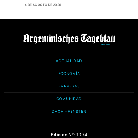
4 DE AGOSTO DE 2026
ACTUALIDAD
ECONOMÍA
EMPRESAS
COMUNIDAD
DACH – FENSTER
Edición N°:
1094