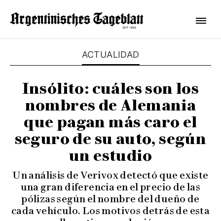
ACTUALIDAD
Insólito: cuáles son los
nombres de Alemania
que pagan más caro el
seguro de su auto, según
un estudio
Un análisis de Verivox detectó que existe
una gran diferencia en el precio de las
pólizas según el nombre del dueño de
cada vehículo. Los motivos detrás de esta