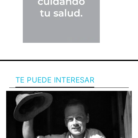
TE PUEDE INTERESAR