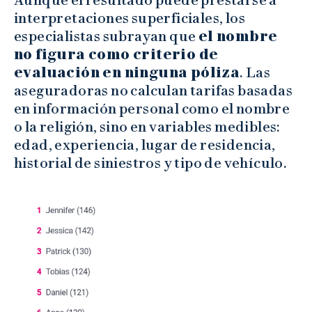
Aunque el resultado puede prestarse a
interpretaciones superficiales, los
especialistas subrayan que
el nombre
no figura como criterio de
evaluación en ninguna póliza
. Las
aseguradoras no calculan tarifas basadas
en información personal como el nombre
o la religión, sino en variables medibles:
edad, experiencia, lugar de residencia,
historial de siniestros y tipo de vehículo.