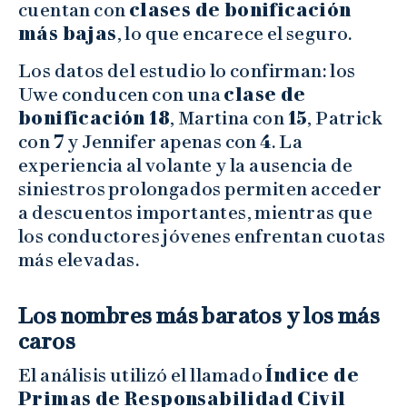
cuentan con
clases de bonificación
más bajas
, lo que encarece el seguro.
Los datos del estudio lo confirman: los
Uwe conducen con una
clase de
bonificación 18
, Martina con
15
, Patrick
con
7
y Jennifer apenas con
4
. La
experiencia al volante y la ausencia de
siniestros prolongados permiten acceder
a descuentos importantes, mientras que
los conductores jóvenes enfrentan cuotas
más elevadas.
Los nombres más baratos y los más
caros
El análisis utilizó el llamado
Índice de
Primas de Responsabilidad Civil