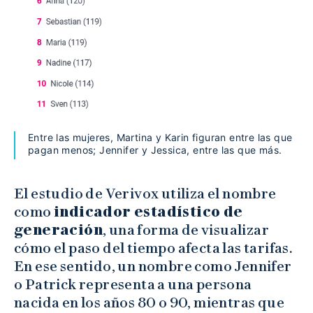
Entre las mujeres, Martina y Karin figuran entre las que
pagan menos; Jennifer y Jessica, entre las que más.
El estudio de Verivox utiliza el nombre
como
indicador estadístico de
generación
, una forma de visualizar
cómo el paso del tiempo afecta las tarifas.
En ese sentido, un nombre como Jennifer
o Patrick representa a una persona
nacida en los años 80 o 90, mientras que