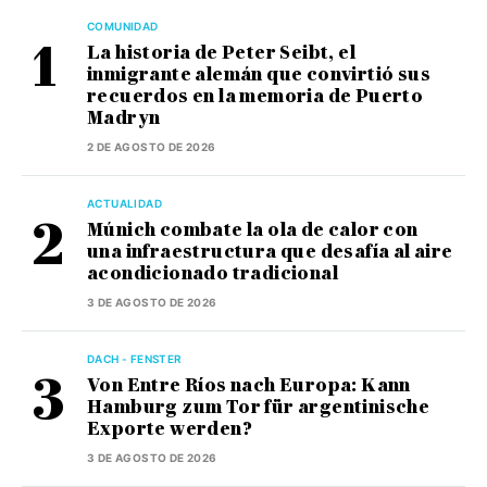
COMUNIDAD
La historia de Peter Seibt, el
inmigrante alemán que convirtió sus
recuerdos en la memoria de Puerto
Madryn
2 DE AGOSTO DE 2026
ACTUALIDAD
Múnich combate la ola de calor con
una infraestructura que desafía al aire
acondicionado tradicional
3 DE AGOSTO DE 2026
DACH - FENSTER
Von Entre Ríos nach Europa: Kann
Hamburg zum Tor für argentinische
Exporte werden?
3 DE AGOSTO DE 2026