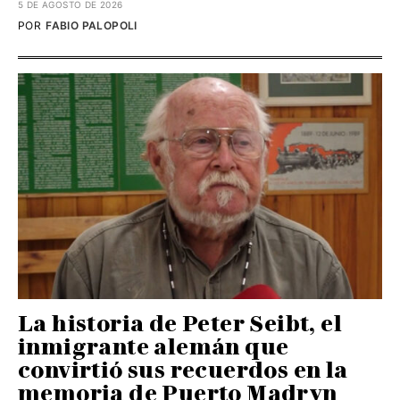
5 DE AGOSTO DE 2026
POR
FABIO PALOPOLI
La historia de Peter Seibt, el
inmigrante alemán que
convirtió sus recuerdos en la
memoria de Puerto Madryn