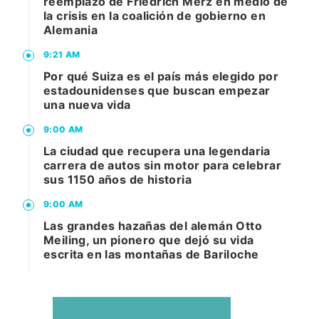
reemplazo de Friedrich Merz en medio de
la crisis en la coalición de gobierno en
Alemania
9:21 AM
Por qué Suiza es el país más elegido por
estadounidenses que buscan empezar
una nueva vida
9:00 AM
La ciudad que recupera una legendaria
carrera de autos sin motor para celebrar
sus 1150 años de historia
9:00 AM
Las grandes hazañas del alemán Otto
Meiling, un pionero que dejó su vida
escrita en las montañas de Bariloche