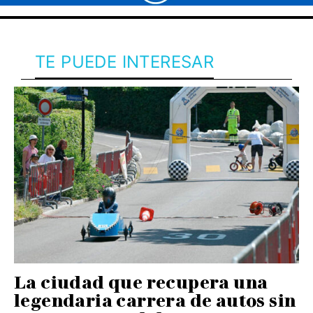
TE PUEDE INTERESAR
La ciudad que recupera una
legendaria carrera de autos sin