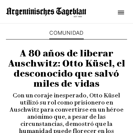
COMUNIDAD
A 80 años de liberar
Auschwitz: Otto Küsel, el
desconocido que salvó
miles de vidas
Con un coraje inesperado, Otto Küsel
utilizó su rol como prisionero en
Auschwitz para convertirse en un héroe
anónimo que, a pesar de las
circunstancias, demostró que la
humanidad puede florecer en los