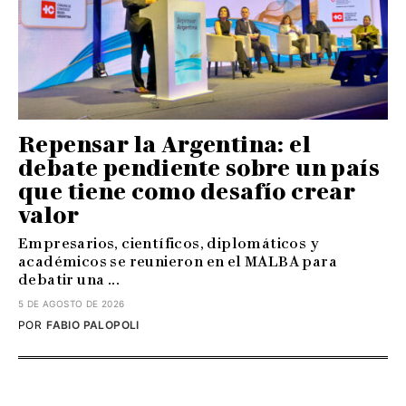
Repensar la Argentina: el
debate pendiente sobre un país
que tiene como desafío crear
valor
Empresarios, científicos, diplomáticos y
académicos se reunieron en el MALBA para
debatir una ...
5 DE AGOSTO DE 2026
POR
FABIO PALOPOLI