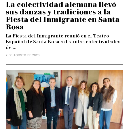
La colectividad alemana llevó
sus danzas y tradiciones a la
Fiesta del Inmigrante en Santa
Rosa
La Fiesta del Inmigrante reunió en el Teatro
Español de Santa Rosa a distintas colectividades
de ...
7 DE AGOSTO DE 2026