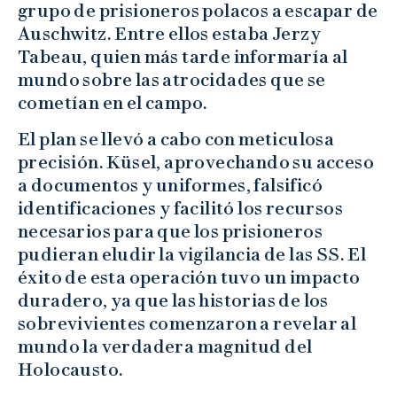
grupo de prisioneros polacos a escapar de
Auschwitz. Entre ellos estaba Jerzy
Tabeau, quien más tarde informaría al
mundo sobre las atrocidades que se
cometían en el campo.
El plan se llevó a cabo con meticulosa
precisión. Küsel, aprovechando su acceso
a documentos y uniformes, falsificó
identificaciones y facilitó los recursos
necesarios para que los prisioneros
pudieran eludir la vigilancia de las SS. El
éxito de esta operación tuvo un impacto
duradero, ya que las historias de los
sobrevivientes comenzaron a revelar al
mundo la verdadera magnitud del
Holocausto.