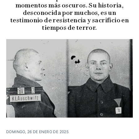
momentos más oscuros. Su historia,
desconocida por muchos, es un
testimonio de resistencia y sacrificio en
tiempos de terror.
DOMINGO, 26 DE ENERO DE 2025