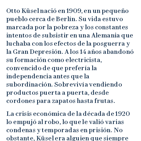
Otto Küsel nació en 1909, en un pequeño
pueblo cerca de Berlín. Su vida estuvo
marcada por la pobreza y los constantes
intentos de subsistir en una Alemania que
luchaba con los efectos de la posguerra y
la Gran Depresión. A los 14 años abandonó
su formación como electricista,
convencido de que prefería la
independencia antes que la
subordinación. Sobrevivía vendiendo
productos puerta a puerta, desde
cordones para zapatos hasta frutas.
La crisis económica de la década de 1920
lo empujó al robo, lo que le valió varias
condenas y temporadas en prisión. No
obstante, Küsel era alguien que siempre