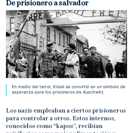
De prisionero a salvador
En medio del terror, Küsel se convirtió en un símbolo de
esperanza para los prisioneros de Auschwitz
Los nazis empleaban a ciertos prisioneros
para controlar a otros. Estos internos,
conocidos como “kapos”, recibían