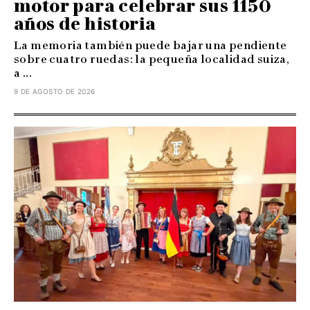
motor para celebrar sus 1150
años de historia
La memoria también puede bajar una pendiente
sobre cuatro ruedas: la pequeña localidad suiza,
a ...
9 DE AGOSTO DE 2026