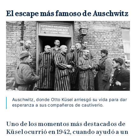
El escape más famoso de Auschwitz
Auschwitz, donde Otto Küsel arriesgó su vida para dar
esperanza a sus compañeros de cautiverio.
Uno de los momentos más destacados de
Küsel ocurrió en 1942, cuando ayudó a un