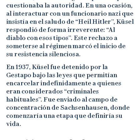
cuestionaba la autoridad. En una ocasión,
al interactuar con un funcionario nazi que
insistía en el saludo de “Heil Hitler”, Küsel
respondió de forma irreverente: “Al
diablo con esos tipos”. Este rechazo a
someterse al régimen marcó el inicio de
su resistencia silenciosa.
En 1937, Küsel fue detenido por la
Gestapo bajo las leyes que permitían
encarcelar indefinidamente a quienes
eran considerados “criminales
habituales”. Fue enviado al campo de
concentración de Sachsenhausen, donde
comenzaría una etapa que definiría su
vida.