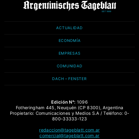
ACTUALIDAD
ECONOMÍA
EMPRESAS
COMUNIDAD
DACH – FENSTER
Edición N°:
1096
Fotheringham 445, Neuquén (CP 8300), Argentina
Propietario: Comunicaciones y Medios S.A / Teléfono: 0-
800-33333-123
redaccion@tageblatt.com.ar
comercial@tageblatt.com.ar