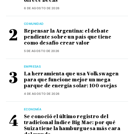
ofrece becas
6 DE AGOSTO DE 2026
COMUNIDAD
Repensar la Argentina: el debate
pendiente sobre un país que tiene
como desafío crear valor
5 DE AGOSTO DE 2026
EMPRESAS
La herramienta que usa Volkswagen
para que funcione mejor un mega
parque de energía solar: 100 ovejas
4 DE AGOSTO DE 2026
ECONOMÍA
Se conoció el último registro del
tradicional Índice Big Mac: por qué
Suiza tiene la hamburguesa más cara