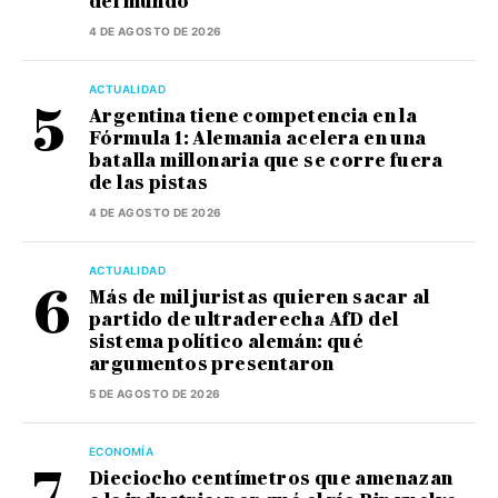
del mundo
4 DE AGOSTO DE 2026
ACTUALIDAD
Argentina tiene competencia en la
Fórmula 1: Alemania acelera en una
batalla millonaria que se corre fuera
de las pistas
4 DE AGOSTO DE 2026
ACTUALIDAD
Más de mil juristas quieren sacar al
partido de ultraderecha AfD del
sistema político alemán: qué
argumentos presentaron
5 DE AGOSTO DE 2026
ECONOMÍA
Dieciocho centímetros que amenazan