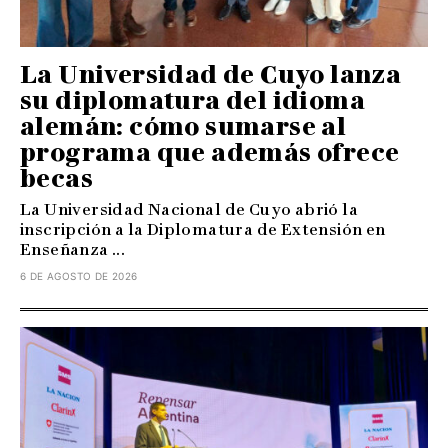
La Universidad de Cuyo lanza
su diplomatura del idioma
alemán: cómo sumarse al
programa que además ofrece
becas
La Universidad Nacional de Cuyo abrió la
inscripción a la Diplomatura de Extensión en
Enseñanza ...
6 DE AGOSTO DE 2026