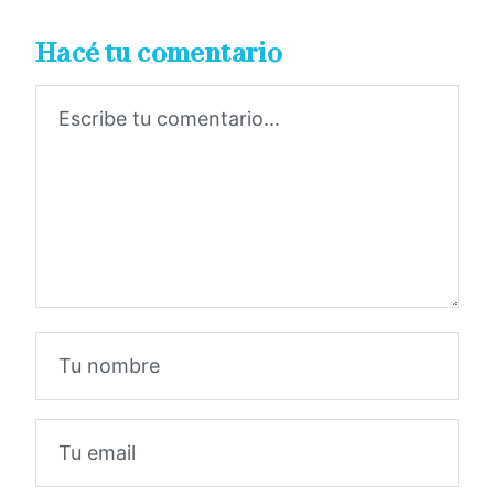
Hacé tu comentario