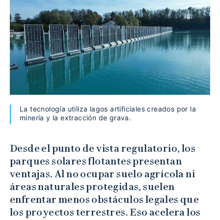
La tecnología utiliza lagos artificiales creados por la
minería y la extracción de grava.
Desde el punto de vista regulatorio, los
parques solares flotantes presentan
ventajas. Al no ocupar suelo agrícola ni
áreas naturales protegidas, suelen
enfrentar menos obstáculos legales que
los proyectos terrestres. Eso acelera los