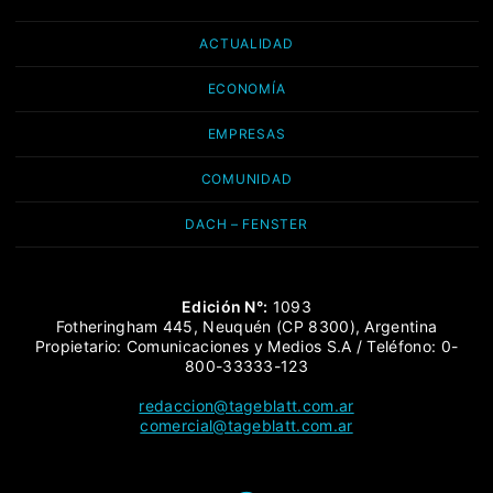
ACTUALIDAD
ECONOMÍA
EMPRESAS
COMUNIDAD
DACH – FENSTER
Edición N°:
1093
Fotheringham 445, Neuquén (CP 8300), Argentina
Propietario: Comunicaciones y Medios S.A / Teléfono: 0-
800-33333-123
redaccion@tageblatt.com.ar
comercial@tageblatt.com.ar