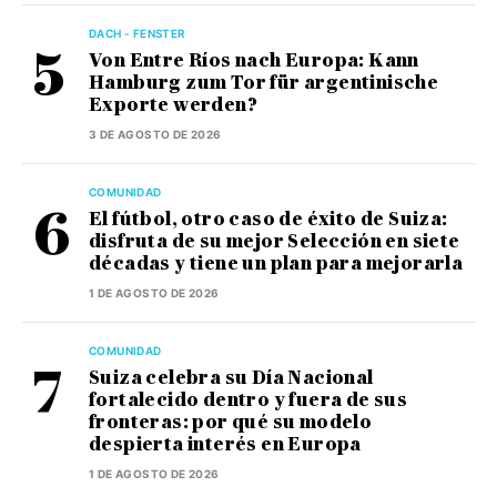
DACH - FENSTER
Von Entre Ríos nach Europa: Kann
Hamburg zum Tor für argentinische
Exporte werden?
3 DE AGOSTO DE 2026
COMUNIDAD
El fútbol, otro caso de éxito de Suiza:
disfruta de su mejor Selección en siete
décadas y tiene un plan para mejorarla
1 DE AGOSTO DE 2026
COMUNIDAD
Suiza celebra su Día Nacional
fortalecido dentro y fuera de sus
fronteras: por qué su modelo
despierta interés en Europa
1 DE AGOSTO DE 2026