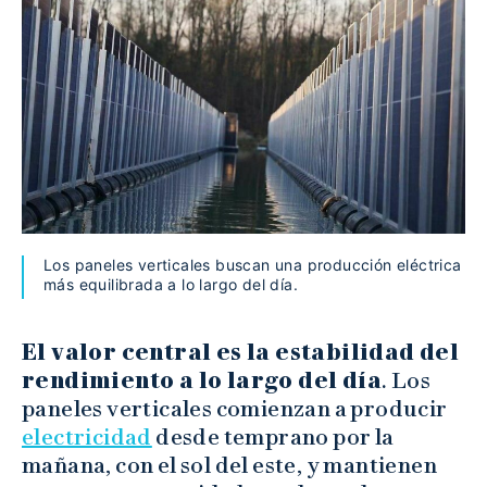
Los paneles verticales buscan una producción eléctrica
más equilibrada a lo largo del día.
El valor central es la estabilidad del
rendimiento a lo largo del día
. Los
paneles verticales comienzan a producir
electricidad
desde temprano por la
mañana, con el sol del este, y mantienen