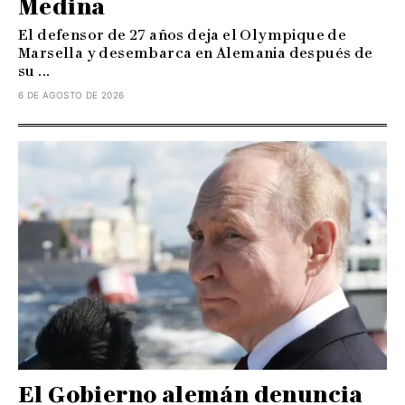
Medina
El defensor de 27 años deja el Olympique de
Marsella y desembarca en Alemania después de
su ...
6 DE AGOSTO DE 2026
El Gobierno alemán denuncia