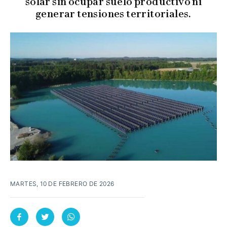
solar sin ocupar suelo productivo ni
generar tensiones territoriales.
MARTES, 10 DE FEBRERO DE 2026