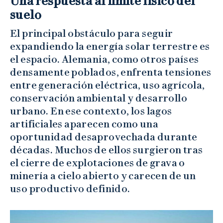
Una respuesta al límite físico del
suelo
El principal obstáculo para seguir
expandiendo la energía solar terrestre es
el espacio. Alemania, como otros países
densamente poblados, enfrenta tensiones
entre generación eléctrica, uso agrícola,
conservación ambiental y desarrollo
urbano. En ese contexto, los lagos
artificiales aparecen como una
oportunidad desaprovechada durante
décadas. Muchos de ellos surgieron tras
el cierre de explotaciones de grava o
minería a cielo abierto y carecen de un
uso productivo definido.