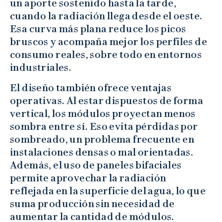
un aporte sostenido hasta la tarde,
cuando la radiación llega desde el oeste.
Esa curva más plana reduce los picos
bruscos y acompaña mejor los perfiles de
consumo reales, sobre todo en entornos
industriales.
El diseño también ofrece ventajas
operativas. Al estar dispuestos de forma
vertical, los módulos proyectan menos
sombra entre sí. Eso evita pérdidas por
sombreado, un problema frecuente en
instalaciones densas o mal orientadas.
Además, el uso de paneles bifaciales
permite aprovechar la radiación
reflejada en la superficie del agua, lo que
suma producción sin necesidad de
aumentar la cantidad de módulos.