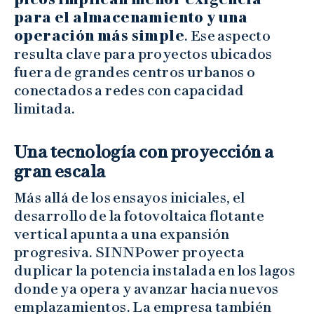
para el almacenamiento y una
operación más simple
. Ese aspecto
resulta clave para proyectos ubicados
fuera de grandes centros urbanos o
conectados a redes con capacidad
limitada.
Una tecnología con proyección a
gran escala
Más allá de los ensayos iniciales, el
desarrollo de la fotovoltaica flotante
vertical apunta a una expansión
progresiva. SINNPower proyecta
duplicar la potencia instalada en los lagos
donde ya opera y avanzar hacia nuevos
emplazamientos. La empresa también