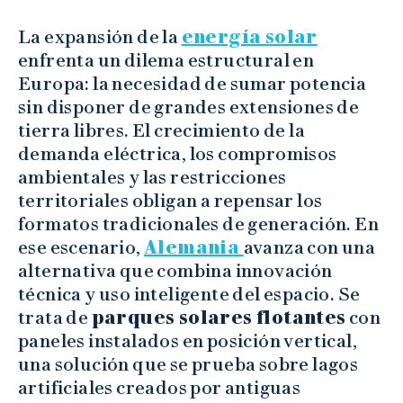
La expansión de la
energía solar
enfrenta un dilema estructural en
Europa: la necesidad de sumar potencia
sin disponer de grandes extensiones de
tierra libres. El crecimiento de la
demanda eléctrica, los compromisos
ambientales y las restricciones
territoriales obligan a repensar los
formatos tradicionales de generación. En
ese escenario,
Alemania
avanza con una
alternativa que combina innovación
técnica y uso inteligente del espacio. Se
trata de
parques solares flotantes
con
paneles instalados en posición vertical,
una solución que se prueba sobre lagos
artificiales creados por antiguas