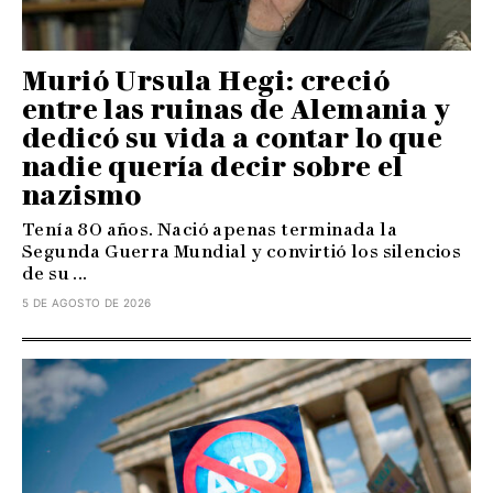
Murió Ursula Hegi: creció
entre las ruinas de Alemania y
dedicó su vida a contar lo que
nadie quería decir sobre el
nazismo
Tenía 80 años. Nació apenas terminada la
Segunda Guerra Mundial y convirtió los silencios
de su ...
5 DE AGOSTO DE 2026