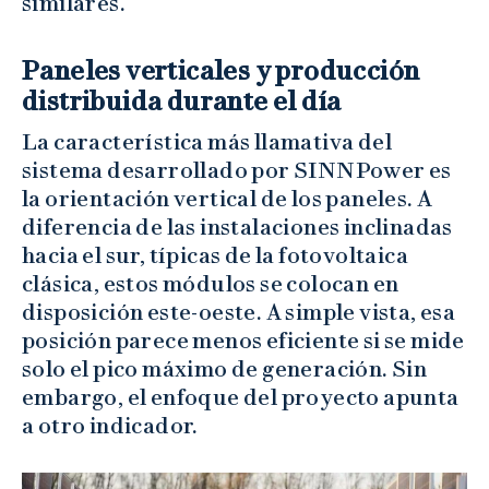
similares.
Paneles verticales y producción
distribuida durante el día
La característica más llamativa del
sistema desarrollado por SINNPower es
la orientación vertical de los paneles. A
diferencia de las instalaciones inclinadas
hacia el sur, típicas de la fotovoltaica
clásica, estos módulos se colocan en
disposición este-oeste. A simple vista, esa
posición parece menos eficiente si se mide
solo el pico máximo de generación. Sin
embargo, el enfoque del proyecto apunta
a otro indicador.