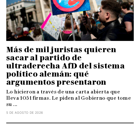
Más de mil juristas quieren
sacar al partido de
ultraderecha AfD del sistema
político alemán: qué
argumentos presentaron
Lo hicieron a través de una carta abierta que
lleva 1051 firmas. Le piden al Gobierno que tome
su ...
5 DE AGOSTO DE 2026