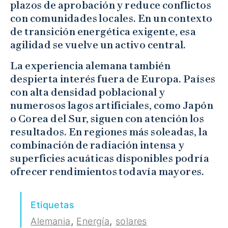
plazos de aprobación y reduce conflictos
con comunidades locales. En un contexto
de transición energética exigente, esa
agilidad se vuelve un activo central.
La experiencia alemana también
despierta interés fuera de Europa. Países
con alta densidad poblacional y
numerosos lagos artificiales, como Japón
o Corea del Sur, siguen con atención los
resultados. En regiones más soleadas, la
combinación de radiación intensa y
superficies acuáticas disponibles podría
ofrecer rendimientos todavía mayores.
Etiquetas
,
,
Alemania
Energía
solares