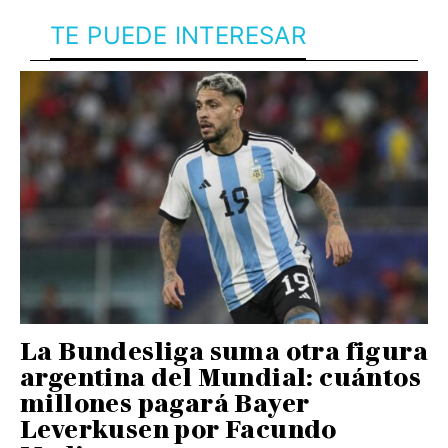
TE PUEDE INTERESAR
La Bundesliga suma otra figura
argentina del Mundial: cuántos
millones pagará Bayer
Leverkusen por Facundo