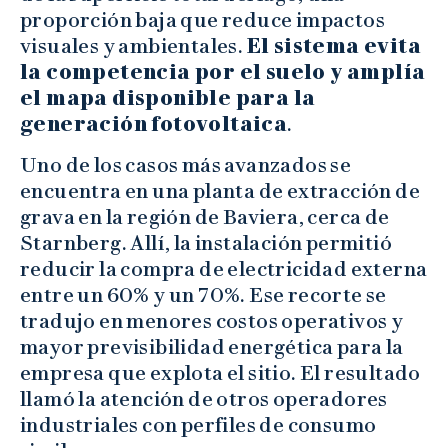
proporción baja que reduce impactos
visuales y ambientales.
El sistema evita
la competencia por el suelo y amplía
el mapa disponible para la
generación fotovoltaica
.
Uno de los casos más avanzados se
encuentra en una planta de extracción de
grava en la región de Baviera, cerca de
Starnberg. Allí, la instalación permitió
reducir la compra de electricidad externa
entre un 60% y un 70%. Ese recorte se
tradujo en menores costos operativos y
mayor previsibilidad energética para la
empresa que explota el sitio. El resultado
llamó la atención de otros operadores
industriales con perfiles de consumo