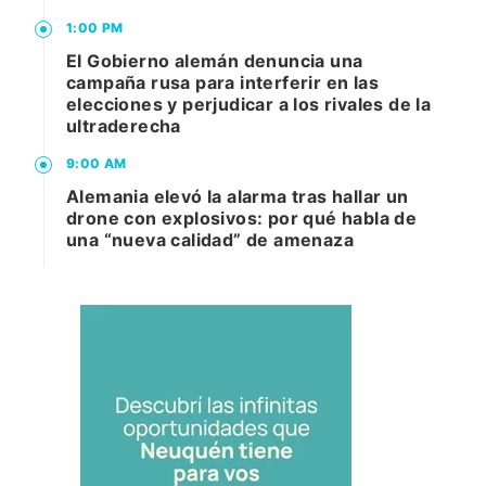
1:00 PM
El Gobierno alemán denuncia una
campaña rusa para interferir en las
elecciones y perjudicar a los rivales de la
ultraderecha
9:00 AM
Alemania elevó la alarma tras hallar un
drone con explosivos: por qué habla de
una “nueva calidad” de amenaza