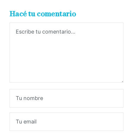
Hacé tu comentario