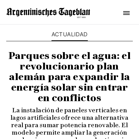
ACTUALIDAD
Parques sobre el agua: el
revolucionario plan
alemán para expandir la
energía solar sin entrar
en conflictos
La instalación de paneles verticales en
lagos artificiales ofrece una alternativa
real para sumar potencia renovable. El
modelo permite ampliar la generación