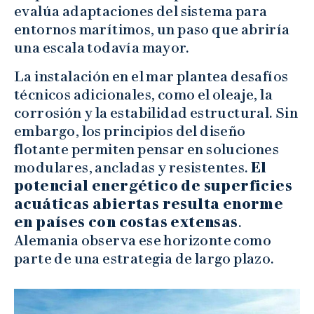
evalúa adaptaciones del sistema para
entornos marítimos, un paso que abriría
una escala todavía mayor.
La instalación en el mar plantea desafíos
técnicos adicionales, como el oleaje, la
corrosión y la estabilidad estructural. Sin
embargo, los principios del diseño
flotante permiten pensar en soluciones
modulares, ancladas y resistentes.
El
potencial energético de superficies
acuáticas abiertas resulta enorme
en países con costas extensas
.
Alemania observa ese horizonte como
parte de una estrategia de largo plazo.