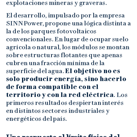
explotaciones mineras y graveras.
El desarrollo, impulsado por la empresa
SINNPower, propone una lógica distinta a
la de los parques fotovoltaicos
convencionales. En lugar de ocupar suelo
agrícola o natural, los módulos se montan
sobre estructuras flotantes que apenas
cubren una fracción mínima de la
superficie del agua.
El objetivo no es
solo producir energía, sino hacerlo
de forma compatible con el
territorio y con la red eléctrica
. Los
primeros resultados despiertan interés
en distintos sectores industriales y
energéticos del país.