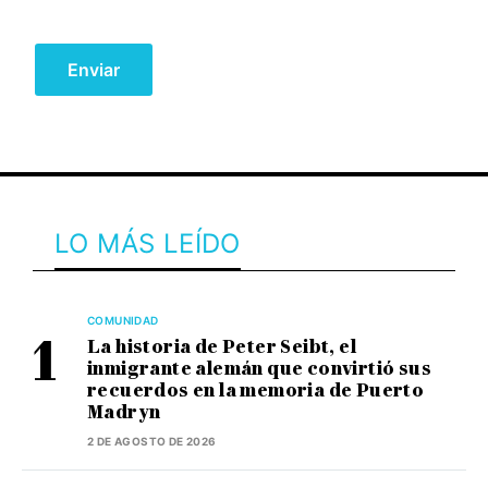
LO MÁS LEÍDO
COMUNIDAD
La historia de Peter Seibt, el
inmigrante alemán que convirtió sus
recuerdos en la memoria de Puerto
Madryn
2 DE AGOSTO DE 2026