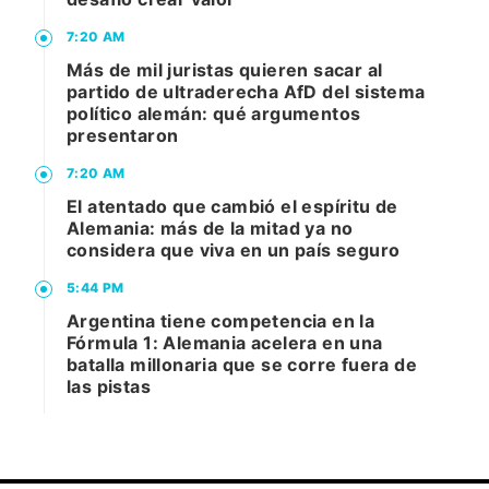
7:20 AM
Más de mil juristas quieren sacar al
partido de ultraderecha AfD del sistema
político alemán: qué argumentos
presentaron
7:20 AM
El atentado que cambió el espíritu de
Alemania: más de la mitad ya no
considera que viva en un país seguro
5:44 PM
Argentina tiene competencia en la
Fórmula 1: Alemania acelera en una
batalla millonaria que se corre fuera de
las pistas