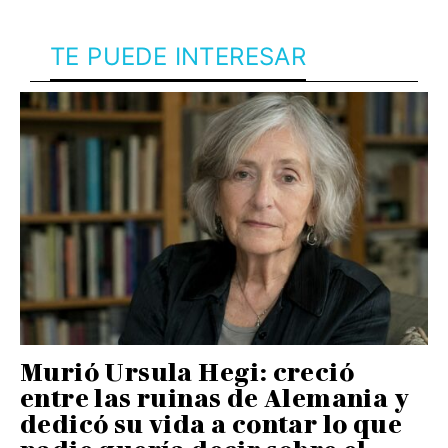
TE PUEDE INTERESAR
Murió Ursula Hegi: creció
entre las ruinas de Alemania y
dedicó su vida a contar lo que