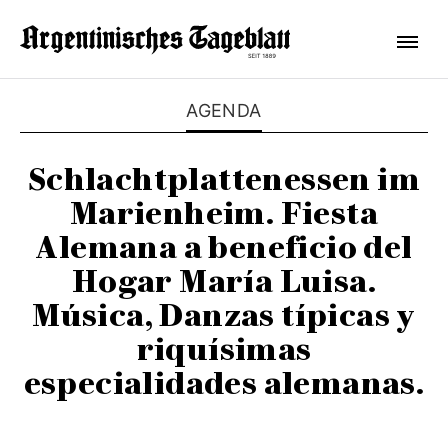
AGENDA
Schlachtplattenessen im
Marienheim. Fiesta
Alemana a beneficio del
Hogar María Luisa.
Música, Danzas típicas y
riquísimas
especialidades alemanas.