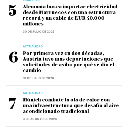
Alemania busca importar electricidad
desde Marruecos con una estructura
récord y un cable de EUR 40.000
millones
30 DE JULIO DE 2026
ACTUALIDAD
Por primera vez en dos décadas,
Austria tuvo más deportaciones que
solicitudes de asilo: por qué se dio el
cambio
31 DE JULIO DE 2026
ACTUALIDAD
Múnich combate la ola de calor con
una infraestructura que desafía al aire
acondicionado tradicional
3 DE AGOSTO DE 2026