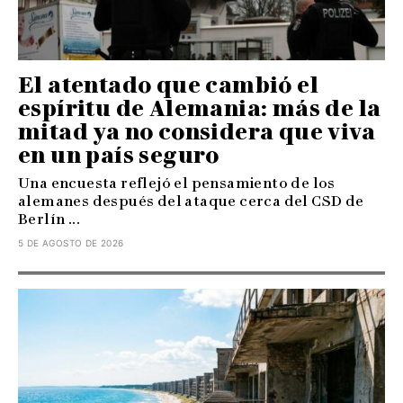
El atentado que cambió el
espíritu de Alemania: más de la
mitad ya no considera que viva
en un país seguro
Una encuesta reflejó el pensamiento de los
alemanes después del ataque cerca del CSD de
Berlín ...
5 DE AGOSTO DE 2026