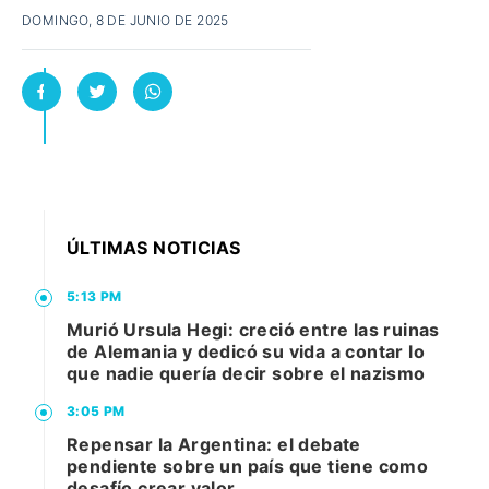
DOMINGO, 8 DE JUNIO DE 2025
ÚLTIMAS NOTICIAS
5:13 PM
Murió Ursula Hegi: creció entre las ruinas
de Alemania y dedicó su vida a contar lo
que nadie quería decir sobre el nazismo
3:05 PM
Repensar la Argentina: el debate
pendiente sobre un país que tiene como
desafío crear valor