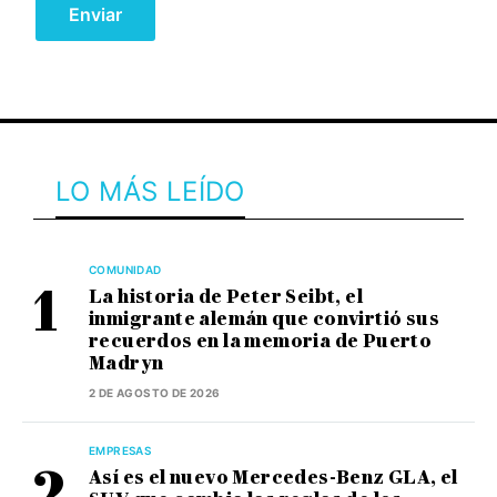
LO MÁS LEÍDO
COMUNIDAD
La historia de Peter Seibt, el
inmigrante alemán que convirtió sus
recuerdos en la memoria de Puerto
Madryn
2 DE AGOSTO DE 2026
EMPRESAS
Así es el nuevo Mercedes-Benz GLA, el