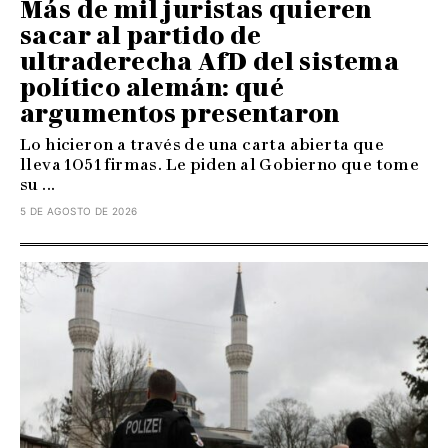
Más de mil juristas quieren
sacar al partido de
ultraderecha AfD del sistema
político alemán: qué
argumentos presentaron
Lo hicieron a través de una carta abierta que
lleva 1051 firmas. Le piden al Gobierno que tome
su ...
5 DE AGOSTO DE 2026