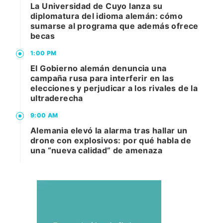
La Universidad de Cuyo lanza su
diplomatura del idioma alemán: cómo
sumarse al programa que además ofrece
becas
1:00 PM
El Gobierno alemán denuncia una
campaña rusa para interferir en las
elecciones y perjudicar a los rivales de la
ultraderecha
9:00 AM
Alemania elevó la alarma tras hallar un
drone con explosivos: por qué habla de
una “nueva calidad” de amenaza