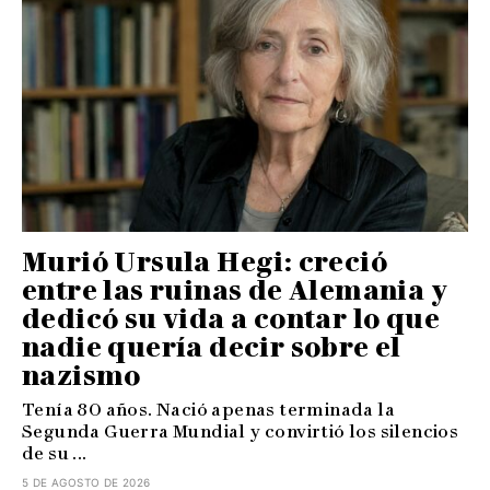
Murió Ursula Hegi: creció
entre las ruinas de Alemania y
dedicó su vida a contar lo que
nadie quería decir sobre el
nazismo
Tenía 80 años. Nació apenas terminada la
Segunda Guerra Mundial y convirtió los silencios
de su ...
5 DE AGOSTO DE 2026