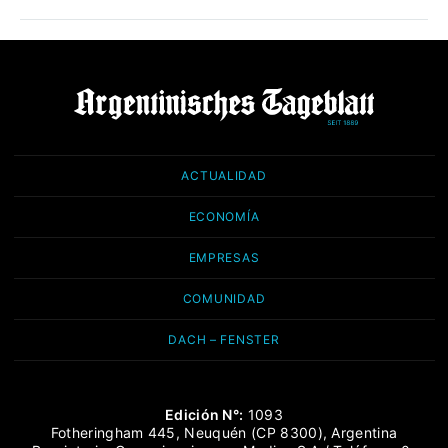
ACTUALIDAD
ECONOMÍA
EMPRESAS
COMUNIDAD
DACH – FENSTER
Edición N°:
1093
Fotheringham 445, Neuquén (CP 8300), Argentina