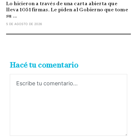
Lo hicieron a través de una carta abierta que
lleva 1051 firmas. Le piden al Gobierno que tome
su ...
5 DE AGOSTO DE 2026
Hacé tu comentario