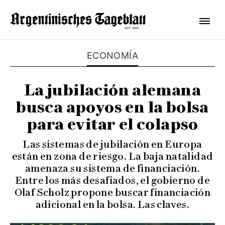
ECONOMÍA
La jubilación alemana
busca apoyos en la bolsa
para evitar el colapso
Las sistemas de jubilación en Europa
están en zona de riesgo. La baja natalidad
amenaza su sistema de financiación.
Entre los más desafiados, el gobierno de
Olaf Scholz propone buscar financiación
adicional en la bolsa. Las claves.