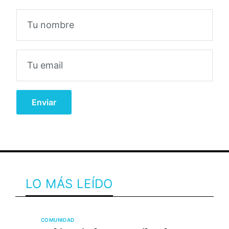
LO MÁS LEÍDO
COMUNIDAD