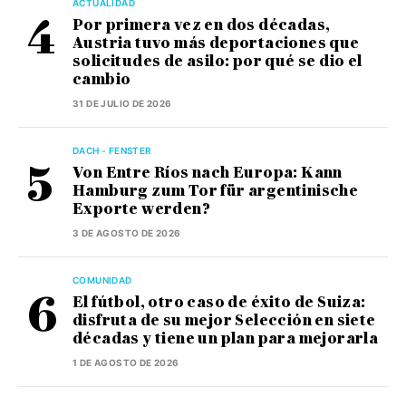
ACTUALIDAD
Por primera vez en dos décadas,
Austria tuvo más deportaciones que
solicitudes de asilo: por qué se dio el
cambio
31 DE JULIO DE 2026
DACH - FENSTER
Von Entre Ríos nach Europa: Kann
Hamburg zum Tor für argentinische
Exporte werden?
3 DE AGOSTO DE 2026
COMUNIDAD
El fútbol, otro caso de éxito de Suiza:
disfruta de su mejor Selección en siete
décadas y tiene un plan para mejorarla
1 DE AGOSTO DE 2026