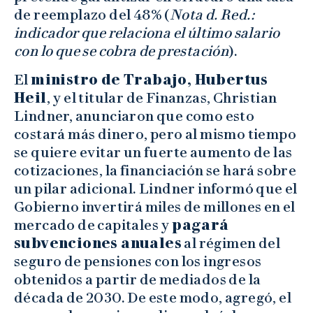
de reemplazo del 48% (
Nota d. Red.:
indicador que relaciona el último salario
con lo que se cobra de prestación
).
El
ministro de Trabajo, Hubertus
Heil
, y el titular de Finanzas, Christian
Lindner, anunciaron que como esto
costará más dinero, pero al mismo tiempo
se quiere evitar un fuerte aumento de las
cotizaciones, la financiación se hará sobre
un pilar adicional. Lindner informó que el
Gobierno invertirá miles de millones en el
mercado de capitales y
pagará
subvenciones anuales
al régimen del
seguro de pensiones con los ingresos
obtenidos a partir de mediados de la
década de 2030. De este modo, agregó, el