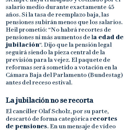
salario medio durante exactamente 45
años. Si la tasa de reemplazo baja, las
pensiones subirán menos que los salarios.
Heil prometió: “No habrá recortes de
pensiones ni más aumentos de l
a edad de
jubilación
“. Dijo que la pensión legal
seguirá siendo la pieza central de la
previsión para la vejez. El paquete de
reformas será sometido a votación en la
Cámara Baja del Parlamento (Bundestag)
antes del receso estival.
La jubilación no se recorta
El canciller Olaf Scholz, por su parte,
descartó de forma categórica r
ecortes
de pensiones
. En un mensaje de vídeo