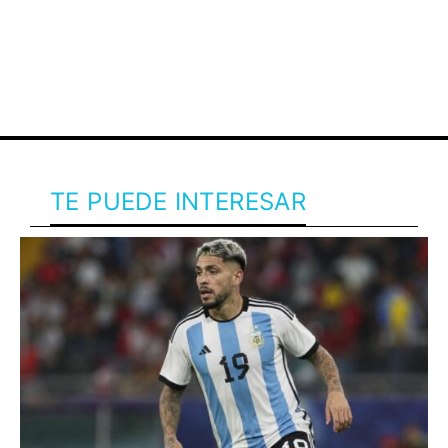
TE PUEDE INTERESAR