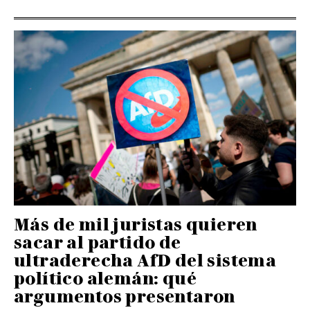
Más de mil juristas quieren
sacar al partido de
ultraderecha AfD del sistema
político alemán: qué
argumentos presentaron