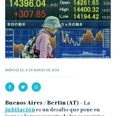
MIÉRCOLES, 6 DE MARZO DE 2024
Buenos Aires / Berlín (AT) –
La
jubilación
es un desafío que pone en