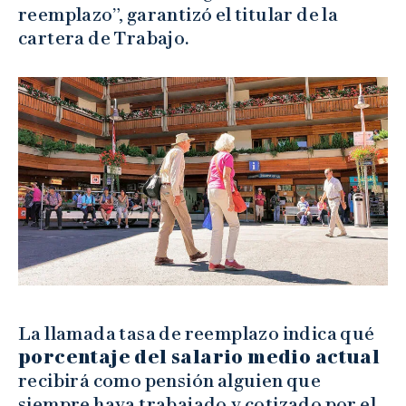
reemplazo”, garantizó el titular de la
cartera de Trabajo.
La llamada tasa de reemplazo indica qué
porcentaje del salario medio actual
recibirá como pensión alguien que
siempre haya trabajado y cotizado por el