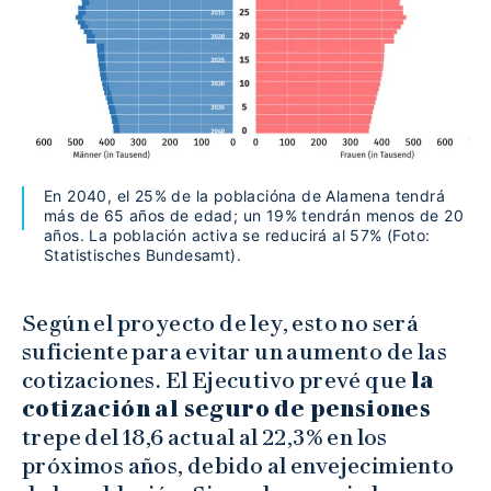
En 2040, el 25% de la poblacióna de Alamena tendrá
más de 65 años de edad; un 19% tendrán menos de 20
años. La población activa se reducirá al 57% (Foto:
Statistisches Bundesamt).
Según el proyecto de ley, esto no será
suficiente para evitar un aumento de las
cotizaciones. El Ejecutivo prevé que
la
cotización al seguro de pensiones
trepe del 18,6 actual al 22,3% en los
próximos años, debido al envejecimiento