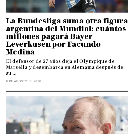
La Bundesliga suma otra figura
argentina del Mundial: cuántos
millones pagará Bayer
Leverkusen por Facundo
Medina
El defensor de 27 años deja el Olympique de
Marsella y desembarca en Alemania después de
su ...
6 DE AGOSTO DE 2026