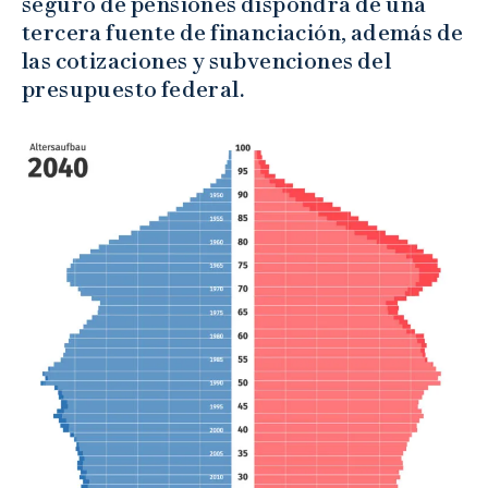
seguro de pensiones dispondrá de una
tercera fuente de financiación, además de
las cotizaciones y subvenciones del
presupuesto federal.