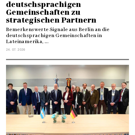
deutschsprachigen
Gemeinschaften zu
strategischen Partnern
Bemerkenswerte Signale aus Berlin an die
deutschsprachigen Gemeinschaften in
Lateinamerika, ...
24. 07. 2026