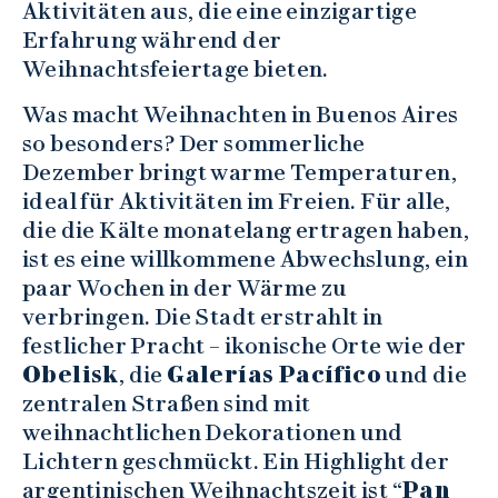
Aktivitäten aus, die eine einzigartige
Erfahrung während der
Weihnachtsfeiertage bieten.
Was macht Weihnachten in Buenos Aires
so besonders? Der sommerliche
Dezember bringt warme Temperaturen,
ideal für Aktivitäten im Freien. Für alle,
die die Kälte monatelang ertragen haben,
ist es eine willkommene Abwechslung, ein
paar Wochen in der Wärme zu
verbringen. Die Stadt erstrahlt in
festlicher Pracht – ikonische Orte wie der
Obelisk
, die
Galerías Pacífico
und die
zentralen Straßen sind mit
weihnachtlichen Dekorationen und
Lichtern geschmückt. Ein Highlight der
argentinischen Weihnachtszeit ist “
Pan