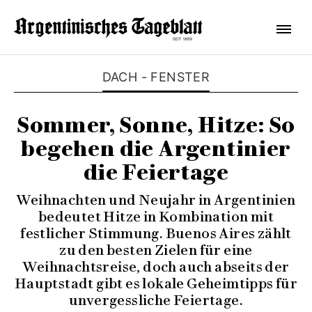
DACH - FENSTER
Sommer, Sonne, Hitze: So
begehen die Argentinier
die Feiertage
Weihnachten und Neujahr in Argentinien
bedeutet Hitze in Kombination mit
festlicher Stimmung. Buenos Aires zählt
zu den besten Zielen für eine
Weihnachtsreise, doch auch abseits der
Hauptstadt gibt es lokale Geheimtipps für
unvergessliche Feiertage.