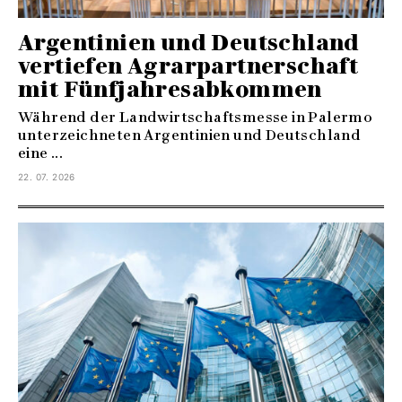
Argentinien und Deutschland
vertiefen Agrarpartnerschaft
mit Fünfjahresabkommen
Während der Landwirtschaftsmesse in Palermo
unterzeichneten Argentinien und Deutschland
eine ...
22. 07. 2026