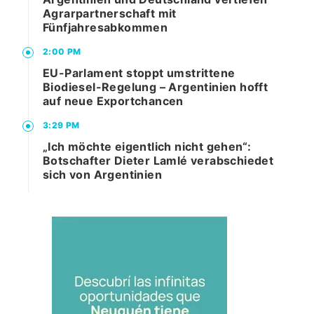
Agrarpartnerschaft mit
Fünfjahresabkommen
2:00 PM
EU-Parlament stoppt umstrittene
Biodiesel-Regelung – Argentinien hofft
auf neue Exportchancen
3:29 PM
„Ich möchte eigentlich nicht gehen“:
Botschafter Dieter Lamlé verabschiedet
sich von Argentinien