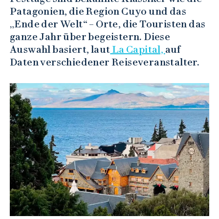
Patagonien, die Region Cuyo und das
„Ende der Welt“ – Orte, die Touristen das
ganze Jahr über begeistern. Diese
Auswahl basiert, laut
La Capital,
auf
Daten verschiedener Reiseveranstalter.