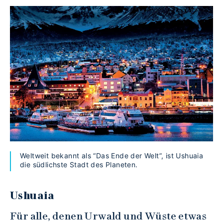
Weltweit bekannt als “Das Ende der Welt”, ist Ushuaia
die südlichste Stadt des Planeten.
Ushuaia
Für alle, denen Urwald und Wüste etwas