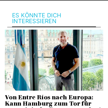
ES KÖNNTE DICH
INTERESSIEREN
Von Entre Ríos nach Europa:
Kann Hamburg zum Tor für