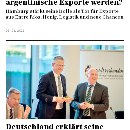
argentinische Exporte werden?
Hamburg stärkt seine Rolle als Tor für Exporte
aus Entre Ríos. Honig, Logistik und neue Chancen
...
03. 08. 2026
Deutschland erklärt seine