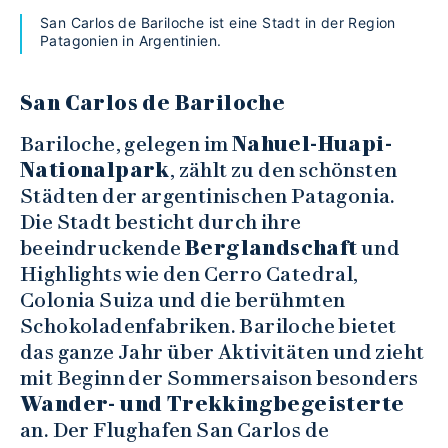
San Carlos de Bariloche ist eine Stadt in der Region
Patagonien in Argentinien.
San Carlos de Bariloche
Bariloche, gelegen im
Nahuel-Huapi-
Nationalpark
, zählt zu den schönsten
Städten der argentinischen Patagonia.
Die Stadt besticht durch ihre
beeindruckende
Berglandschaft
und
Highlights wie den Cerro Catedral,
Colonia Suiza und die berühmten
Schokoladenfabriken. Bariloche bietet
das ganze Jahr über Aktivitäten und zieht
mit Beginn der Sommersaison besonders
Wander- und Trekkingbegeisterte
an. Der Flughafen San Carlos de