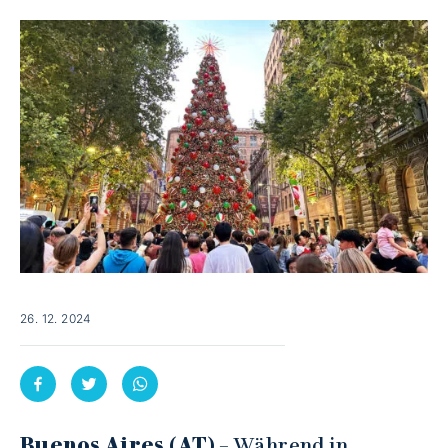
26. 12. 2024
Buenos Aires (AT)
– Während in