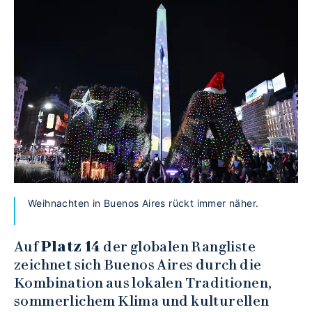
Weihnachten in Buenos Aires rückt immer näher.
Auf
Platz 14
der globalen Rangliste
zeichnet sich Buenos Aires durch die
Kombination aus lokalen Traditionen,
sommerlichem Klima und kulturellen