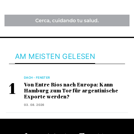
AM MEISTEN GELESEN
DACH - FENSTER
Von Entre Ríos nach Europa: Kann
Hamburg zum Tor für argentinische
Exporte werden?
03. 08. 2026