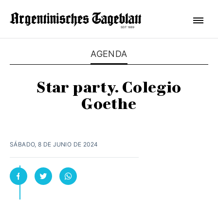
AGENDA
Star party. Colegio
Goethe
SÁBADO, 8 DE JUNIO DE 2024