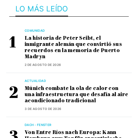
LO MÁS LEÍDO
COMUNIDAD
La historia de Peter Seibt, el
inmigrante alemán que convirtió sus
recuerdos en la memoria de Puerto
Madryn
2 DE AGOSTO DE 2026
ACTUALIDAD
Múnich combate la ola de calor con
una infraestructura que desafía al aire
acondicionado tradicional
3 DE AGOSTO DE 2026
DACH - FENSTER
Von Entre Ríos nach Europa: Kann