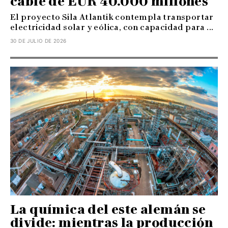
cable de EUR 40.000 millones
El proyecto Sila Atlantik contempla transportar
electricidad solar y eólica, con capacidad para ...
30 DE JULIO DE 2026
La química del este alemán se
divide: mientras la producción