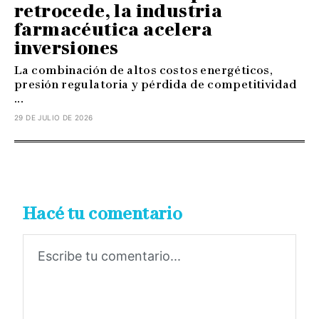
retrocede, la industria
farmacéutica acelera
inversiones
La combinación de altos costos energéticos,
presión regulatoria y pérdida de competitividad
...
29 DE JULIO DE 2026
Hacé tu comentario