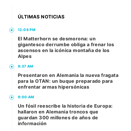
ÚLTIMAS NOTICIAS
12:08 PM
El Matterhorn se desmorona: un
gigantesco derrumbe obliga a frenar los
ascensos en la icónica montaña de los
Alpes
9:37 AM
Presentaron en Alemania la nueva fragata
para la OTAN: un buque preparado para
enfrentar armas hipersónicas
9:00 AM
Un fósil reescribe la historia de Europa:
hallaron en Alemania troncos que
guardan 300 millones de años de
información