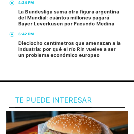
4:24 PM
La Bundesliga suma otra figura argentina
del Mundial: cuántos millones pagará
Bayer Leverkusen por Facundo Medina
3:42 PM
Dieciocho centímetros que amenazan a la
industria: por qué el río Rin vuelve a ser
un problema económico europeo
TE PUEDE INTERESAR