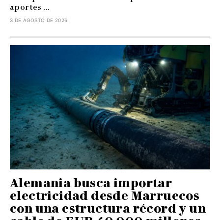
aportes ...
3 DE AGOSTO DE 2026
Alemania busca importar
electricidad desde Marruecos
con una estructura récord y un