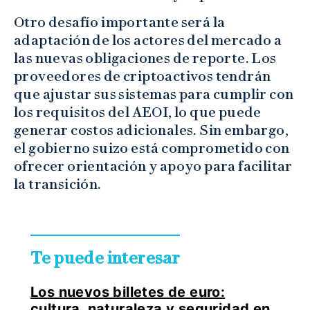
Otro desafío importante será la
adaptación de los actores del mercado a
las nuevas obligaciones de reporte. Los
proveedores de criptoactivos tendrán
que ajustar sus sistemas para cumplir con
los requisitos del AEOI, lo que puede
generar costos adicionales. Sin embargo,
el gobierno suizo está comprometido con
ofrecer orientación y apoyo para facilitar
la transición.
Te puede interesar
Los nuevos billetes de euro:
cultura, naturaleza y seguridad en