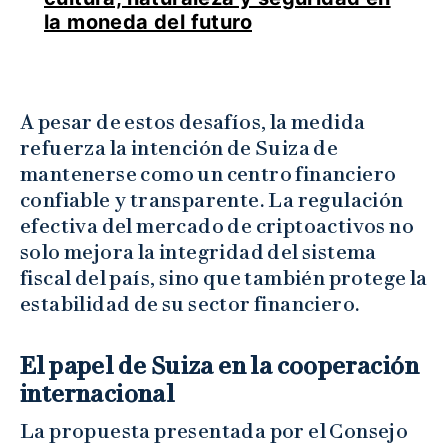
la moneda del futuro
A pesar de estos desafíos, la medida
refuerza la intención de Suiza de
mantenerse como un centro financiero
confiable y transparente. La regulación
efectiva del mercado de criptoactivos no
solo mejora la integridad del sistema
fiscal del país, sino que también protege la
estabilidad de su sector financiero.
El papel de Suiza en la cooperación
internacional
La propuesta presentada por el Consejo