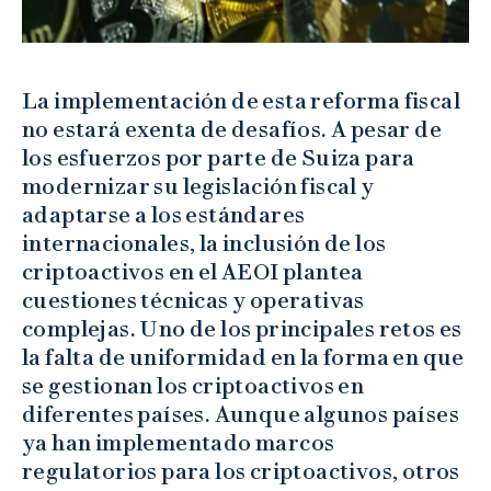
La implementación de esta reforma fiscal
no estará exenta de desafíos. A pesar de
los esfuerzos por parte de Suiza para
modernizar su legislación fiscal y
adaptarse a los estándares
internacionales, la inclusión de los
criptoactivos en el AEOI plantea
cuestiones técnicas y operativas
complejas. Uno de los principales retos es
la falta de uniformidad en la forma en que
se gestionan los criptoactivos en
diferentes países. Aunque algunos países
ya han implementado marcos
regulatorios para los criptoactivos, otros