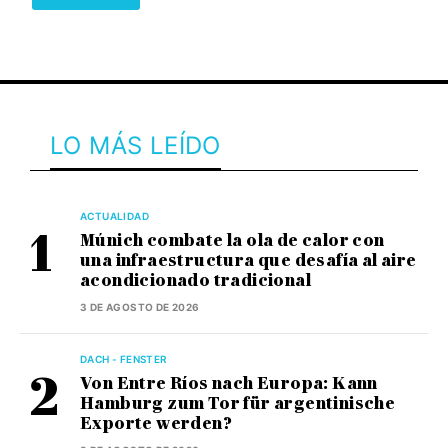
LO MÁS LEÍDO
ACTUALIDAD
Múnich combate la ola de calor con
una infraestructura que desafía al aire
acondicionado tradicional
3 DE AGOSTO DE 2026
DACH - FENSTER
Von Entre Ríos nach Europa: Kann
Hamburg zum Tor für argentinische
Exporte werden?