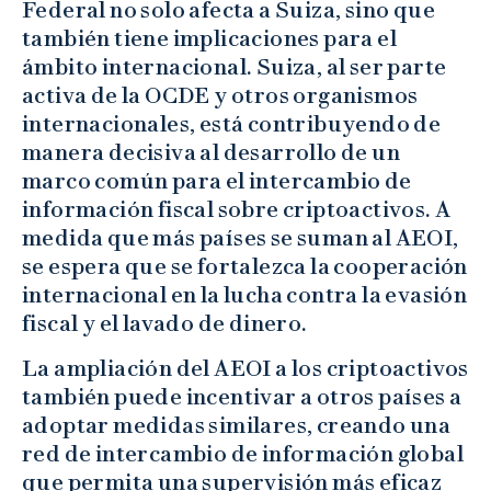
Federal no solo afecta a Suiza, sino que
también tiene implicaciones para el
ámbito internacional. Suiza, al ser parte
activa de la OCDE y otros organismos
internacionales, está contribuyendo de
manera decisiva al desarrollo de un
marco común para el intercambio de
información fiscal sobre criptoactivos. A
medida que más países se suman al AEOI,
se espera que se fortalezca la cooperación
internacional en la lucha contra la evasión
fiscal y el lavado de dinero.
La ampliación del AEOI a los criptoactivos
también puede incentivar a otros países a
adoptar medidas similares, creando una
red de intercambio de información global
que permita una supervisión más eficaz