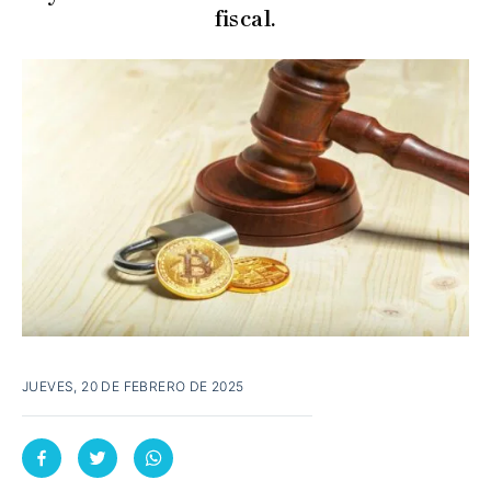
fiscal.
JUEVES, 20 DE FEBRERO DE 2025