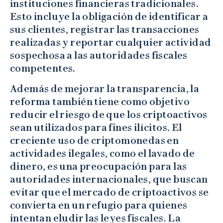
instituciones financieras tradicionales.
Esto incluye la obligación de identificar a
sus clientes, registrar las transacciones
realizadas y reportar cualquier actividad
sospechosa a las autoridades fiscales
competentes.
Además de mejorar la transparencia, la
reforma también tiene como objetivo
reducir el riesgo de que los criptoactivos
sean utilizados para fines ilícitos. El
creciente uso de criptomonedas en
actividades ilegales, como el lavado de
dinero, es una preocupación para las
autoridades internacionales, que buscan
evitar que el mercado de criptoactivos se
convierta en un refugio para quienes
intentan eludir las leyes fiscales. La