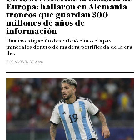
Europa: hallaron en Alemania
troncos que guardan 300
millones de años de
información
Una investigación descubrió cinco etapas
minerales dentro de madera petrificada de la era
de ...
7 DE AGOSTO DE 2026