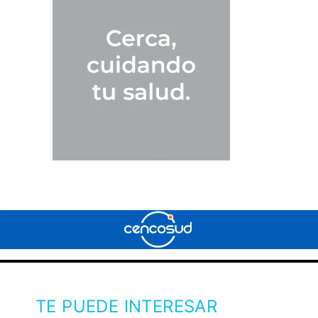
TE PUEDE INTERESAR