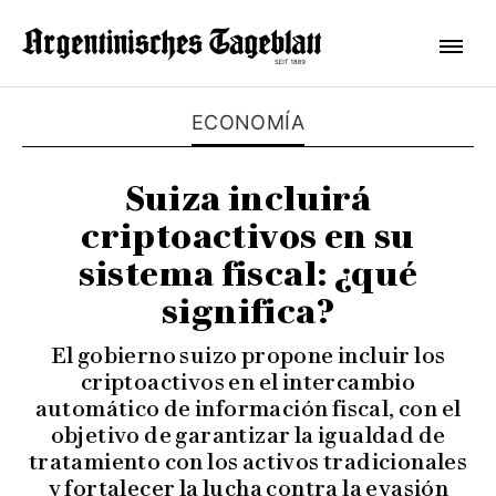
ECONOMÍA
Suiza incluirá
criptoactivos en su
sistema fiscal: ¿qué
significa?
El gobierno suizo propone incluir los
criptoactivos en el intercambio
automático de información fiscal, con el
objetivo de garantizar la igualdad de
tratamiento con los activos tradicionales
y fortalecer la lucha contra la evasión