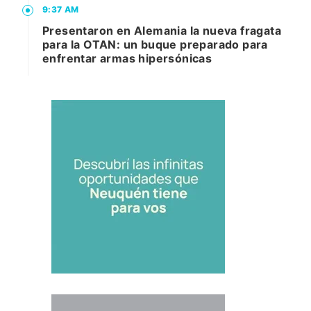
9:37 AM
Presentaron en Alemania la nueva fragata
para la OTAN: un buque preparado para
enfrentar armas hipersónicas