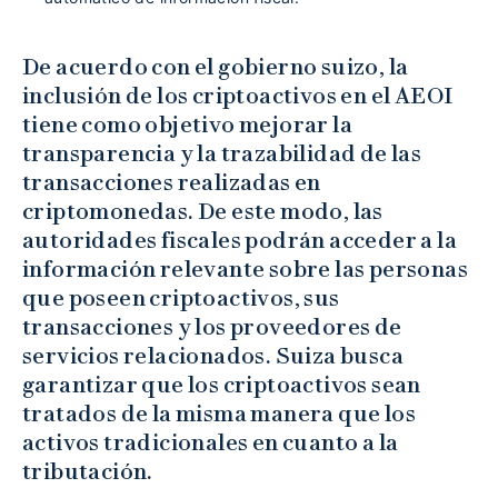
De acuerdo con el gobierno suizo, la
inclusión de los criptoactivos en el AEOI
tiene como objetivo mejorar la
transparencia y la trazabilidad de las
transacciones realizadas en
criptomonedas. De este modo, las
autoridades fiscales podrán acceder a la
información relevante sobre las personas
que poseen criptoactivos, sus
transacciones y los proveedores de
servicios relacionados. Suiza busca
garantizar que los criptoactivos sean
tratados de la misma manera que los
activos tradicionales en cuanto a la
tributación.