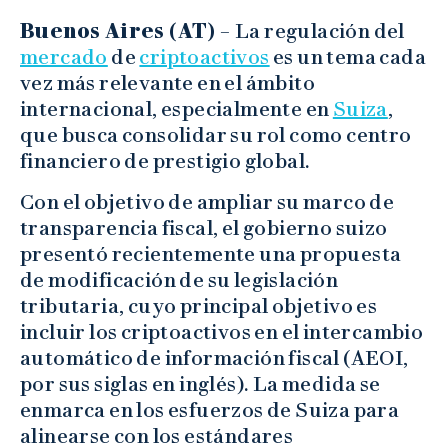
Buenos Aires (AT) –
La regulación del
mercado
de
criptoactivos
es un tema cada
vez más relevante en el ámbito
internacional, especialmente en
Suiza
,
que busca consolidar su rol como centro
financiero de prestigio global.
Con el objetivo de ampliar su marco de
transparencia fiscal, el gobierno suizo
presentó recientemente una propuesta
de modificación de su legislación
tributaria, cuyo principal objetivo es
incluir los criptoactivos en el intercambio
automático de información fiscal (AEOI,
por sus siglas en inglés). La medida se
enmarca en los esfuerzos de Suiza para
alinearse con los estándares