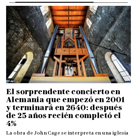
El sorprendente concierto en
Alemania que empezó en 2001
y terminará en 2640: después
de 25 años recién completó el
4%
La obra de John Cage se interpreta en una iglesia