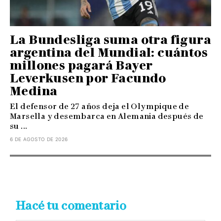
La Bundesliga suma otra figura
argentina del Mundial: cuántos
millones pagará Bayer
Leverkusen por Facundo
Medina
El defensor de 27 años deja el Olympique de
Marsella y desembarca en Alemania después de
su ...
6 DE AGOSTO DE 2026
Hacé tu comentario