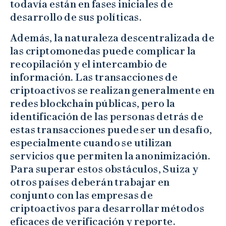
todavía están en fases iniciales de
desarrollo de sus políticas.
Además, la naturaleza descentralizada de
las criptomonedas puede complicar la
recopilación y el intercambio de
información. Las transacciones de
criptoactivos se realizan generalmente en
redes blockchain públicas, pero la
identificación de las personas detrás de
estas transacciones puede ser un desafío,
especialmente cuando se utilizan
servicios que permiten la anonimización.
Para superar estos obstáculos, Suiza y
otros países deberán trabajar en
conjunto con las empresas de
criptoactivos para desarrollar métodos
eficaces de verificación y reporte.