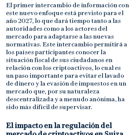
El primer intercambio de información con
este nuevo enfoque está previsto para el
año 2027, lo que dará tiempo tanto a las
autoridades como a los actores del
mercado para adaptarse a las nuevas
normativas. Este intercambio permitirá a
los países participantes conocer la
situación fiscal de sus ciudadanos en
relación con los criptoactivos, lo cual es
un paso importante para evitar el lavado
de dinero y la evasión de impuestos en un
mercado que, por su naturaleza
descentralizada y a menudo anónima, ha
sido más difícil de supervisar.
El impacto en la regulación del
mercado de criptoactivos en Suiza