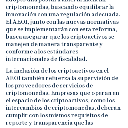
criptomonedas, buscando equilibrar la
innovación con una regulación adecuada.
El AEOI, junto con las nuevas normativas
que se implementarán con esta reforma,
busca asegurar que los criptoactivos se
manejen de manera transparente y
conforme a los estándares
internacionales de fiscalidad.
La inclusión de los criptoactivos en el
AEOI también refuerza la supervisión de
los proveedores de servicios de
criptomonedas. Empresas que operan en
el espacio de los criptoactivos, como los
intercambios de criptomonedas, deberán
cumplir con los mismos requisitos de
reporte y transparencia que las