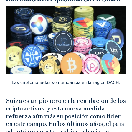
Las criptomonedas son tendencia en la región DACH.
Suiza es un pionero en la regulación de los
criptoactivos, y esta nueva medida
refuerza aún más su posición como líder
en este campo. En los últimos años, el país
adoptó una postura abierta hacia las