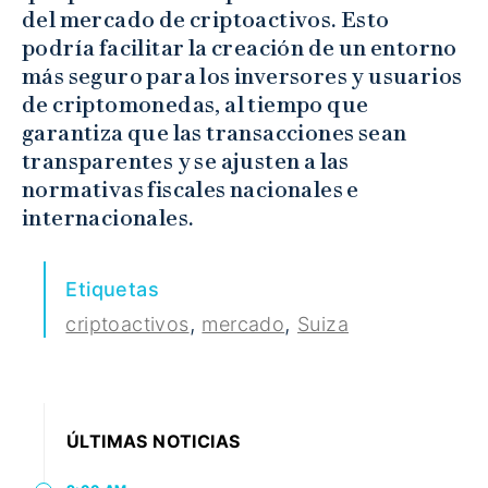
del mercado de criptoactivos. Esto
podría facilitar la creación de un entorno
más seguro para los inversores y usuarios
de criptomonedas, al tiempo que
garantiza que las transacciones sean
transparentes y se ajusten a las
normativas fiscales nacionales e
internacionales.
Etiquetas
,
,
criptoactivos
mercado
Suiza
ÚLTIMAS NOTICIAS