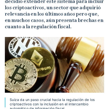
decidió extender este sistema para incluir
los criptoactivos, un sector que adquirió
relevancia en los últimos años pero que,
en muchos casos, aún presenta brechas en
cuanto a la regulación fiscal.
Suiza da un paso crucial hacia la regulación de los
criptoactivos con la inclusión en el intercambio
automático de información fiscal.