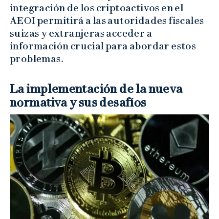
integración de los criptoactivos en el
AEOI permitirá a las autoridades fiscales
suizas y extranjeras acceder a
información crucial para abordar estos
problemas.
La implementación de la nueva
normativa y sus desafíos