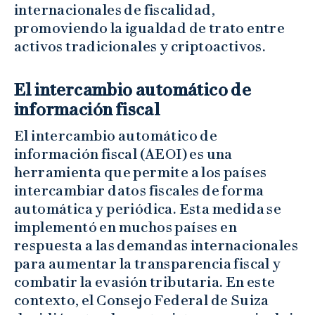
internacionales de fiscalidad,
promoviendo la igualdad de trato entre
activos tradicionales y criptoactivos.
El intercambio automático de
información fiscal
El intercambio automático de
información fiscal (AEOI) es una
herramienta que permite a los países
intercambiar datos fiscales de forma
automática y periódica. Esta medida se
implementó en muchos países en
respuesta a las demandas internacionales
para aumentar la transparencia fiscal y
combatir la evasión tributaria. En este
contexto, el Consejo Federal de Suiza