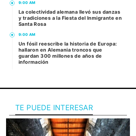
9:00 AM
La colectividad alemana llevó sus danzas
y tradiciones a la Fiesta del Inmigrante en
Santa Rosa
9:00 AM
Un fósil reescribe la historia de Europa:
hallaron en Alemania troncos que
guardan 300 millones de años de
información
TE PUEDE INTERESAR