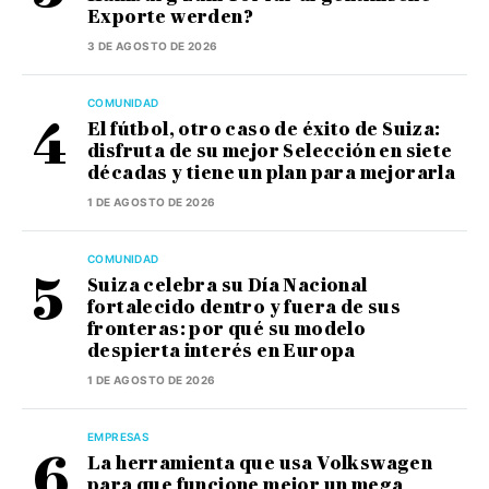
Exporte werden?
3 DE AGOSTO DE 2026
COMUNIDAD
El fútbol, otro caso de éxito de Suiza:
disfruta de su mejor Selección en siete
décadas y tiene un plan para mejorarla
1 DE AGOSTO DE 2026
COMUNIDAD
Suiza celebra su Día Nacional
fortalecido dentro y fuera de sus
fronteras: por qué su modelo
despierta interés en Europa
1 DE AGOSTO DE 2026
EMPRESAS
La herramienta que usa Volkswagen
para que funcione mejor un mega