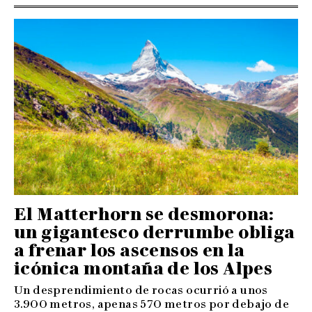
El Matterhorn se desmorona:
un gigantesco derrumbe obliga
a frenar los ascensos en la
icónica montaña de los Alpes
Un desprendimiento de rocas ocurrió a unos
3.900 metros, apenas 570 metros por debajo de