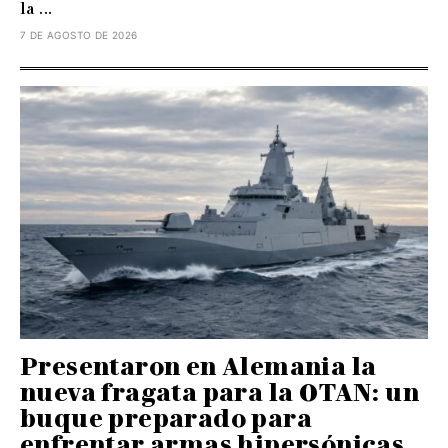
la ...
7 DE AGOSTO DE 2026
Presentaron en Alemania la
nueva fragata para la OTAN: un
buque preparado para
enfrentar armas hipersónicas