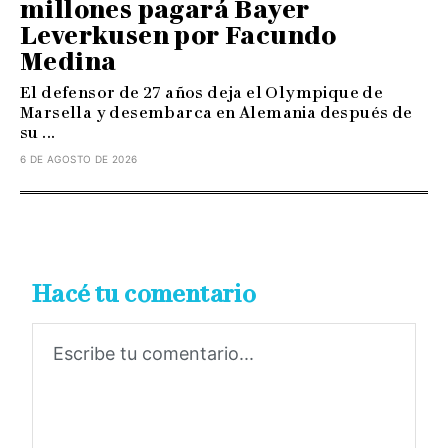
millones pagará Bayer
Leverkusen por Facundo
Medina
El defensor de 27 años deja el Olympique de
Marsella y desembarca en Alemania después de
su ...
6 DE AGOSTO DE 2026
Hacé tu comentario