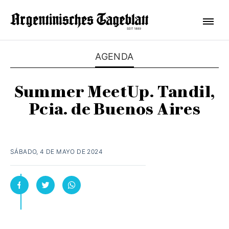
AGENDA
Summer MeetUp. Tandil,
Pcia. de Buenos Aires
SÁBADO, 4 DE MAYO DE 2024