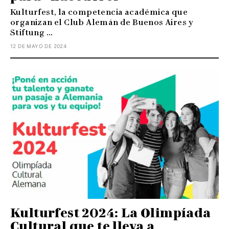
Kulturfest, la competencia académica que
organizan el Club Alemán de Buenos Aires y
Stiftung ...
12 DE MAYO DE 2024
Kulturfest 2024: La Olimpíada
Cultural que te lleva a