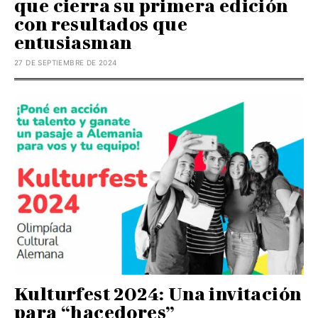
que cierra su primera edición
con resultados que
entusiasman
27 DE SEPTIEMBRE DE 2024
Kulturfest 2024: Una invitación
para “hacedores”