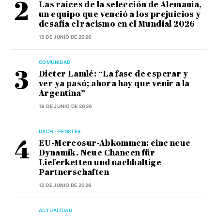
Las raíces de la selección de Alemania,
un equipo que venció a los prejuicios y
desafía el racismo en el Mundial 2026
15 DE JUNIO DE 2026
COMUNIDAD
Dieter Lamlé: “La fase de esperar y
ver ya pasó; ahora hay que venir a la
Argentina”
19 DE JUNIO DE 2026
DACH - FENSTER
EU-Mercosur-Abkommen: eine neue
Dynamik. Neue Chancen für
Lieferketten und nachhaltige
Partnerschaften
12 DE JUNIO DE 2026
ACTUALIDAD