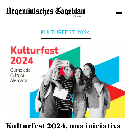
KULTURFEST 2024
Kulturfest 2024, una iniciativa