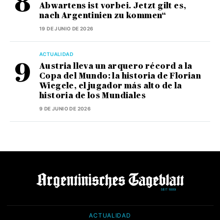
Abwartens ist vorbei. Jetzt gilt es,
nach Argentinien zu kommen“
19 DE JUNIO DE 2026
ACTUALIDAD
Austria lleva un arquero récord a la
Copa del Mundo: la historia de Florian
Wiegele, el jugador más alto de la
historia de los Mundiales
9 DE JUNIO DE 2026
ACTUALIDAD