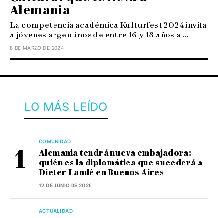
Alemania
La competencia académica Kulturfest 2024 invita
a jóvenes argentinos de entre 16 y 18 años a ...
8 DE MARZO DE 2024
LO MÁS LEÍDO
COMUNIDAD
Alemania tendrá nueva embajadora:
quién es la diplomática que sucederá a
Dieter Lamlé en Buenos Aires
12 DE JUNIO DE 2026
ACTUALIDAD