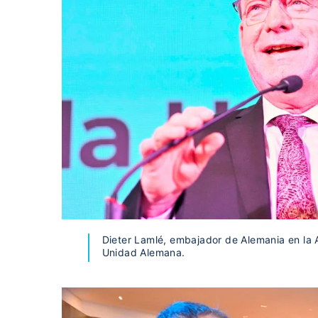
Dieter Lamlé, embajador de Alemania en la A
Unidad Alemana.