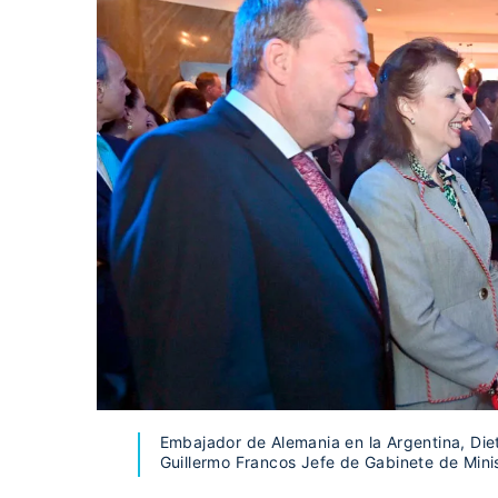
Embajador de Alemania en la Argentina, Diet
Guillermo Francos Jefe de Gabinete de Mini