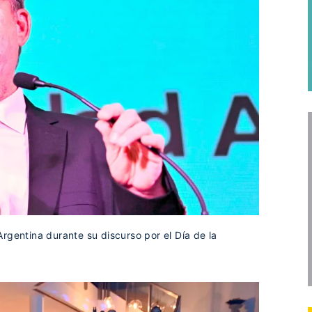
rgentina durante su discurso por el Día de la