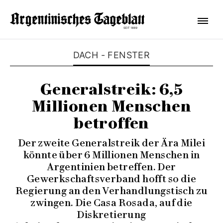
DACH - FENSTER
Generalstreik: 6,5
Millionen Menschen
betroffen
Der zweite Generalstreik der Ära Milei
könnte über 6 Millionen Menschen in
Argentinien betreffen. Der
Gewerkschaftsverband hofft so die
Regierung an den Verhandlungstisch zu
zwingen. Die Casa Rosada, auf die
Diskretierung