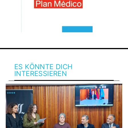
ES KÖNNTE DICH
INTERESSIEREN