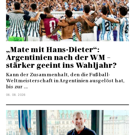
„Mate mit Hans-Dieter“:
Argentinien nach der WM –
stärker geeint ins Wahljahr?
Kann der Zusammenhalt, den die Fußball-
Weltmeisterschaft in Argentinien ausgelöst hat,
bis zur ...
06. 08. 2026