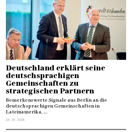
Deutschland erklärt seine
deutschsprachigen
Gemeinschaften zu
strategischen Partnern
Bemerkenswerte Signale aus Berlin an die
deutschsprachigen Gemeinschaften in
Lateinamerika, ...
24. 07. 2026