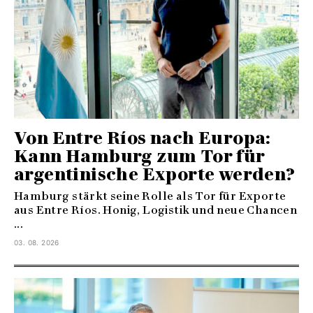
Von Entre Ríos nach Europa:
Kann Hamburg zum Tor für
argentinische Exporte werden?
Hamburg stärkt seine Rolle als Tor für Exporte
aus Entre Ríos. Honig, Logistik und neue Chancen
...
03. 08. 2026