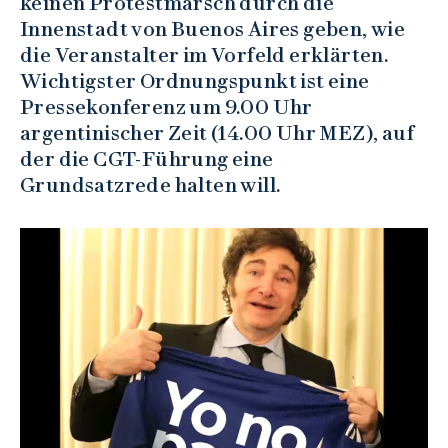
keinen Protestmarsch durch die
Innenstadt von Buenos Aires geben, wie
die Veranstalter im Vorfeld erklärten.
Wichtigster Ordnungspunkt ist eine
Pressekonferenz um 9.00 Uhr
argentinischer Zeit (14.00 Uhr MEZ), auf
der die CGT-Führung eine
Grundsatzrede halten will.