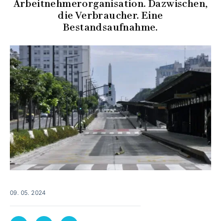
Arbeitnehmerorganisation. Dazwischen,
die Verbraucher. Eine
Bestandsaufnahme.
09. 05. 2024