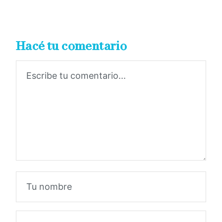
Hacé tu comentario