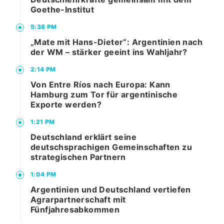
Goethe-Institut
5:38 PM
„Mate mit Hans-Dieter“: Argentinien nach
der WM – stärker geeint ins Wahljahr?
2:14 PM
Von Entre Ríos nach Europa: Kann
Hamburg zum Tor für argentinische
Exporte werden?
1:21 PM
Deutschland erklärt seine
deutschsprachigen Gemeinschaften zu
strategischen Partnern
1:04 PM
Argentinien und Deutschland vertiefen
Agrarpartnerschaft mit
Fünfjahresabkommen