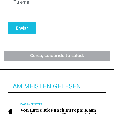
AM MEISTEN GELESEN
DACH - FENSTER
Von Entre Ríos nach Europa: Kann