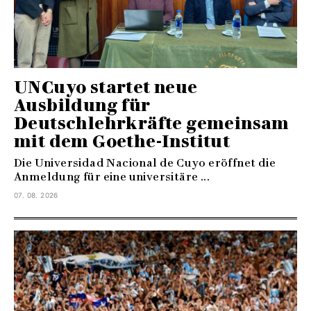
UNCuyo startet neue
Ausbildung für
Deutschlehrkräfte gemeinsam
mit dem Goethe-Institut
Die Universidad Nacional de Cuyo eröffnet die
Anmeldung für eine universitäre ...
07. 08. 2026