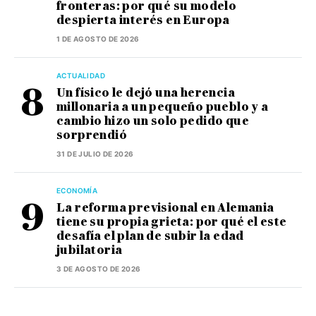
fronteras: por qué su modelo
despierta interés en Europa
1 DE AGOSTO DE 2026
ACTUALIDAD
Un físico le dejó una herencia
millonaria a un pequeño pueblo y a
cambio hizo un solo pedido que
sorprendió
31 DE JULIO DE 2026
ECONOMÍA
La reforma previsional en Alemania
tiene su propia grieta: por qué el este
desafía el plan de subir la edad
jubilatoria
3 DE AGOSTO DE 2026