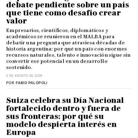
debate pendiente sobre un país
que tiene como desafío crear
valor
Empresarios, científicos, diplomáticos y
académicos se reunieron en el MALBA para
debatir una pregunta que atraviesa décadas de
historia argentina: por qué un país con enormes
recursos naturales, talento e innovación sigue sin
convertir ese potencial en un desarrollo
sostenido.
5 DE AGOSTO DE 2026
POR
FABIO PALOPOLI
Suiza celebra su Día Nacional
fortalecido dentro y fuera de
sus fronteras: por qué su
modelo despierta interés en
Europa