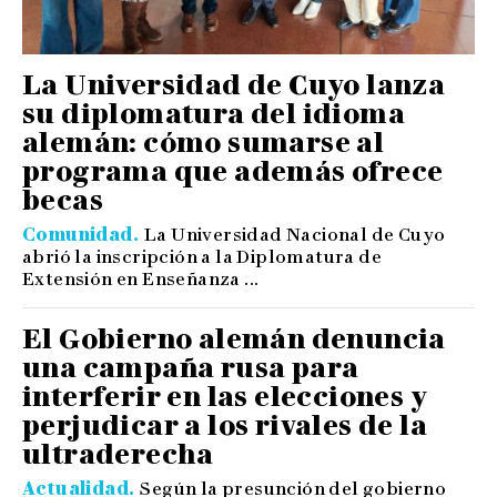
La Universidad de Cuyo lanza
su diplomatura del idioma
alemán: cómo sumarse al
programa que además ofrece
becas
Comunidad
La Universidad Nacional de Cuyo
abrió la inscripción a la Diplomatura de
Extensión en Enseñanza ...
El Gobierno alemán denuncia
una campaña rusa para
interferir en las elecciones y
perjudicar a los rivales de la
ultraderecha
Actualidad
Según la presunción del gobierno