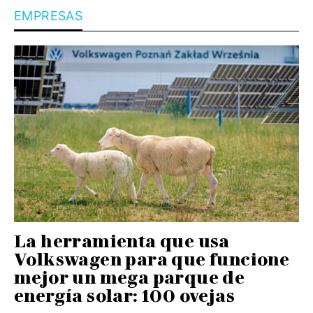
EMPRESAS
La herramienta que usa
Volkswagen para que funcione
mejor un mega parque de
energía solar: 100 ovejas