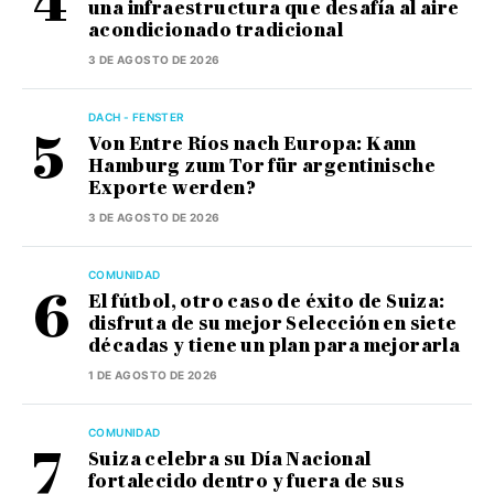
una infraestructura que desafía al aire
acondicionado tradicional
3 DE AGOSTO DE 2026
DACH - FENSTER
Von Entre Ríos nach Europa: Kann
Hamburg zum Tor für argentinische
Exporte werden?
3 DE AGOSTO DE 2026
COMUNIDAD
El fútbol, otro caso de éxito de Suiza:
disfruta de su mejor Selección en siete
décadas y tiene un plan para mejorarla
1 DE AGOSTO DE 2026
COMUNIDAD
Suiza celebra su Día Nacional
fortalecido dentro y fuera de sus