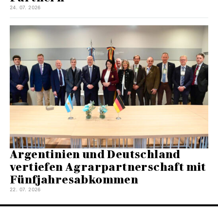
24. 07. 2026
Argentinien und Deutschland
vertiefen Agrarpartnerschaft mit
Fünfjahresabkommen
22. 07. 2026