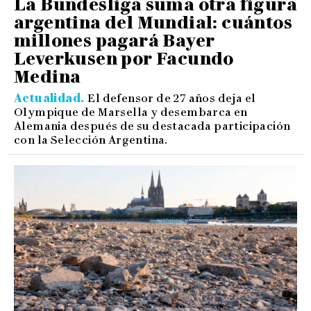
La Bundesliga suma otra figura
argentina del Mundial: cuántos
millones pagará Bayer
Leverkusen por Facundo
Medina
Actualidad
El defensor de 27 años deja el
Olympique de Marsella y desembarca en
Alemania después de su destacada participación
con la Selección Argentina.