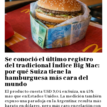
Se conoció el último registro
del tradicional Índice Big Mac:
por qué Suiza tiene la
hamburguesa más cara del
mundo
El producto cuesta USD 9,04 en Suiza, un 45%
más que en Estados Unidos. La medición también
expuso una paradoja en la Argentina: resulta más
barato en dólares, pero más caro en relación con