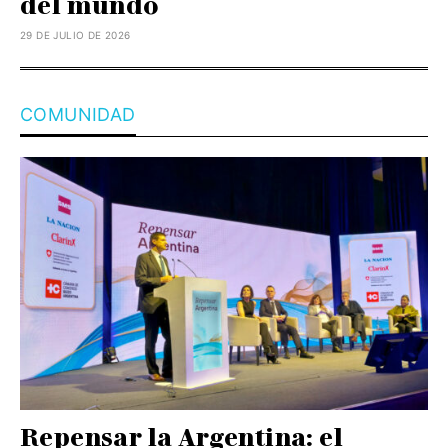
del mundo
29 DE JULIO DE 2026
COMUNIDAD
Repensar la Argentina: el