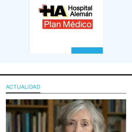
ACTUALIDAD