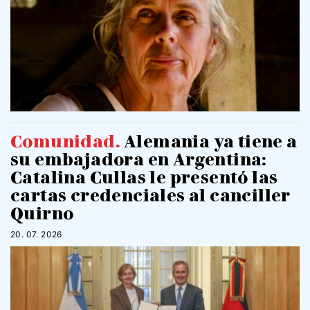
Comunidad
.
Alemania ya tiene a
su embajadora en Argentina:
Catalina Cullas le presentó las
cartas credenciales al canciller
Quirno
20. 07. 2026