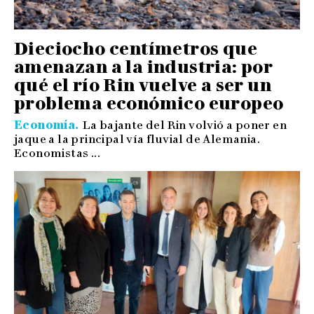
Dieciocho centímetros que
amenazan a la industria: por
qué el río Rin vuelve a ser un
problema económico europeo
Economía
La bajante del Rin volvió a poner en
jaque a la principal vía fluvial de Alemania.
Economistas ...