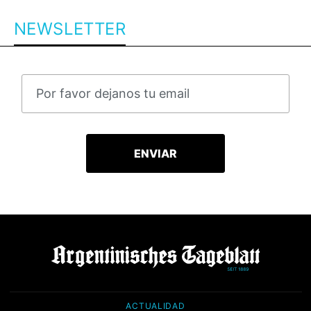
NEWSLETTER
ACTUALIDAD