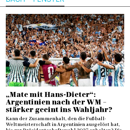
„Mate mit Hans-Dieter“:
Argentinien nach der WM –
stärker geeint ins Wahljahr?
Kann der Zusammenhalt, den die Fußball-
Weltmeisterschaft in Argentinien ausgelöst hat,