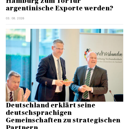
Hamburg zum Tor für
argentinische Exporte werden?
03. 08. 2026
Deutschland erklärt seine
deutschsprachigen
Gemeinschaften zu strategischen
Partnern