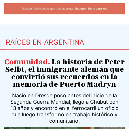
RAÍCES EN ARGENTINA
Comunidad
.
La historia de Peter
Seibt, el inmigrante alemán que
convirtió sus recuerdos en la
memoria de Puerto Madryn
Nació en Dresde poco antes del inicio de la
Segunda Guerra Mundial, llegó a Chubut con
13 años y encontró en el ferrocarril un oficio
que luego transformó en trabajo histórico y
comunitario.