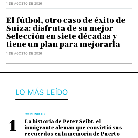
1 DE AGOSTO DE 2026
El fútbol, otro caso de éxito de
Suiza: disfruta de su mejor
Selección en siete décadas y
tiene un plan para mejorarla
1 DE AGOSTO DE 2026
LO MÁS LEÍDO
COMUNIDAD
La historia de Peter Seibt, el
inmigrante alemán que convirtió sus
recuerdos en la memoria de Puerto