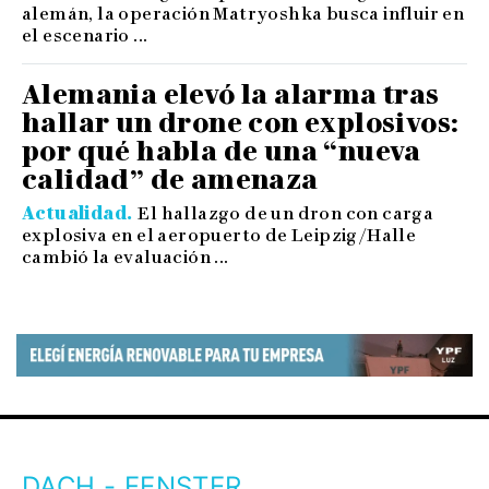
alemán, la operación Matryoshka busca influir en
el escenario ...
Alemania elevó la alarma tras
hallar un drone con explosivos:
por qué habla de una “nueva
calidad” de amenaza
Actualidad
El hallazgo de un dron con carga
explosiva en el aeropuerto de Leipzig/Halle
cambió la evaluación ...
DACH - FENSTER