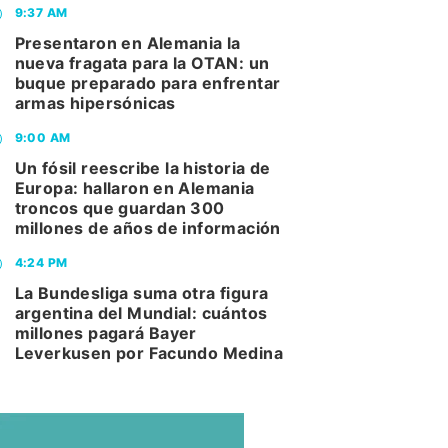
9:37 AM
Presentaron en Alemania la
nueva fragata para la OTAN: un
buque preparado para enfrentar
armas hipersónicas
9:00 AM
Un fósil reescribe la historia de
Europa: hallaron en Alemania
troncos que guardan 300
millones de años de información
4:24 PM
La Bundesliga suma otra figura
argentina del Mundial: cuántos
millones pagará Bayer
Leverkusen por Facundo Medina