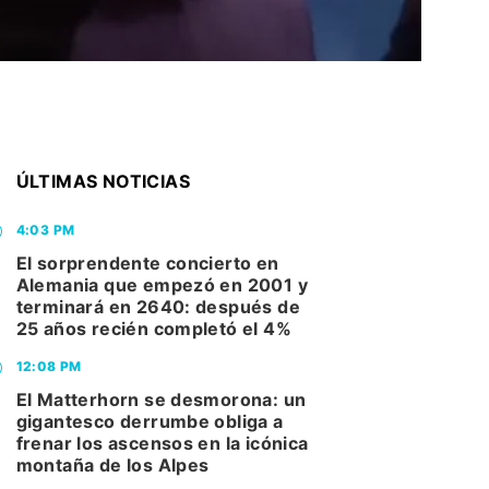
ÚLTIMAS NOTICIAS
4:03 PM
El sorprendente concierto en
Alemania que empezó en 2001 y
terminará en 2640: después de
25 años recién completó el 4%
12:08 PM
El Matterhorn se desmorona: un
gigantesco derrumbe obliga a
frenar los ascensos en la icónica
montaña de los Alpes