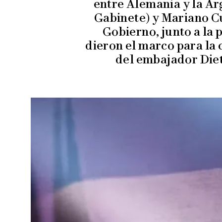
entre Alemania y la Ar
Gabinete) y Mariano Cú
Gobierno, junto a la
dieron el marco para la
del embajador Diet