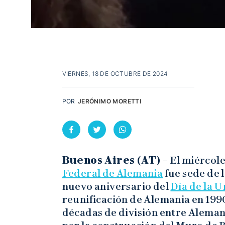
VIERNES, 18 DE OCTUBRE DE 2024
POR
JERÓNIMO MORETTI
Buenos Aires (AT)
– El miércole
Federal de Alemania
fue sede de 
nuevo aniversario del
Día de la 
reunificación de Alemania en 1990.
décadas de división entre Aleman