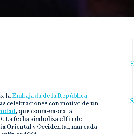
s, la
Embajada de la República
las celebraciones con motivo de un
Unidad
, que conmemora la
 La fecha simboliza el fin de
ia Oriental y Occidental, marcada