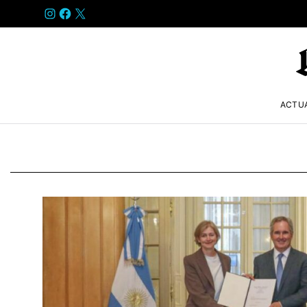
INSTAGRAM
FACEBOOK
X
ACTU