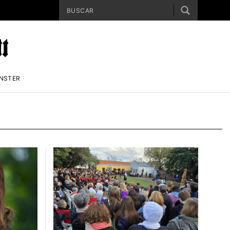
ENSTER