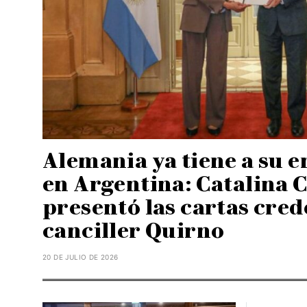
Alemania ya tiene a su 
en Argentina: Catalina C
presentó las cartas cred
canciller Quirno
20 DE JULIO DE 2026