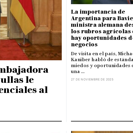
La importancia de
Argentina para Bavie
ministra alemana de
los rubros agrícolas
hay oportunidades d
negocios
De visita en el país, Micha
Kaniber habló de estánda
miedos y oportunidades 
embajadora
una ...
ullas le
27 DE NOVIEMBRE DE 2025
enciales al