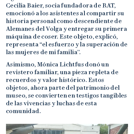
Cecilia Baier, socia fundadora de RAT,
emocionó a los asistentes al compartir su
historia personal como descendiente de
Alemanes del Volga y entregar su primera
máquina de coser. Este objeto, explicó,
representa “el esfuerzo y la superación de
las mujeres de mi familia”.
Asimismo, Mónica Lichtfus donó un
revistero familiar, una pieza repleta de
recuerdos y valor histórico. Estos
objetos, ahora parte del patrimonio del
museo, se convierten en testigos tangibles
de las vivencias y luchas de esta
comunidad.