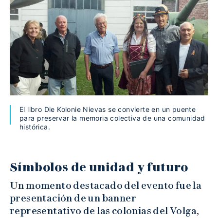
El libro Die Kolonie Nievas se convierte en un puente
para preservar la memoria colectiva de una comunidad
histórica.
Símbolos de unidad y futuro
Un momento destacado del evento fue la
presentación de un banner
representativo de las colonias del Volga,