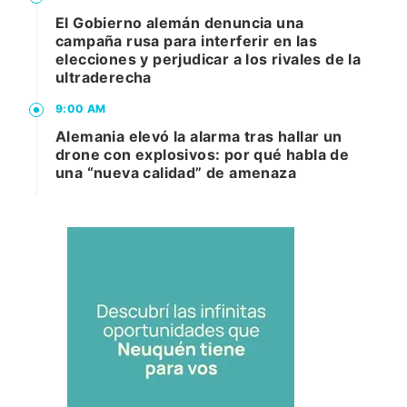
El Gobierno alemán denuncia una
campaña rusa para interferir en las
elecciones y perjudicar a los rivales de la
ultraderecha
9:00 AM
Alemania elevó la alarma tras hallar un
drone con explosivos: por qué habla de
una “nueva calidad” de amenaza