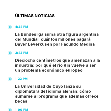
ÚLTIMAS NOTICIAS
4:24 PM
La Bundesliga suma otra figura argentina
del Mundial: cuántos millones pagará
Bayer Leverkusen por Facundo Medina
3:42 PM
Dieciocho centímetros que amenazan a la
industria: por qué el río Rin vuelve a ser
un problema económico europeo
1:22 PM
La Universidad de Cuyo lanza su
diplomatura del idioma alemán: cómo
sumarse al programa que además ofrece
becas
1:00 PM