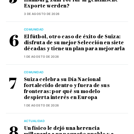
Exporte werden?
3 DE AGOSTO DE 2026
COMUNIDAD
El fútbol, otro caso de éxito de Suiza:
disfruta de su mejor Selección en siete
décadas y tiene un plan para mejorarla
1 DE AGOSTO DE 2026
COMUNIDAD
Suiza celebra su Día Nacional
fortalecido dentro y fuera de sus
fronteras: por qué su modelo
despierta interés en Europa
1 DE AGOSTO DE 2026
ACTUALIDAD
Un físico le dejó una herencia