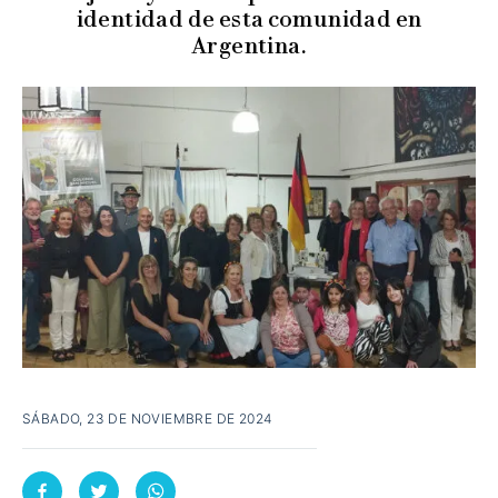
identidad de esta comunidad en
Argentina.
SÁBADO, 23 DE NOVIEMBRE DE 2024