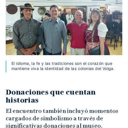
El idioma, la fe y las tradiciones son el corazón que
mantiene viva la identidad de las colonias del Volga.
Donaciones que cuentan
historias
El encuentro también incluyó momentos
cargados de simbolismo a través de
significativas donaciones al museo.