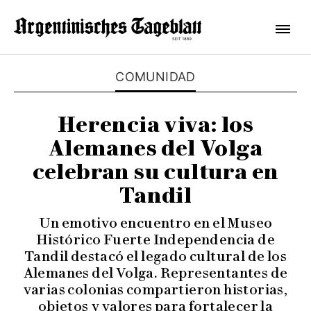
COMUNIDAD
Herencia viva: los
Alemanes del Volga
celebran su cultura en
Tandil
Un emotivo encuentro en el Museo
Histórico Fuerte Independencia de
Tandil destacó el legado cultural de los
Alemanes del Volga. Representantes de
varias colonias compartieron historias,
objetos y valores para fortalecer la