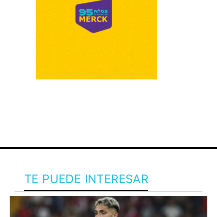
TE PUEDE INTERESAR