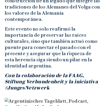
construcción de un legado que integre las
tradiciones de los Alemanes del Volga con
los valores de la Alemania
contemporánea.
Este evento no solo reafirmó la
importancia de preservar las raíces
culturales, sino que también actuó como
puente para conectar el pasado con el
presente y asegurar que la riqueza de
esta herencia siga siendo un pilar en la
identidad argentina.
Con la colaboración de la FAAG,
Stiftung Verbundenheit y la iniciativa
#JungesNetzwerk