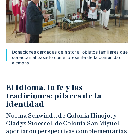
Donaciones cargadas de historia: objetos familiares que
conectan el pasado con el presente de la comunidad
alemana.
El idioma, la fe y las
tradiciones: pilares de la
identidad
Norma Schwindt, de Colonia Hinojo, y
Gladys Stoessel, de Colonia San Miguel,
aportaron perspectivas complementarias