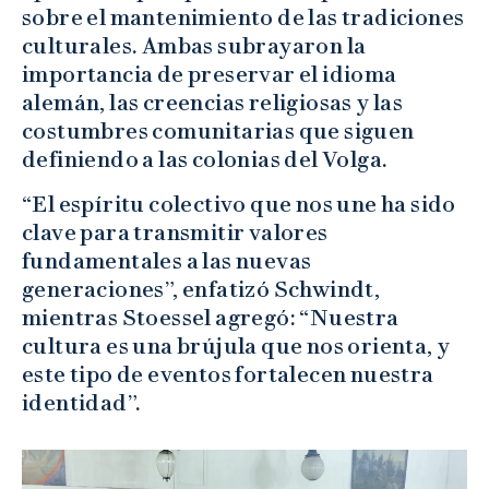
sobre el mantenimiento de las tradiciones
culturales. Ambas subrayaron la
importancia de preservar el idioma
alemán, las creencias religiosas y las
costumbres comunitarias que siguen
definiendo a las colonias del Volga.
“El espíritu colectivo que nos une ha sido
clave para transmitir valores
fundamentales a las nuevas
generaciones”, enfatizó Schwindt,
mientras Stoessel agregó: “Nuestra
cultura es una brújula que nos orienta, y
este tipo de eventos fortalecen nuestra
identidad”.