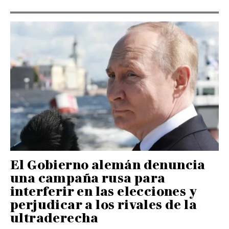
El Gobierno alemán denuncia
una campaña rusa para
interferir en las elecciones y
perjudicar a los rivales de la
ultraderecha