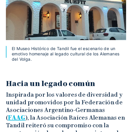
El Museo Histórico de Tandil fue el escenario de un
emotivo homenaje al legado cultural de los Alemanes
del Volga.
Hacia un legado común
Inspirada por los valores de diversidad y
unidad promovidos por la Federación de
Asociaciones Argentino-Germanas
(
FAAG
), la Asociación Raíces Alemanas en
Tandil reiteró su compromiso con la