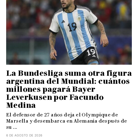
La Bundesliga suma otra figura
argentina del Mundial: cuántos
millones pagará Bayer
Leverkusen por Facundo
Medina
El defensor de 27 años deja el Olympique de
Marsella y desembarca en Alemania después de
su ...
6 DE AGOSTO DE 2026