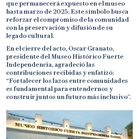
que permanecerá expuesto en el museo
hasta marzo de 2025. Este símbolo busca
reforzar el compromiso de la comunidad
con la preservación y difusión de su
legado cultural.
En el cierre del acto, Oscar Granato,
presidente del Museo Histórico Fuerte
Independencia, agradeció las
contribuciones recibidas y enfatizó:
“Fortalecer los lazos entre comunidades
es fundamental para entendernos y
construir juntos un futuro más inclusivo”.