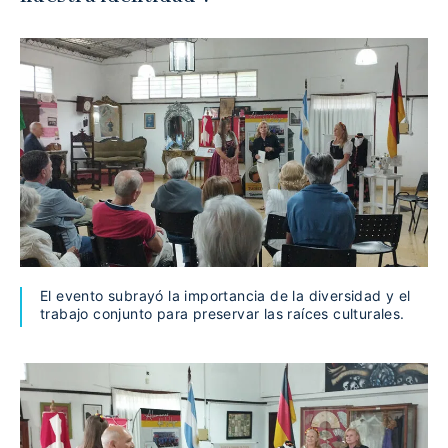
El evento subrayó la importancia de la diversidad y el
trabajo conjunto para preservar las raíces culturales.