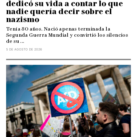
dedicó su vida a contar lo que
nadie quería decir sobre el
nazismo
Tenía 80 años. Nació apenas terminada la
Segunda Guerra Mundial y convirtió los silencios
de su ...
5 DE AGOSTO DE 2026