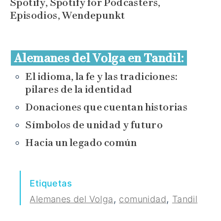
Alemanes del Volga en Tandil:
El idioma, la fe y las tradiciones:
pilares de la identidad
Donaciones que cuentan historias
Símbolos de unidad y futuro
Hacia un legado común
Etiquetas
,
,
Alemanes del Volga
comunidad
Tandil